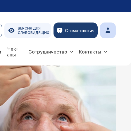
ВЕРСИЯ ДЛЯ
Стоматология
СЛАБОВИДЯЩИХ
Чек-
и
Сотрудничество
Контакты
апы