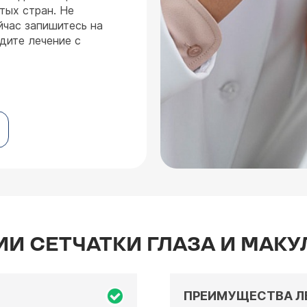
тых стран. Не
час запишитесь на
дите лечение с
 СЕТЧАТКИ ГЛАЗА И МАКУ
ПРЕИМУЩЕСТВА Л