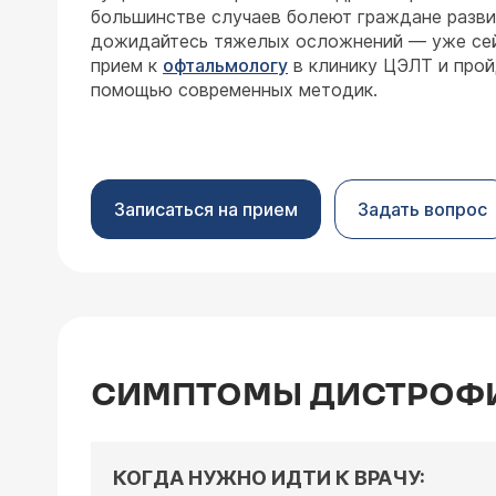
большинстве случаев болеют граждане разви
дожидайтесь тяжелых осложнений — уже сей
прием к
офтальмологу
в клинику ЦЭЛТ и прой
помощью современных методик.
Записаться на прием
Задать вопрос
СИМПТОМЫ ДИСТРОФИИ
КОГДА НУЖНО ИДТИ К ВРАЧУ: