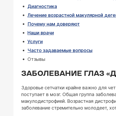
Диагностика
Лечение возрастной макулярной деге
Почему нам доверяют
Наши врачи
Услуги
Часто задаваемые вопросы
Отзывы
ЗАБОЛЕВАНИЕ ГЛАЗ «
Здоровье сетчатки крайне важно для чет
поступает в мозг. Общая группа заболев
макулодистрофией. Возрастная дистрофия
заболевание стремительно молодеет, хо