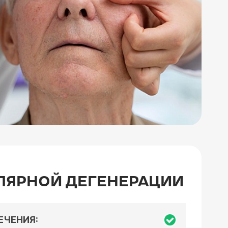
ЛЯРНОЙ ДЕГЕНЕРАЦИИ
ЕЧЕНИЯ: