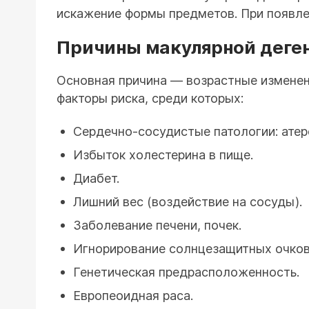
искажение формы предметов. При появлен
Причины макулярной деген
Основная причина — возрастные изменени
факторы риска, среди которых:
Сердечно-сосудистые патологии: атеро
Избыток холестерина в пище.
Диабет.
Лишний вес (воздействие на сосуды).
Заболевание печени, почек.
Игнорирование солнцезащитных очков 
Генетическая предрасположенность.
Европеоидная раса.