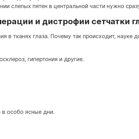
ии слепых пятен в центральной части нужно сраз
ерации и дистрофии сетчатки гл
я в тканях глаза. Почему так происходит, науке 
склероз, гипертония и другие.
в особо ясные дни.