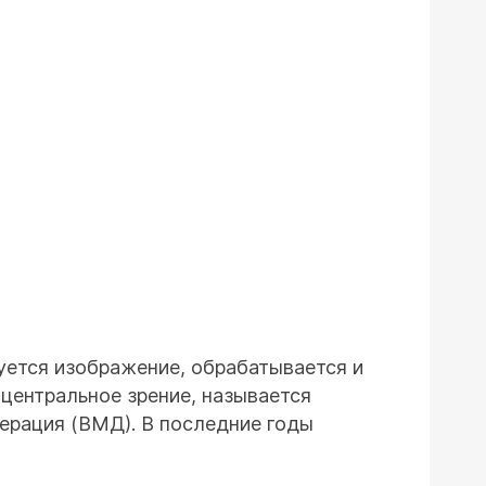
руется изображение, обрабатывается и
 центральное зрение, называется
нерация (ВМД). В последние годы