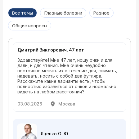
Все темы
Глазные болезни
Разное
Общие вопросы
Дмитрий Викторович, 47 лет
Здравствуйте! Мне 47 лет, ношу очки и для
дали, и для чтения. Мне очень неудобно
постоянно менять их в течение дня, снимать,
надевать, носить с собой два футляра.
Расскажите какие варианты есть, чтобы
полностью избавиться от очков и нормально
видеть на любом расстоянии?
03.08.2026
Москва
Яценко О. Ю.