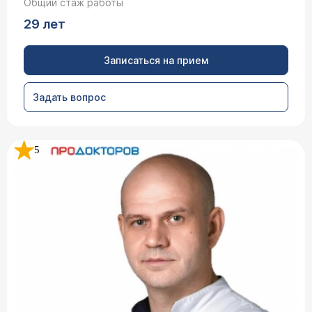
Общий стаж работы
29 лет
Записаться на прием
Задать вопрос
5