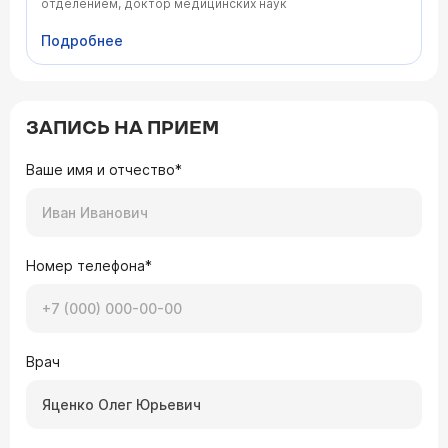
отделением, доктор медицинских наук
скорректирует астигматизм.
Подробнее
ЗАПИСЬ НА ПРИЕМ
Ваше имя и отчество*
Номер телефона*
Врач