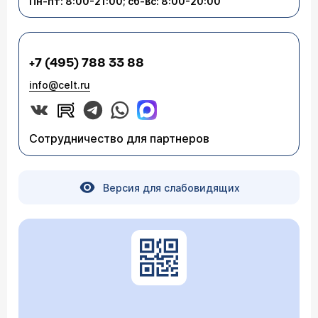
Пн-пт: 8:00-21:00; сб-вс: 8:00-20:00
+7 (495) 788 33 88
info@celt.ru
Сотрудничество для партнеров
Версия для слабовидящих