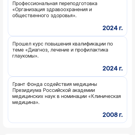
Профессиональная переподготовка
«Организация здравоохранения и
общественного здоровья».
2024 г.
Прошел курс повышения квалификации по
теме «Диагноз, лечение и профилактика
глаукомы».
2024 г.
Грант Фонда содействия медицины
Президиума Российской академии
медицинских наук в номинации «Клиническая
медицина».
2008 г.