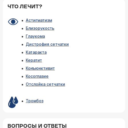
ЧТО ЛЕЧИТ?
Астигматизм
Близорукость
Глаукома
Дистрофия сетчатки
Катаракта
Кератит
Конъюнктивит
Косоглазие
Отслойка сетчатки
Тромбоз
ВОПРОСЫ И ОТВЕТЫ