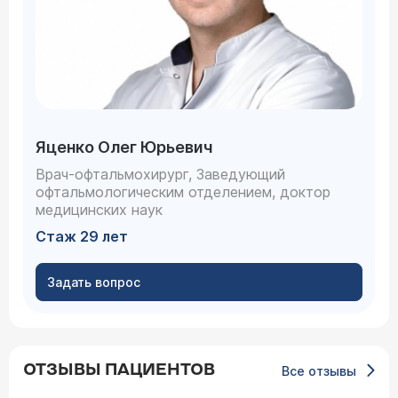
Яценко Олег Юрьевич
Врач-офтальмохирург, Заведующий
офтальмологическим отделением, доктор
медицинских наук
Стаж 29 лет
Задать вопрос
ОТЗЫВЫ ПАЦИЕНТОВ
Все отзывы