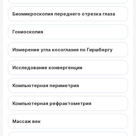
Биомикроскопия переднего отрезка глаза
Гониоскопия
Измерение угла косоглазия по Гиршбергу
Исследование конвергенции
Компьютерная периметрия
Компьютерная рефрактометрия
Массаж век