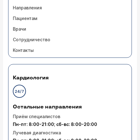
Направления
Пациентам
Врачи
Сотрудничество
Контакты
Кардиология
24/7
Остальные направления
Приём специалистов
Пн-пт: 8:00-21:00; сб-вс: 8:00-20:00
Лучевая диагностика