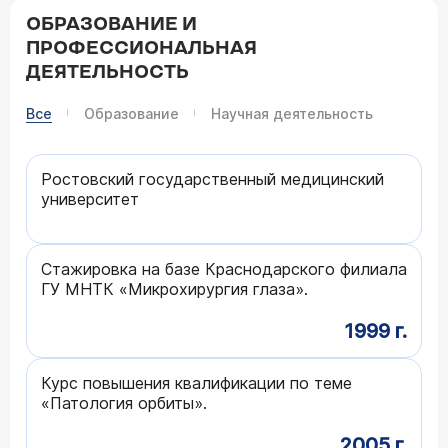
ОБРАЗОВАНИЕ И
ПРОФЕССИОНАЛЬНАЯ
ДЕЯТЕЛЬНОСТЬ
Все
Образование
Научная деятельность
Ростовский государственный медицинский
университет
Стажировка на базе Краснодарского филиала
ГУ МНТК «Микрохирургия глаза».
1999 г.
Курс повышения квалификации по теме
«Патология орбиты».
2005 г.