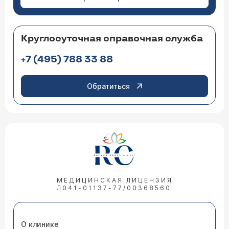
Круглосуточная справочная служба
+7 (495) 788 33 88
Обратиться
МЕДИЦИНСКАЯ ЛИЦЕНЗИЯ
Л041-01137-77/00368560
О клинике