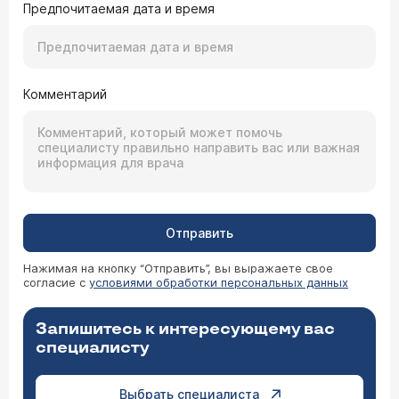
Предпочитаемая дата и время
Комментарий
Отправить
Нажимая на кнопку “Отправить”, вы выражаете свое
согласие с
условиями обработки персональных данных
Запишитесь к интересующему вас
специалисту
Выбрать специалиста