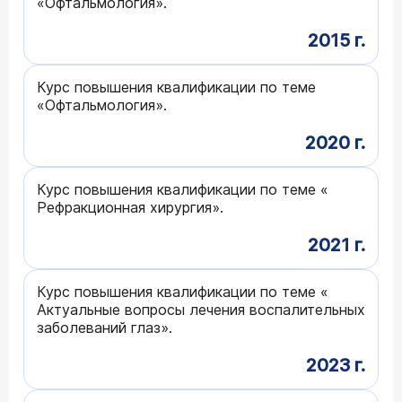
«Офтальмология».
2015 г.
Курс повышения квалификации по теме
«Офтальмология».
2020 г.
Курс повышения квалификации по теме «
Рефракционная хирургия».
2021 г.
Курс повышения квалификации по теме «
Актуальные вопросы лечения воспалительных
заболеваний глаз».
2023 г.