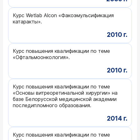
Курс Wetlab Alcon «Факоэмульсификация
катаракты».
2010 г.
Курс повышения квалификации по теме
«Офтальмоонкология».
2010 г.
Курс повышения квалификации по теме
«Основы витреоретинальной хирургии» на
базе Белорусской медицинской академии
последипломного образования.
2014 г.
Курс повышения квалификации по теме