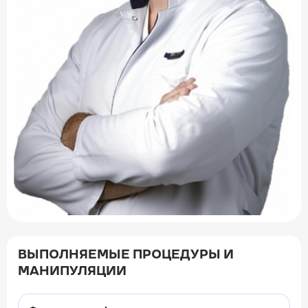
ВЫПОЛНЯЕМЫЕ ПРОЦЕДУРЫ И
МАНИПУЛЯЦИИ