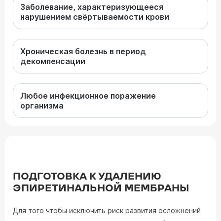
Заболевание, характеризующееся
нарушением свёртываемости крови
Хроническая болезнь в период
декомпенсации
Любое инфекционное поражение
организма
ПОДГОТОВКА К УДАЛЕНИЮ
ЭПИРЕТИНАЛЬНОЙ МЕМБРАНЫ
Для того чтобы исключить риск развития осложнений