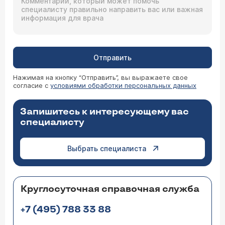
Отправить
Нажимая на кнопку “Отправить”, вы выражаете свое
согласие с
условиями обработки персональных данных
Запишитесь к интересующему вас
специалисту
Выбрать специалиста
Круглосуточная справочная служба
+7 (495) 788 33 88