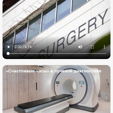
«Счастливые часы» в лучевой диагностике