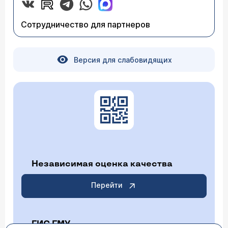
Сотрудничество для партнеров
Версия для слабовидящих
Независимая оценка качества
Перейти
ГИС ГМУ