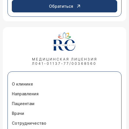
Обратиться
МЕДИЦИНСКАЯ ЛИЦЕНЗИЯ
Л041-01137-77/00368560
О клинике
Направления
Пациентам
Врачи
Сотрудничество