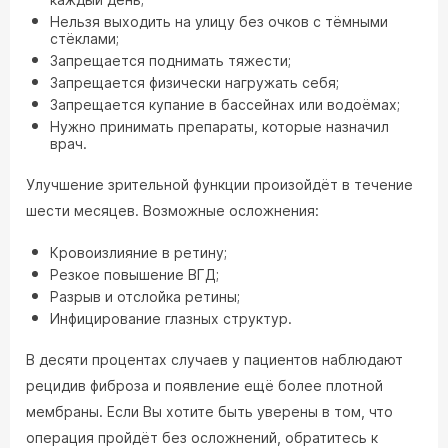
Нельзя выходить на улицу без очков с тёмными
стёклами;
Запрещается поднимать тяжести;
Запрещается физически нагружать себя;
Запрещается купание в бассейнах или водоёмах;
Нужно принимать препараты, которые назначил
врач.
Улучшение зрительной функции произойдёт в течение
шести месяцев. Возможные осложнения:
Кровоизлияние в ретину;
Резкое повышение ВГД;
Разрыв и отслойка ретины;
Инфицирование глазных структур.
В десяти процентах случаев у пациентов наблюдают
рецидив фиброза и появление ещё более плотной
мембраны. Если Вы хотите быть уверены в том, что
операция пройдёт без осложнений, обратитесь к