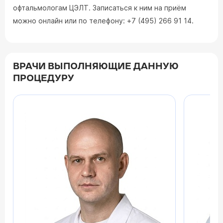
офтальмологам ЦЭЛТ. Записаться к ним на приём
можно онлайн или по телефону: +7 (495) 266 91 14.
ВРАЧИ ВЫПОЛНЯЮЩИЕ ДАННУЮ
ПРОЦЕДУРУ