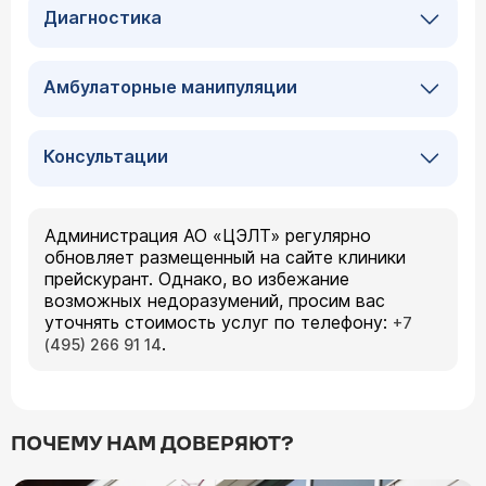
Диагностика
Амбулаторные манипуляции
Консультации
Администрация АО «ЦЭЛТ» регулярно
обновляет размещенный на сайте клиники
прейскурант. Однако, во избежание
возможных недоразумений, просим вас
уточнять стоимость услуг по телефону:
+7
.
(495) 266 91 14
ПОЧЕМУ НАМ ДОВЕРЯЮТ?