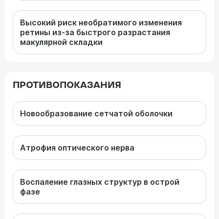
Высокий риск необратимого изменения
ретины из-за быстрого разрастания
макулярной складки
ПРОТИВОПОКАЗАНИЯ
Новообразование сетчатой оболочки
Атрофия оптического нерва
Воспаление глазных структур в острой
фазе