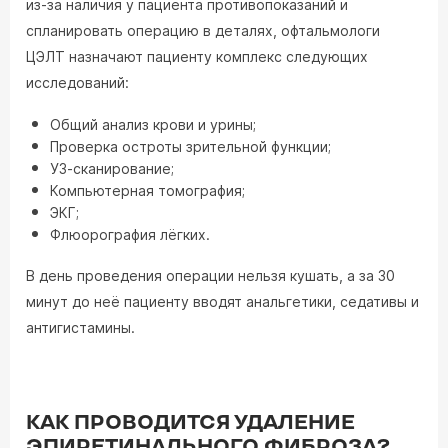
из-за наличия у пациента противопоказаний и
спланировать операцию в деталях, офтальмологи
ЦЭЛТ назначают пациенту комплекс следующих
исследований:
Общий анализ крови и урины;
Проверка остроты зрительной функции;
УЗ-сканирование;
Компьютерная томография;
ЭКГ;
Флюорография лёгких.
В день проведения операции нельзя кушать, а за 30
минут до неё пациенту вводят анальгетики, седативы и
антигистамины.
КАК ПРОВОДИТСЯ УДАЛЕНИЕ
ЭПИРЕТИНАЛЬНОГО ФИБРОЗА?