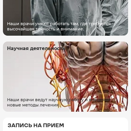
Наши врачи умеют работать там, где требуется
высочайшая точность и внимание.
Научная деятельность
Наши врачи ведут научную работу и внедряют
новые методы лечения.
ЗАПИСЬ НА ПРИЕМ