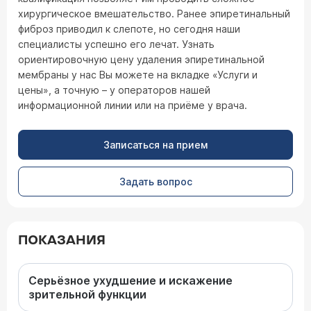
хирургическое вмешательство. Ранее эпиретинальный
фиброз приводил к слепоте, но сегодня наши
специалисты успешно его лечат. Узнать
ориентировочную цену удаления эпиретинальной
мембраны у нас Вы можете на вкладке «Услуги и
цены», а точную – у операторов нашей
информационной линии или на приёме у врача.
Записаться на прием
Задать вопрос
ПОКАЗАНИЯ
Серьёзное ухудшение и искажение
зрительной функции