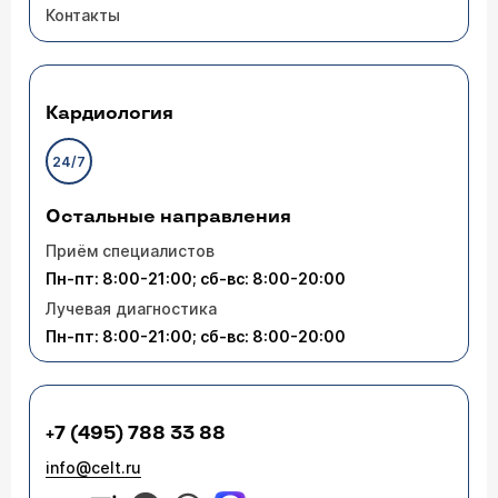
Контакты
Кардиология
24/7
Остальные направления
Приём специалистов
Пн-пт: 8:00-21:00; сб-вс: 8:00-20:00
Лучевая диагностика
Пн-пт: 8:00-21:00; сб-вс: 8:00-20:00
+7 (495) 788 33 88
info@celt.ru