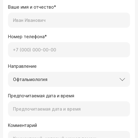
Ваше имя и отчество*
Номер телефона*
Направление
Офтальмология
Предпочитаемая дата и время
Комментарий