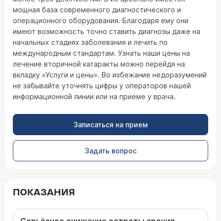
мощная база современного диагностического и
операционного оборудования. Благодаря ему они
имеют возможность точно ставить диагнозы даже на
начальных стадиях заболевания и лечить по
международным стандартам. Узнать наши цены на
лечение вторичной катаракты можно перейдя на
вкладку «Услуги и цены». Во избежание недоразумений
не забывайте уточнять цифры у операторов нашей
информационной линии или на приёме у врача.
Записаться на прием
Задать вопрос
ПОКАЗАНИЯ