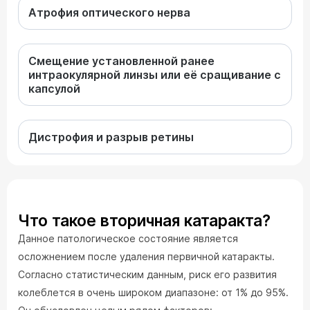
Атрофия оптического нерва
Смещение установленной ранее
интраокулярной линзы или её сращивание с
капсулой
Дистрофия и разрыв ретины
Что такое вторичная катаракта?
Данное патологическое состояние является
осложнением после удаления первичной катаракты.
Согласно статистическим данным, риск его развития
колеблется в очень широком диапазоне: от 1% до 95%.