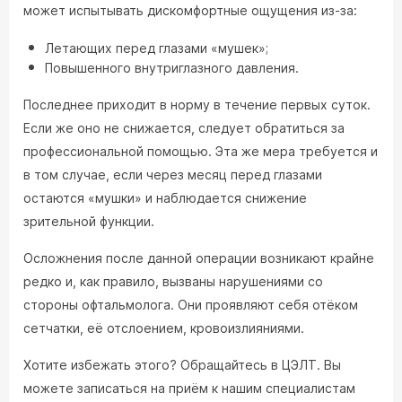
может испытывать дискомфортные ощущения из-за:
Летающих перед глазами «мушек»;
Повышенного внутриглазного давления.
Последнее приходит в норму в течение первых суток.
Если же оно не снижается, следует обратиться за
профессиональной помощью. Эта же мера требуется и
в том случае, если через месяц перед глазами
остаются «мушки» и наблюдается снижение
зрительной функции.
Осложнения после данной операции возникают крайне
редко и, как правило, вызваны нарушениями со
стороны офтальмолога. Они проявляют себя отёком
сетчатки, её отслоением, кровоизлияниями.
Хотите избежать этого? Обращайтесь в ЦЭЛТ. Вы
можете записаться на приём к нашим специалистам