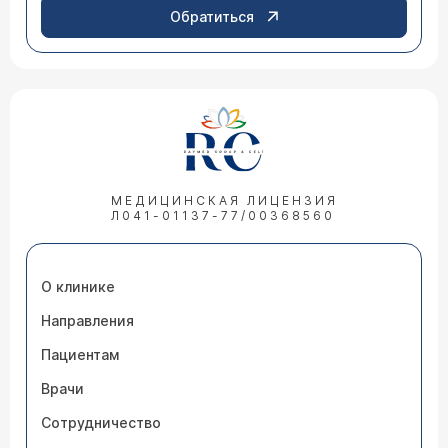
Обратиться
МЕДИЦИНСКАЯ ЛИЦЕНЗИЯ
Л041-01137-77/00368560
О клинике
Направления
Пациентам
Врачи
Сотрудничество