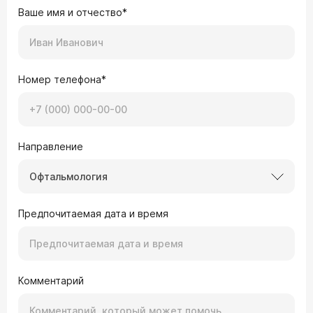
Ваше имя и отчество*
Номер телефона*
Направление
Офтальмология
Предпочитаемая дата и время
Комментарий