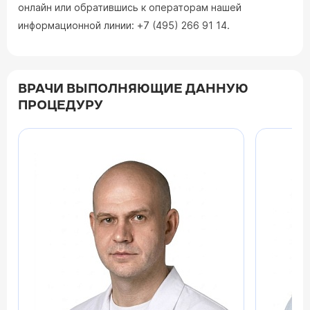
онлайн или обратившись к операторам нашей
информационной линии: +7 (495) 266 91 14.
ВРАЧИ ВЫПОЛНЯЮЩИЕ ДАННУЮ
ПРОЦЕДУРУ