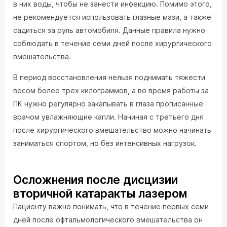
в них воды, чтобы не занести инфекцию. Помимо этого,
не рекомендуется использовать глазные мази, а также
садиться за руль автомобиля. Данные правила нужно
соблюдать в течение семи дней после хирургического
вмешательства.
В период восстановления нельзя поднимать тяжести
весом более трёх килограммов, а во время работы за
ПК нужно регулярно закапывать в глаза прописанные
врачом увлажняющие капли. Начиная с третьего дня
после хирургического вмешательство можно начинать
заниматься спортом, но без интенсивных нагрузок.
Осложнения после дисцизии
вторичной катаракты лазером
Пациенту важно понимать, что в течение первых семи
дней после офтальмологического вмешательства он