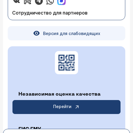
Сотрудничество для партнеров
Версия для слабовидящих
Независимая оценка качества
Перейти
ГИС ГМУ