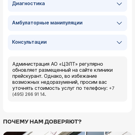
Диагностика
Амбулаторные манипуляции
Консультации
Администрация АО «ЦЭЛТ» регулярно
обновляет размещенный на сайте клиники
прейскурант. Однако, во избежание
возможных недоразумений, просим вас
уточнять стоимость услуг по телефону:
+7
.
(495) 266 91 14
ПОЧЕМУ НАМ ДОВЕРЯЮТ?