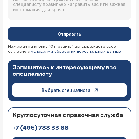
Отправить
Нажимая на кнопку “Отправить”, вы выражаете свое
согласие с
условиями обработки персональных данных
Запишитесь к интересующему вас
специалисту
Выбрать специалиста
Круглосуточная справочная служба
+7 (495) 788 33 88