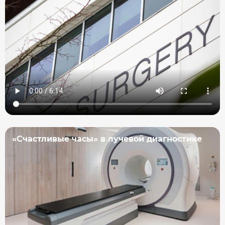
«Счастливые часы» в лучевой диагностике