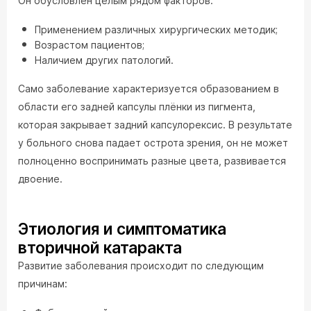
Он обусловлен целым рядом факторов:
Применением различных хирургических методик;
Возрастом пациентов;
Наличием других патологий.
Само заболевание характеризуется образованием в
области его задней капсулы плёнки из пигмента,
которая закрывает задний капсулорексис. В результате
у больного снова падает острота зрения, он не может
полноценно воспринимать разные цвета, развивается
двоение.
Этиология и симптоматика
вторичной катаракта
Развитие заболевания происходит по следующим
причинам: