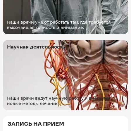
Наши врачи умеют работать там, где требуется
высочайшая точность и внимание.
Научная деятельность
Наши врачи ведут научную работу и внедряют
новые методы лечения.
ЗАПИСЬ НА ПРИЕМ