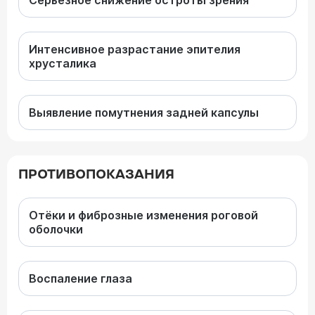
Серьёзное снижение остроты зрения
Интенсивное разрастание эпителия
хрусталика
Выявление помутнения задней капсулы
ПРОТИВОПОКАЗАНИЯ
Отёки и фиброзные изменения роговой
оболочки
Воспаление глаза