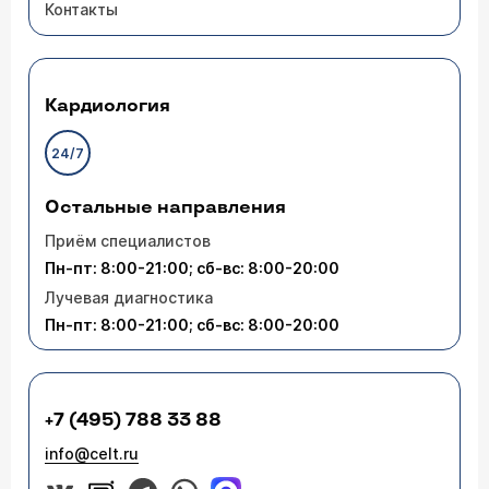
Контакты
Кардиология
24/7
Остальные направления
Приём специалистов
Пн-пт: 8:00-21:00; сб-вс: 8:00-20:00
Лучевая диагностика
Пн-пт: 8:00-21:00; сб-вс: 8:00-20:00
+7 (495) 788 33 88
info@celt.ru