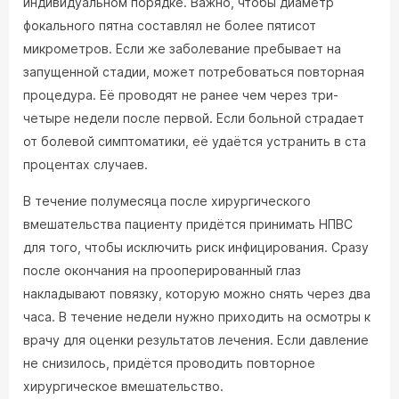
индивидуальном порядке. Важно, чтобы диаметр
фокального пятна составлял не более пятисот
микрометров. Если же заболевание пребывает на
запущенной стадии, может потребоваться повторная
процедура. Её проводят не ранее чем через три-
четыре недели после первой. Если больной страдает
от болевой симптоматики, её удаётся устранить в ста
процентах случаев.
В течение полумесяца после хирургического
вмешательства пациенту придётся принимать НПВС
для того, чтобы исключить риск инфицирования. Сразу
после окончания на прооперированный глаз
накладывают повязку, которую можно снять через два
часа. В течение недели нужно приходить на осмотры к
врачу для оценки результатов лечения. Если давление
не снизилось, придётся проводить повторное
хирургическое вмешательство.