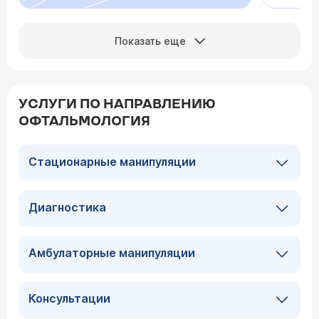
Показать еще
УСЛУГИ ПО НАПРАВЛЕНИЮ
ОФТАЛЬМОЛОГИЯ
Стационарные манипуляции
Диагностика
Амбулаторные манипуляции
Консультации