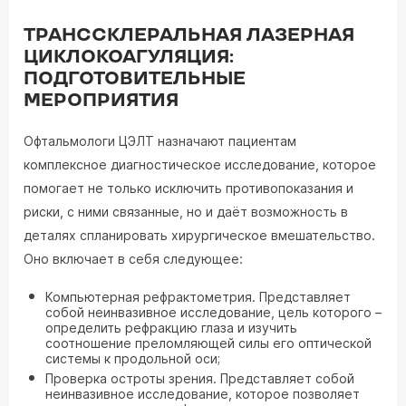
ТРАНССКЛЕРАЛЬНАЯ ЛАЗЕРНАЯ
ЦИКЛОКОАГУЛЯЦИЯ:
ПОДГОТОВИТЕЛЬНЫЕ
МЕРОПРИЯТИЯ
Офтальмологи ЦЭЛТ назначают пациентам
комплексное диагностическое исследование, которое
помогает не только исключить противопоказания и
риски, с ними связанные, но и даёт возможность в
деталях спланировать хирургическое вмешательство.
Оно включает в себя следующее:
Компьютерная рефрактометрия. Представляет
собой неинвазивное исследование, цель которого –
определить рефракцию глаза и изучить
соотношение преломляющей силы его оптической
системы к продольной оси;
Проверка остроты зрения. Представляет собой
неинвазивное исследование, которое позволяет