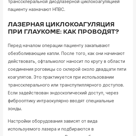
транссклеральной диодлазерной циклокоагуляцией
пациенту назначают НПВС.
ЛАЗЕРНАЯ ЦИКЛОКОАГУЛЯЦИЯ
ПРИ ГЛАУКОМЕ: КАК ПРОВОДЯТ?
Перед началом операции пациенту закапывают
обезболивающие капли. После того, как они начинают
действовать, офтальмолог наносит по кругу в области
соединения роговицы со склерой около двадцати пяти
коагулятов. Это практикуется при использовании
транссклерального или транспупиллярного доступов.
Если задействован эндоскопический доступ, через
фиброоптику интраокулярно вводят специальные
зонды.
Настройки оборудования зависят от вида
используемого лазера и подбираются в