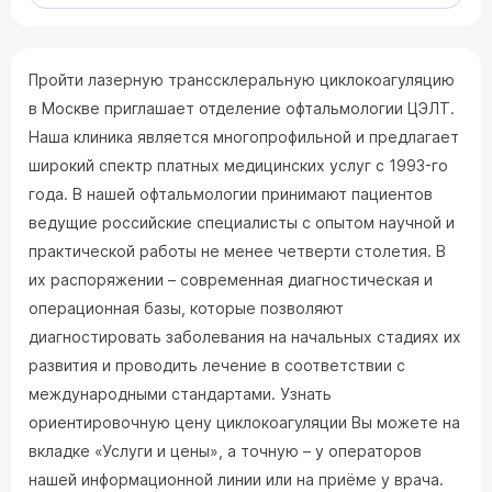
Пройти лазерную транссклеральную циклокоагуляцию
в Москве приглашает отделение офтальмологии ЦЭЛТ.
Наша клиника является многопрофильной и предлагает
широкий спектр платных медицинских услуг c 1993-го
года. В нашей офтальмологии принимают пациентов
ведущие российские специалисты с опытом научной и
практической работы не менее четверти столетия. В
их распоряжении – современная диагностическая и
операционная базы, которые позволяют
диагностировать заболевания на начальных стадиях их
развития и проводить лечение в соответствии с
международными стандартами. Узнать
ориентировочную цену циклокоагуляции Вы можете на
вкладке «Услуги и цены», а точную – у операторов
нашей информационной линии или на приёме у врача.