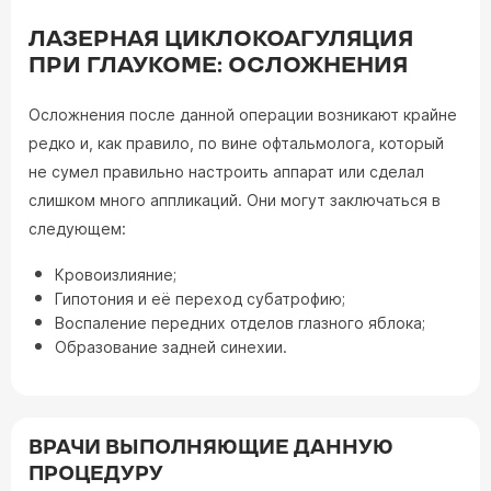
ЛАЗЕРНАЯ ЦИКЛОКОАГУЛЯЦИЯ
ПРИ ГЛАУКОМЕ: ОСЛОЖНЕНИЯ
Осложнения после данной операции возникают крайне
редко и, как правило, по вине офтальмолога, который
не сумел правильно настроить аппарат или сделал
слишком много аппликаций. Они могут заключаться в
следующем:
Кровоизлияние;
Гипотония и её переход субатрофию;
Воспаление передних отделов глазного яблока;
Образование задней синехии.
ВРАЧИ ВЫПОЛНЯЮЩИЕ ДАННУЮ
ПРОЦЕДУРУ