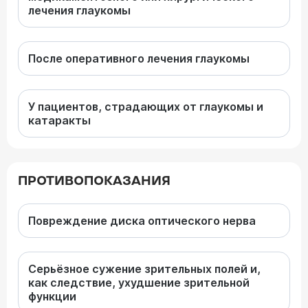
лечения глаукомы
После оперативного лечения глаукомы
У пациентов, страдающих от глаукомы и
катаракты
ПРОТИВОПОКАЗАНИЯ
Повреждение диска оптического нерва
Серьёзное сужение зрительных полей и,
как следствие, ухудшение зрительной
функции