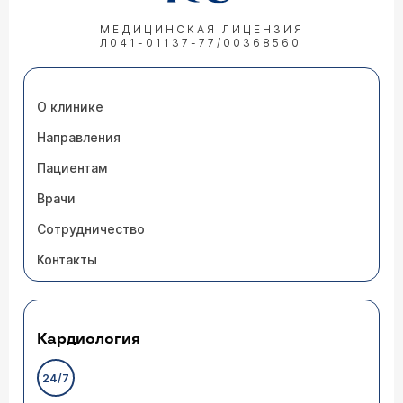
МЕДИЦИНСКАЯ ЛИЦЕНЗИЯ
Л041-01137-77/00368560
О клинике
Направления
Пациентам
Врачи
Сотрудничество
Контакты
Кардиология
24/7