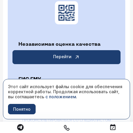
Независимая оценка качества
Перейти
ГИС ГМУ
Этот сайт использует файлы cookie для обеспечения
корректной работы. Продолжая использовать сайт,
Перейти
вы соглашаетесь
с положением
.
Понятно
ИМЕЮТСЯ ПРОТИВОПОКАЗАНИЯ НЕОБХОДИМО
ПРОКОНСУЛЬТИРОВАТЬСЯ СО СПЕЦИАЛИСТОМ