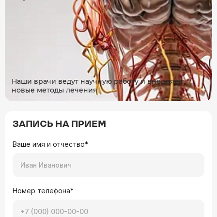
Наши врачи ведут научную работу и внедряют
новые методы лечения.
ЗАПИСЬ НА ПРИЕМ
Ваше имя и отчество*
Номер телефона*