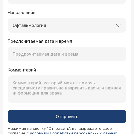
Направление
Офтальмология
Предпочитаемая дата и время
Комментарий
Отправить
Нажимая на кнопку “Отправить”, вы выражаете свое
согласие с
условиями обработки персональных данных