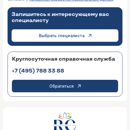
Запишитесь к интересующему вас
специалисту
Выбрать специалиста
Круглосуточная справочная служба
+7 (495) 788 33 88
Обратиться