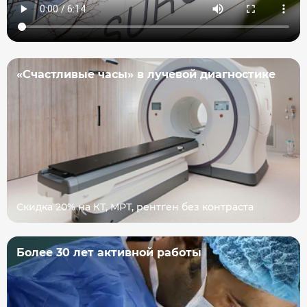
«Счастливые часы» в лучевой диагностике
Скидка 20% на КТ, МРТ, рентген без контраста
Более 30 лет активной работы