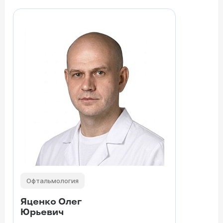
Офтальмология
Яценко Олег
Юрьевич