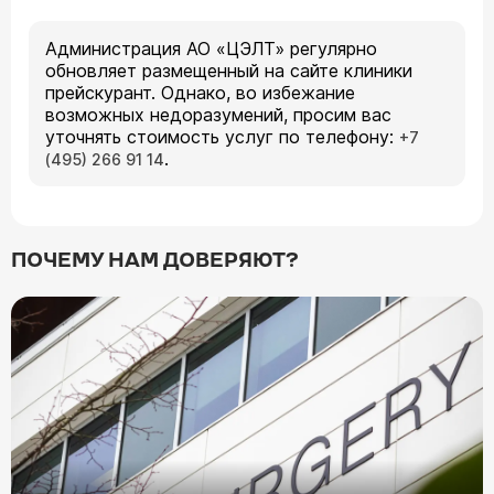
Администрация АО «ЦЭЛТ» регулярно
обновляет размещенный на сайте клиники
прейскурант. Однако, во избежание
возможных недоразумений, просим вас
уточнять стоимость услуг по телефону:
+7
.
(495) 266 91 14
ПОЧЕМУ НАМ ДОВЕРЯЮТ?