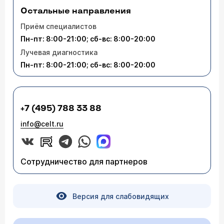
Остальные направления
Приём специалистов
Пн-пт: 8:00-21:00; сб-вс: 8:00-20:00
Лучевая диагностика
Пн-пт: 8:00-21:00; сб-вс: 8:00-20:00
+7 (495) 788 33 88
info@celt.ru
Сотрудничество для партнеров
Версия для слабовидящих