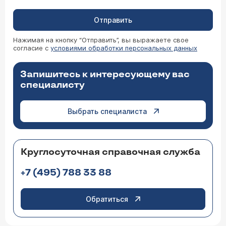
Отправить
Нажимая на кнопку “Отправить”, вы выражаете свое
согласие с
условиями обработки персональных данных
Запишитесь к интересующему вас
специалисту
Выбрать специалиста
Круглосуточная справочная служба
+7 (495) 788 33 88
Обратиться