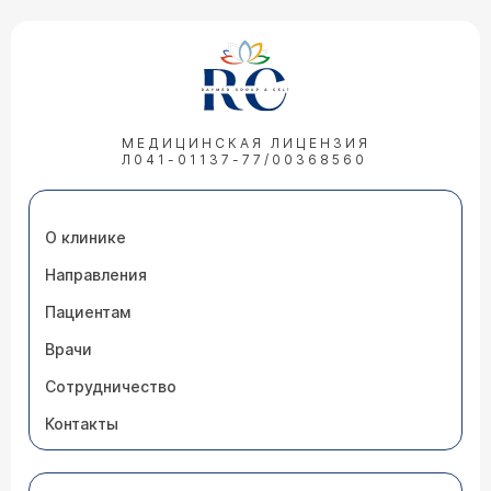
МЕДИЦИНСКАЯ ЛИЦЕНЗИЯ
Л041-01137-77/00368560
О клинике
Направления
Пациентам
Врачи
Сотрудничество
Контакты