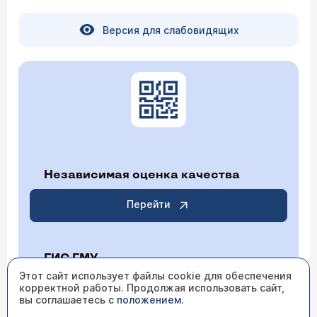
Версия для слабовидящих
Независимая оценка качества
Перейти
ГИС ГМУ
Этот сайт использует файлы cookie для обеспечения
корректной работы. Продолжая использовать сайт,
Перейти
вы соглашаетесь
с положением
.