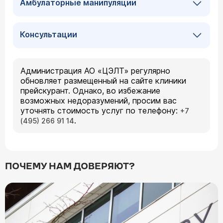
Амбулаторные манипуляции
Консультации
Администрация АО «ЦЭЛТ» регулярно
обновляет размещенный на сайте клиники
прейскурант. Однако, во избежание
возможных недоразумений, просим вас
уточнять стоимость услуг по телефону:
+7
.
(495) 266 91 14
ПОЧЕМУ НАМ ДОВЕРЯЮТ?