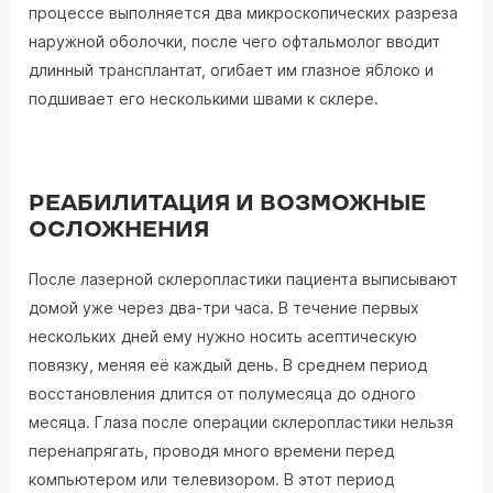
процессе выполняется два микроскопических разреза
наружной оболочки, после чего офтальмолог вводит
длинный трансплантат, огибает им глазное яблоко и
подшивает его несколькими швами к склере.
РЕАБИЛИТАЦИЯ И ВОЗМОЖНЫЕ
ОСЛОЖНЕНИЯ
После лазерной склеропластики пациента выписывают
домой уже через два-три часа. В течение первых
нескольких дней ему нужно носить асептическую
повязку, меняя её каждый день. В среднем период
восстановления длится от полумесяца до одного
месяца. Глаза после операции склеропластики нельзя
перенапрягать, проводя много времени перед
компьютером или телевизором. В этот период