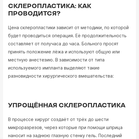
СКЛЕРОПЛАСТИКА: КАК
ПРОВОДИТСЯ?
Цена склеропластики зависит от методики, по которой
будет проводиться операция. Её продолжительность
составляет от получаса до часа. Больного просят
принять положение лёжа и используют общую или
местную анестезию. В зависимости от типа
используемого импланта выделяют такие
разновидности хирургического вмешательства:
УПРОЩЁННАЯ СКЛЕРОПЛАСТИКА
В процессе хирург создаёт от трёх до шести
микроразрезов, через которые при помощи шприца
наносит на заднюю глазную стенку гель. Последний