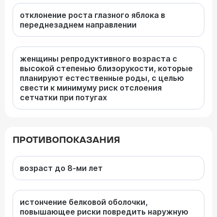
отклонение роста глазного яблока в
переднезаднем направлении
женщины репродуктивного возраста с
высокой степенью близорукости, которые
планируют естественные роды, с целью
свести к минимуму риск отслоения
сетчатки при потугах
ПРОТИВОПОКАЗАНИЯ
возраст до 8-ми лет
истончение белковой оболочки,
повышающее риски повредить наружную