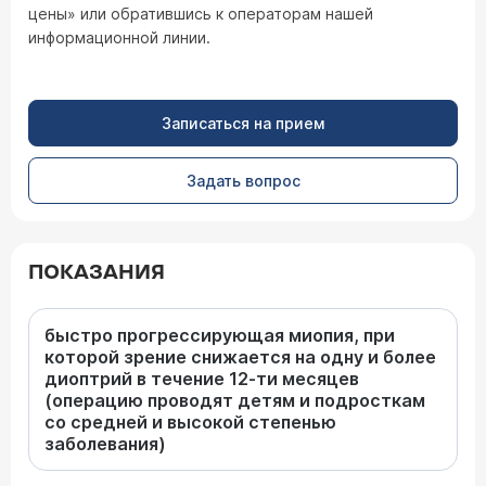
цены» или обратившись к операторам нашей
информационной линии.
Записаться на прием
Задать вопрос
ПОКАЗАНИЯ
быстро прогрессирующая миопия, при
которой зрение снижается на одну и более
диоптрий в течение 12-ти месяцев
(операцию проводят детям и подросткам
со средней и высокой степенью
заболевания)