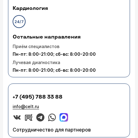
Кардиология
24/7
Остальные направления
Приём специалистов
Пн-пт: 8:00-21:00; сб-вс: 8:00-20:00
Лучевая диагностика
Пн-пт: 8:00-21:00; сб-вс: 8:00-20:00
+7 (495) 788 33 88
info@celt.ru
Сотрудничество для партнеров