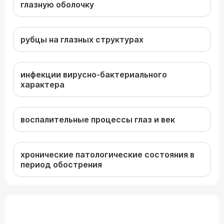
глазную оболочку
рубцы на глазных структурах
инфекции вирусно-бактериального
характера
воспалительные процессы глаз и век
хронические патологические состояния в
период обострения