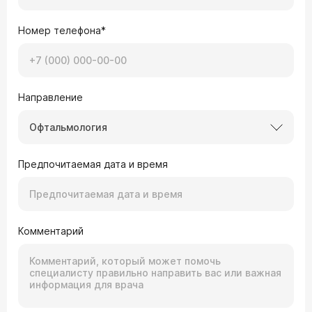
Номер телефона*
Направление
Офтальмология
Предпочитаемая дата и время
Комментарий