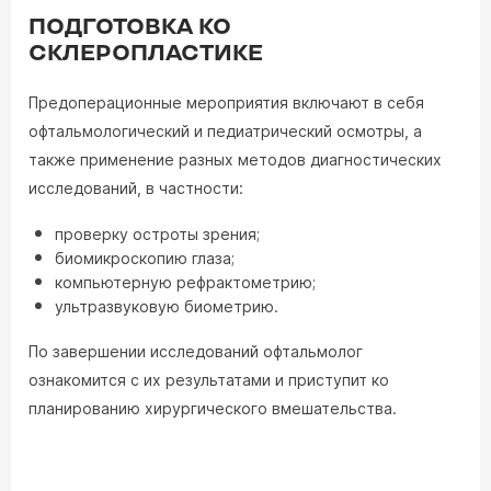
ПОДГОТОВКА КО
СКЛЕРОПЛАСТИКЕ
Предоперационные мероприятия включают в себя
офтальмологический и педиатрический осмотры, а
также применение разных методов диагностических
исследований, в частности:
проверку остроты зрения;
биомикроскопию глаза;
компьютерную рефрактометрию;
ультразвуковую биометрию.
По завершении исследований офтальмолог
ознакомится с их результатами и приступит ко
планированию хирургического вмешательства.