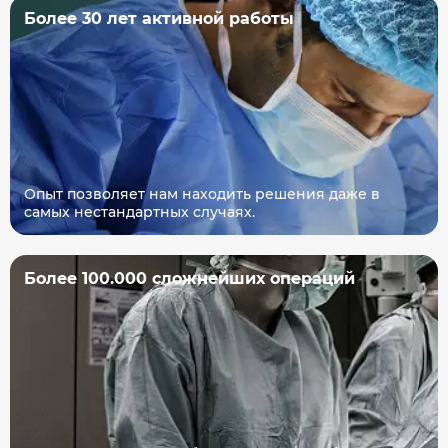
Более 30 лет активной работы
Опыт позволяет нам находить решения даже в
самых нестандартных случаях.
Более 100.000 сложнейших операций