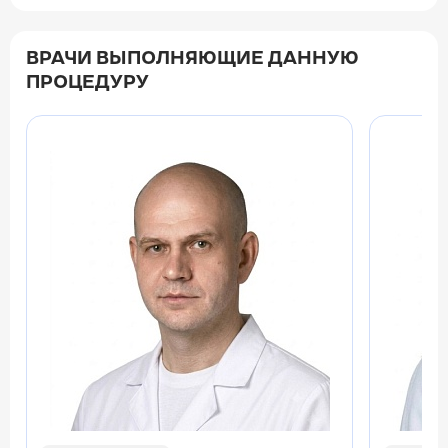
ВРАЧИ ВЫПОЛНЯЮЩИЕ ДАННУЮ
ПРОЦЕДУРУ