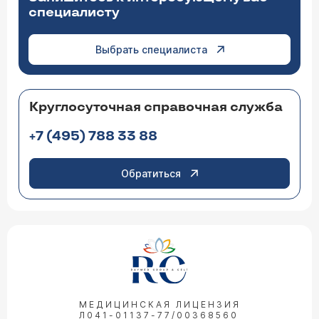
специалисту
Выбрать специалиста
Круглосуточная справочная служба
+7 (495) 788 33 88
Обратиться
МЕДИЦИНСКАЯ ЛИЦЕНЗИЯ
Л041-01137-77/00368560