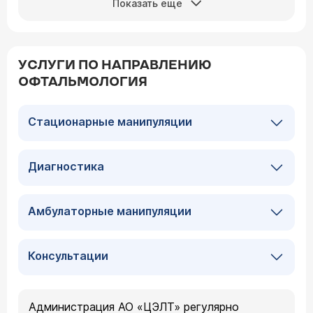
Показать еще
УСЛУГИ ПО НАПРАВЛЕНИЮ
ОФТАЛЬМОЛОГИЯ
Стационарные манипуляции
Диагностика
Амбулаторные манипуляции
Консультации
Администрация АО «ЦЭЛТ» регулярно