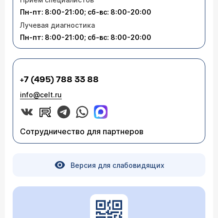
Пн-пт: 8:00-21:00; сб-вс: 8:00-20:00
Лучевая диагностика
Пн-пт: 8:00-21:00; сб-вс: 8:00-20:00
+7 (495) 788 33 88
info@celt.ru
Сотрудничество для партнеров
Версия для слабовидящих