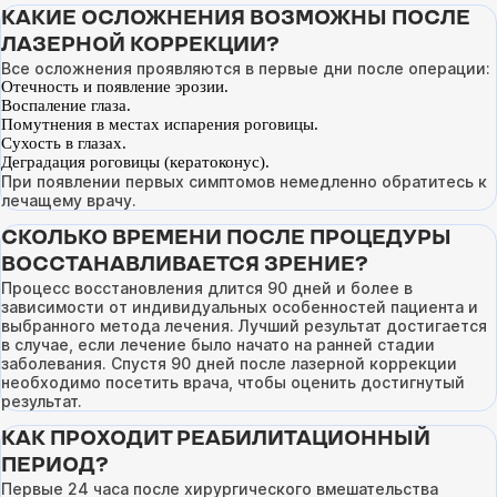
КАКИЕ ОСЛОЖНЕНИЯ ВОЗМОЖНЫ ПОСЛЕ
ЛАЗЕРНОЙ КОРРЕКЦИИ?
Все осложнения проявляются в первые дни после операции:
Отечность и появление эрозии.
Воспаление глаза.
Помутнения в местах испарения роговицы.
Сухость в глазах.
Деградация роговицы (кератоконус).
При появлении первых симптомов немедленно обратитесь к
лечащему врачу.
СКОЛЬКО ВРЕМЕНИ ПОСЛЕ ПРОЦЕДУРЫ
ВОССТАНАВЛИВАЕТСЯ ЗРЕНИЕ?
Процесс восстановления длится 90 дней и более в
зависимости от индивидуальных особенностей пациента и
выбранного метода лечения. Лучший результат достигается
в случае, если лечение было начато на ранней стадии
заболевания. Спустя 90 дней после лазерной коррекции
необходимо посетить врача, чтобы оценить достигнутый
результат.
КАК ПРОХОДИТ РЕАБИЛИТАЦИОННЫЙ
ПЕРИОД?
Первые 24 часа после хирургического вмешательства