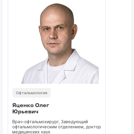
Офтальмология
Яценко Олег
Юрьевич
Врач-офтальмохирург, Заведующий
офтальмологическим отделением, доктор
медицинских наук