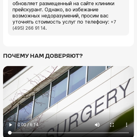
обновляет размещенный на сайте клиники
прейскурант. Однако, во избежание
возможных недоразумений, просим вас
уточнять стоимость услуг по телефону:
+7
.
(495) 266 91 14
ПОЧЕМУ НАМ ДОВЕРЯЮТ?