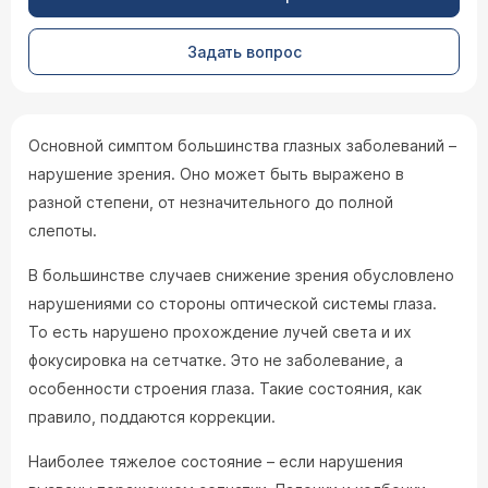
Задать вопрос
Основной симптом большинства глазных заболеваний –
нарушение зрения. Оно может быть выражено в
разной степени, от незначительного до полной
слепоты.
В большинстве случаев снижение зрения обусловлено
нарушениями со стороны оптической системы глаза.
То есть нарушено прохождение лучей света и их
фокусировка на сетчатке. Это не заболевание, а
особенности строения глаза. Такие состояния, как
правило, поддаются коррекции.
Наиболее тяжелое состояние – если нарушения