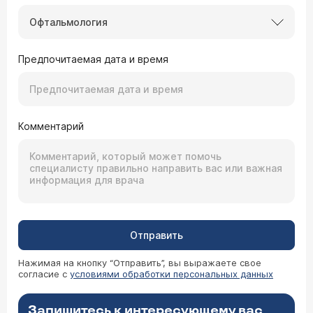
Офтальмология
Предпочитаемая дата и время
Комментарий
Отправить
Нажимая на кнопку “Отправить”, вы выражаете свое
согласие с
условиями обработки персональных данных
Запишитесь к интересующему вас