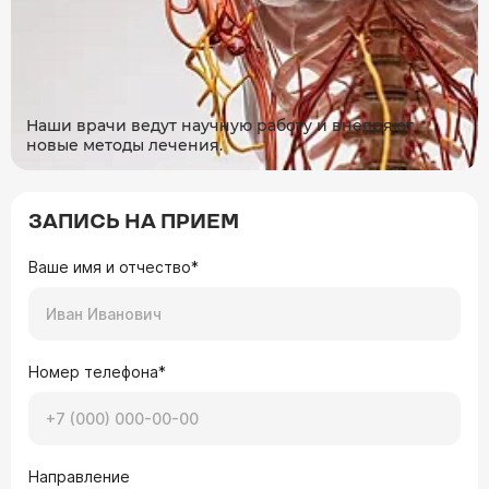
Наши врачи ведут научную работу и внедряют
новые методы лечения.
ЗАПИСЬ НА ПРИЕМ
Ваше имя и отчество*
Номер телефона*
Направление