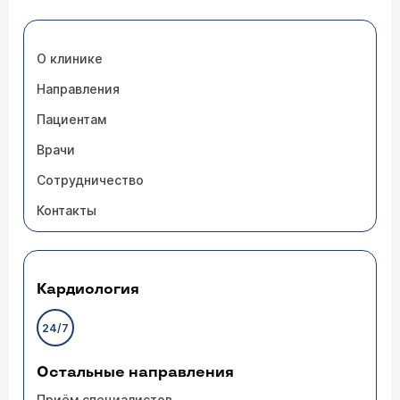
О клинике
Направления
Пациентам
Врачи
Сотрудничество
Контакты
Кардиология
24/7
Остальные направления
Приём специалистов