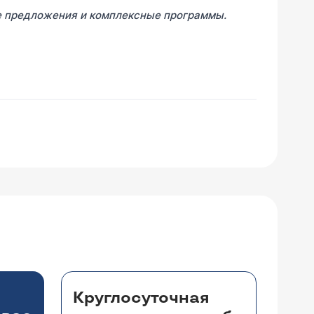
е предложения и комплексные программы.
Круглосуточная