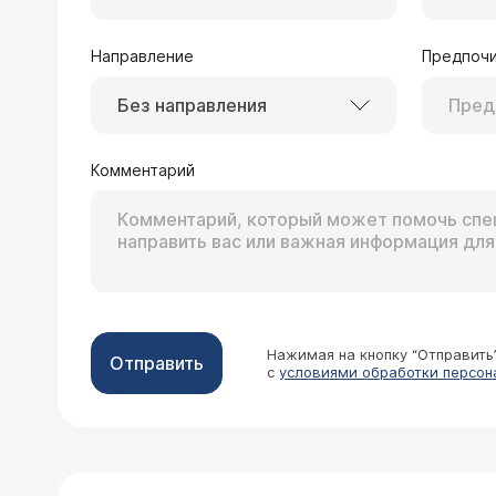
Направление
Предпочи
Без направления
Комментарий
Нажимая на кнопку “Отправить
Отправить
с
условиями обработки персон