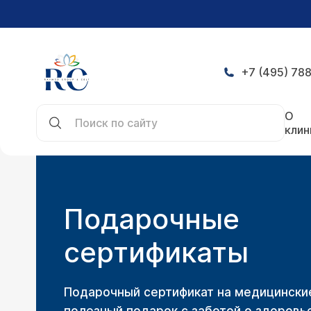
+7 (495) 788
Главная
Акции
Подарочные сертификаты
О
клин
Подарочные
сертификаты
Подарочный сертификат на медицински