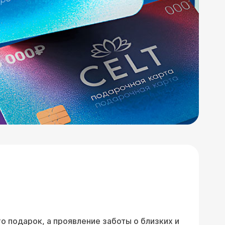
 подарок, а проявление заботы о близких и