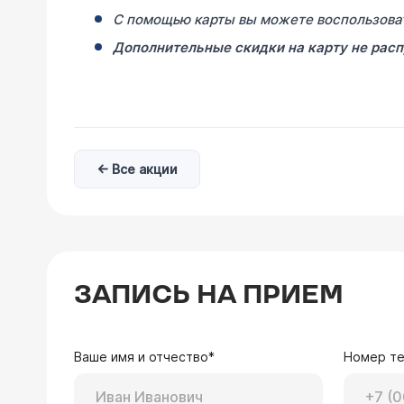
С помощью карты вы можете воспользова
Доп
олнительные скидки на карту не рас
← Все акции
ЗАПИСЬ НА ПРИЕМ
Ваше имя и отчество*
Номер т