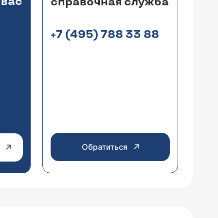
 вас
справочная служба
+7 (495) 788 33 88
Обратиться