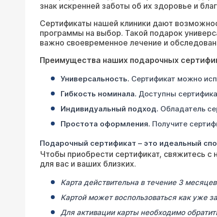
знак искренней заботы об их здоровье и бла
Сертификаты нашей клиники дают возможност
программы на выбор. Такой подарок универс
важно своевременное лечение и обследован
Преимущества наших подарочных сертифи
Универсальность.
Сертификат можно испо
Гибкость номинала.
Доступны сертификат
Индивидуальный подход.
Обладатель сер
Простота оформления.
Получите сертифи
Подарочный сертификат – это идеальный спос
Чтобы приобрести сертификат, свяжитесь с 
для вас и ваших близких.
Карта действительна в течение 3 месяцев
Картой может воспользоваться как уже за
Для активации карты необходимо обратить