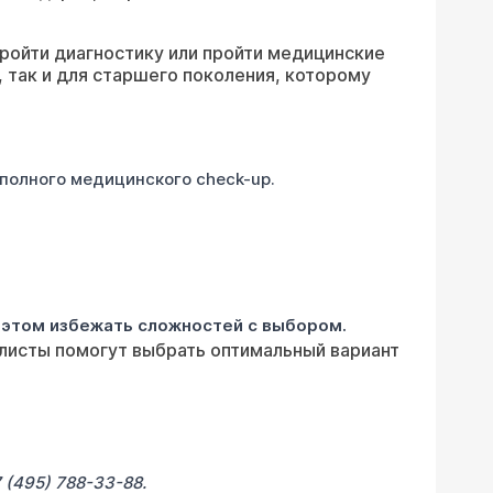
ройти диагностику или пройти медицинские
 так и для старшего поколения, которому
полного медицинского check-up.
и этом избежать сложностей с выбором.
алисты помогут выбрать оптимальный вариант
 (495) 788-33-88.