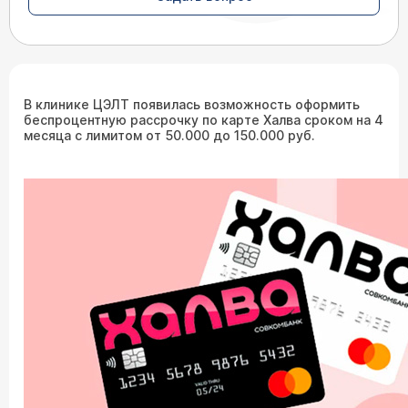
В клинике ЦЭЛТ появилась возможность оформить
беспроцентную рассрочку по карте Халва сроком на 4
месяца с лимитом от 50.000 до 150.000 руб.