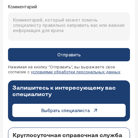
Комментарий
Отправить
Нажимая на кнопку “Отправить”, вы выражаете свое
согласие с
условиями обработки персональных данных
Запишитесь к интересующему вас
специалисту
Выбрать специалиста
Круглосуточная справочная служба