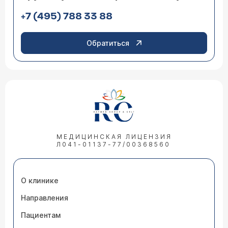
+7 (495) 788 33 88
Обратиться
МЕДИЦИНСКАЯ ЛИЦЕНЗИЯ
Л041-01137-77/00368560
О клинике
Направления
Пациентам