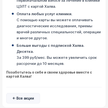
первоначальном взносе за лечение в клиники
ЦЭЛТ с картой Халва.
Оплата любых услуг клиники.
С помощью карты вы можете оплачивать
диагностические исследования, приемы
врачей различных специальностей, операции
и многое другое.
Больше выгоды с подпиской Халва.
Десятка.
За 399 руб/мес. Вы можете увеличить срок
рассрочки до 10 месяцев.
Позаботьтесь о себе и своем здоровье вместе с
картой Халва!
← Все акции