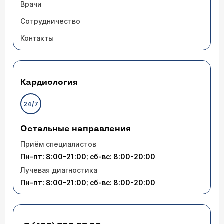
Врачи
Сотрудничество
Контакты
Кардиология
24/7
Остальные направления
Приём специалистов
Пн-пт: 8:00-21:00; сб-вс: 8:00-20:00
Лучевая диагностика
Пн-пт: 8:00-21:00; сб-вс: 8:00-20:00