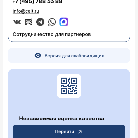
+7 (495) 788 33 88
info@celt.ru
Сотрудничество для партнеров
Версия для слабовидящих
Независимая оценка качества
Перейти