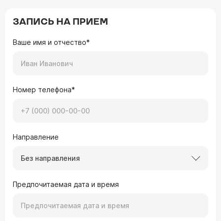
ЗАПИСЬ НА ПРИЕМ
Ваше имя и отчество*
Номер телефона*
Направление
Без направления
Предпочитаемая дата и время