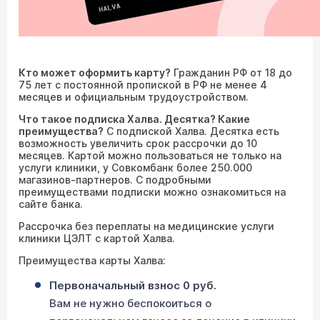
Кто может оформить карту?
Гражданин РФ от 18 до
75 лет с постоянной пропиской в РФ не менее 4
месяцев и официальным трудоустройством.
Что такое подписка Халва. Десятка? Какие
преимущества?
С подпиской Халва. Десятка есть
возможность увеличить срок рассрочки до 10
месяцев. Картой можно пользоваться не только на
услуги клиники, у Совкомбанк более 250.000
магазинов-партнеров. С подробными
преимуществами подписки можно ознакомиться на
сайте банка.
Рассрочка без переплаты на медицинские услуги
клиники ЦЭЛТ с картой Халва.
Преимущества карты Халва:
Первоначальный взнос 0 руб.
Вам не нужно беспокоиться о