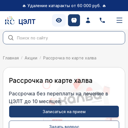
🔥
🔥
Удаление катаракты от 60 000 руб.
ЦЭЛТ
Главная
Акции
Рассрочка по карте халва
Рассрочка по карте халва
Рассрочка без переплаты на лечение в
ЦЭЛТ до 10 месяцев
Записаться на прием
Задать вопрос