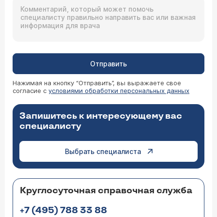
Отправить
Нажимая на кнопку “Отправить”, вы выражаете свое
согласие с
условиями обработки персональных данных
Запишитесь к интересующему вас
специалисту
Выбрать специалиста
Круглосуточная справочная служба
+7 (495) 788 33 88