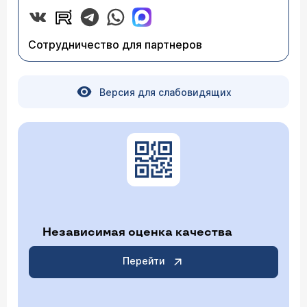
Сотрудничество для партнеров
Версия для слабовидящих
Независимая оценка качества
Перейти