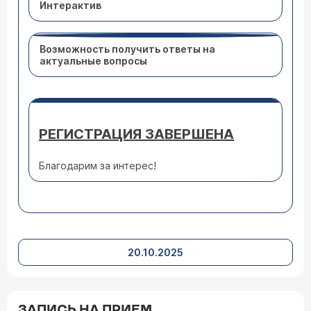
Интерактив
Возможность получить ответы на
актуальные вопросы
РЕГИСТРАЦИЯ ЗАВЕРШЕНА
Благодарим за интерес!
20.10.2025
ЗАПИСЬ НА ПРИЕМ