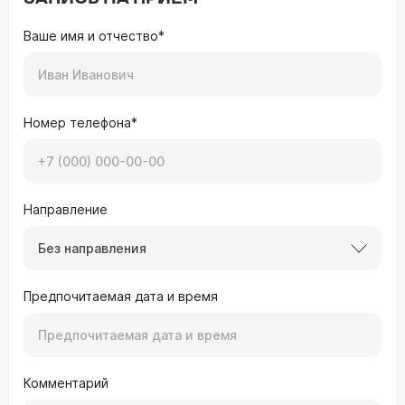
Ваше имя и отчество*
Номер телефона*
Направление
Без направления
Предпочитаемая дата и время
Комментарий