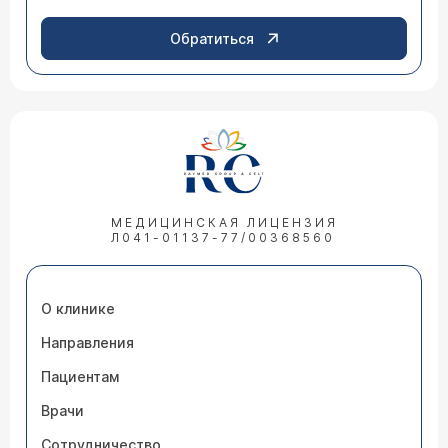
Обратиться
МЕДИЦИНСКАЯ ЛИЦЕНЗИЯ
Л041-01137-77/00368560
О клинике
Направления
Пациентам
Врачи
Сотрудничество