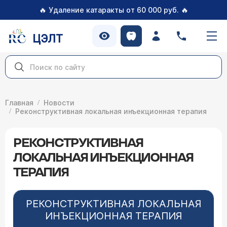
🔥
🔥
Удаление катаракты от 60 000 руб.
ЦЭЛТ
Главная
Новости
Реконструктивная локальная инъекционная терапия
РЕКОНСТРУКТИВНАЯ
ЛОКАЛЬНАЯ ИНЪЕКЦИОННАЯ
ТЕРАПИЯ
РЕКОНСТРУКТИВНАЯ ЛОКАЛЬНАЯ
ИНЪЕКЦИОННАЯ ТЕРАПИЯ