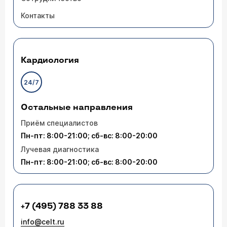
Контакты
Кардиология
24/7
Остальные направления
Приём специалистов
Пн-пт: 8:00-21:00; сб-вс: 8:00-20:00
Лучевая диагностика
Пн-пт: 8:00-21:00; сб-вс: 8:00-20:00
+7 (495) 788 33 88
info@celt.ru