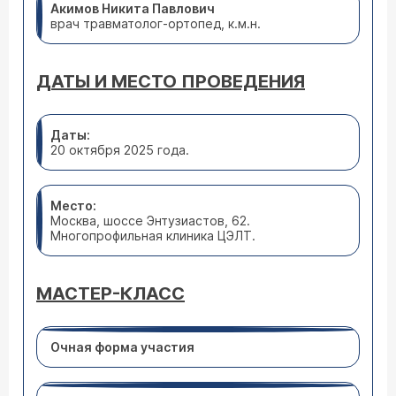
Акимов Никита Павлович
врач травматолог-ортопед, к.м.н.
ДАТЫ И МЕСТО ПРОВЕДЕНИЯ
Даты:
20 октября 2025 года.
Место:
Москва, шоссе Энтузиастов, 62.
Многопрофильная клиника ЦЭЛТ.
МАСТЕР-КЛАСС
Очная форма участия