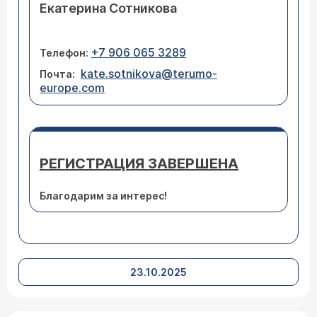
Екатерина Сотникова
+7 906 065 3289
Телефон:
kate.sotnikova@terumo-
Почта:
europe.com
РЕГИСТРАЦИЯ ЗАВЕРШЕНА
Благодарим за интерес!
23.10.2025