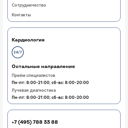
Сотрудничество
Контакты
Кардиология
24/7
Остальные направления
Приём специалистов
Пн-пт: 8:00-21:00; сб-вс: 8:00-20:00
Лучевая диагностика
Пн-пт: 8:00-21:00; сб-вс: 8:00-20:00
+7 (495) 788 33 88