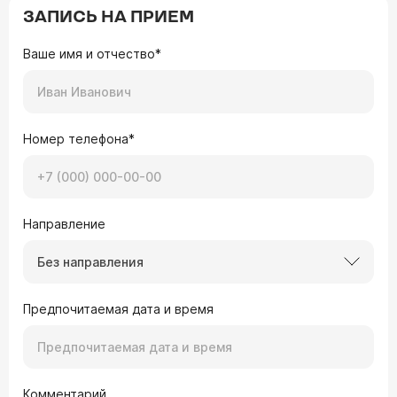
ЗАПИСЬ НА ПРИЕМ
Ваше имя и отчество*
Номер телефона*
Направление
Без направления
Предпочитаемая дата и время
Комментарий