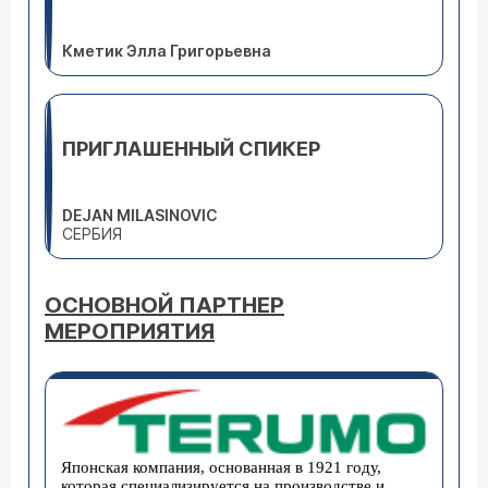
Кметик Элла Григорьевна
ПРИГЛАШЕННЫЙ СПИКЕР
DEJAN MILASINOVIC
СЕРБИЯ
ОСНОВНОЙ ПАРТНЕР
МЕРОПРИЯТИЯ
Японская компания, основанная в 1921 году,
которая специализируется на производстве и