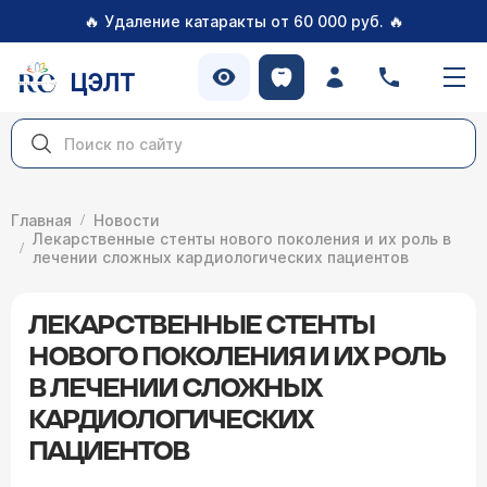
🔥
🔥
Удаление катаракты от 60 000 руб.
ЦЭЛТ
Главная
Новости
Лекарственные стенты нового поколения и их роль в
лечении сложных кардиологических пациентов
ЛЕКАРСТВЕННЫЕ СТЕНТЫ
НОВОГО ПОКОЛЕНИЯ И ИХ РОЛЬ
В ЛЕЧЕНИИ СЛОЖНЫХ
КАРДИОЛОГИЧЕСКИХ
ПАЦИЕНТОВ