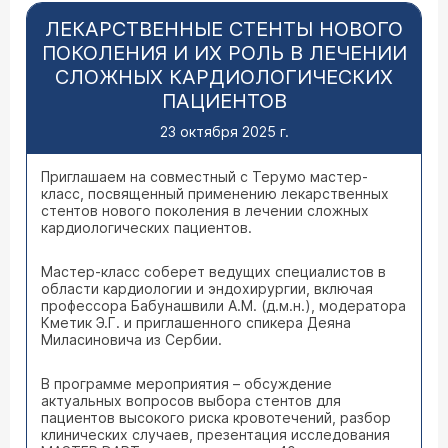
ЛЕКАРСТВЕННЫЕ СТЕНТЫ НОВОГО
ПОКОЛЕНИЯ И ИХ РОЛЬ В ЛЕЧЕНИИ
СЛОЖНЫХ КАРДИОЛОГИЧЕСКИХ
ПАЦИЕНТОВ
23 октября 2025 г.
Приглашаем на совместный с Терумо мастер-
класс, посвященный применению лекарственных
стентов нового поколения в лечении сложных
кардиологических пациентов.
Мастер-класс соберет ведущих специалистов в
области кардиологии и эндохирургии, включая
профессора Бабунашвили А.М. (д.м.н.), модератора
Кметик Э.Г. и приглашенного спикера Деяна
Миласиновича из Сербии.
В программе мероприятия – обсуждение
актуальных вопросов выбора стентов для
пациентов высокого риска кровотечений, разбор
клинических случаев, презентация исследования