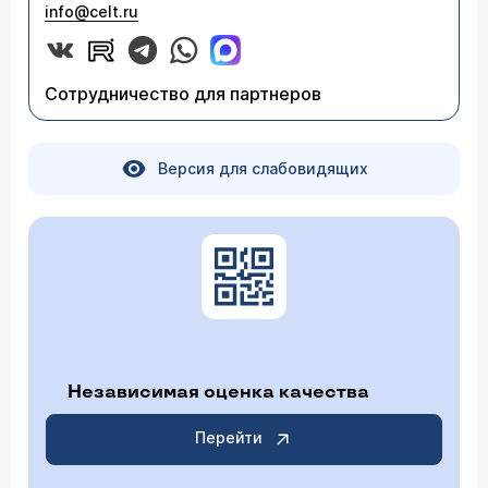
info@celt.ru
Сотрудничество для партнеров
Версия для слабовидящих
Независимая оценка качества
Перейти