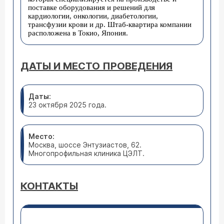
поставке оборудования и решений для
кардиологии, онкологии, диабетологии,
трансфузии крови и др. Штаб-квартира компании
расположена в Токио, Япония.
ДАТЫ И МЕСТО ПРОВЕДЕНИЯ
Даты:
23 октября 2025 года.
Место:
Москва, шоссе Энтузиастов, 62.
Многопрофильная клиника ЦЭЛТ.
КОНТАКТЫ