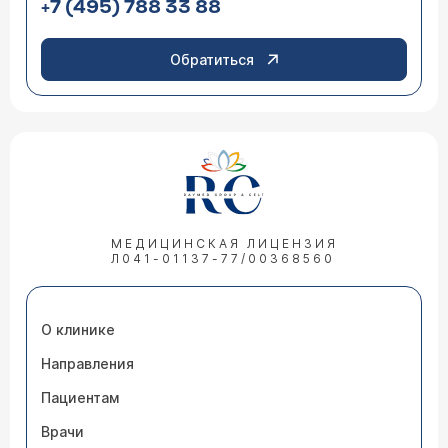
+7 (495) 788 33 88
Обратиться
МЕДИЦИНСКАЯ ЛИЦЕНЗИЯ
Л041-01137-77/00368560
О клинике
Направления
Пациентам
Врачи