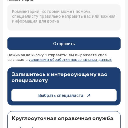
Отправить
Нажимая на кнопку “Отправить”, вы выражаете свое
согласие с
условиями обработки персональных данных
Запишитесь к интересующему вас
специалисту
Выбрать специалиста
Круглосуточная справочная служба