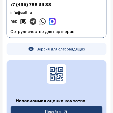
+7 (495) 788 33 88
info@celt.ru
Сотрудничество для партнеров
Версия для слабовидящих
Независимая оценка качества
Перейти