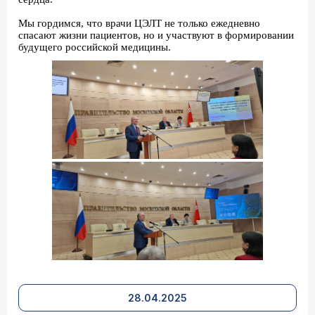
Мы гордимся, что врачи ЦЭЛТ не только ежедневно
спасают жизни пациентов, но и участвуют в формировании
будущего российской медицины.
28.04.2025