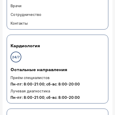
Врачи
Сотрудничество
Контакты
Кардиология
24/7
Остальные направления
Приём специалистов
Пн-пт: 8:00-21:00; сб-вс: 8:00-20:00
Лучевая диагностика
Пн-пт: 8:00-21:00; сб-вс: 8:00-20:00