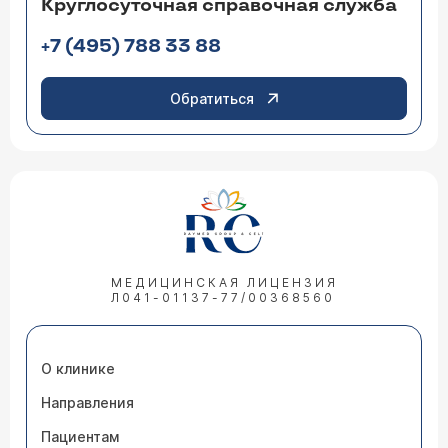
Круглосуточная справочная служба
+7 (495) 788 33 88
Обратиться
МЕДИЦИНСКАЯ ЛИЦЕНЗИЯ
Л041-01137-77/00368560
О клинике
Направления
Пациентам