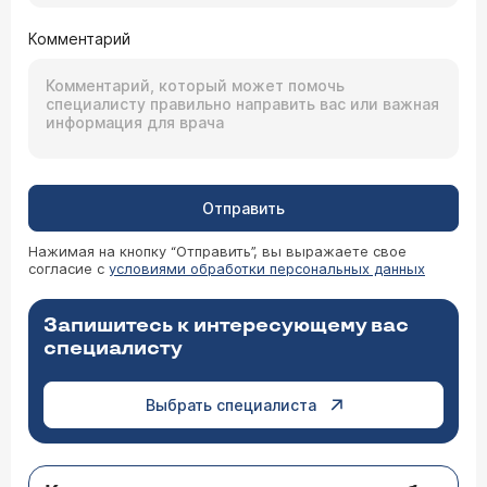
Комментарий
Отправить
Нажимая на кнопку “Отправить”, вы выражаете свое
согласие с
условиями обработки персональных данных
Запишитесь к интересующему вас
специалисту
Выбрать специалиста