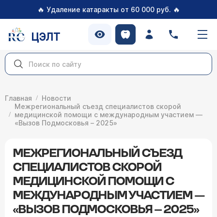
🔥
🔥
Удаление катаракты от 60 000 руб.
ЦЭЛТ
Главная
Новости
Межрегиональный съезд специалистов скорой
медицинской помощи с международным участием —
«Вызов Подмосковья – 2025»
МЕЖРЕГИОНАЛЬНЫЙ СЪЕЗД
СПЕЦИАЛИСТОВ СКОРОЙ
МЕДИЦИНСКОЙ ПОМОЩИ С
МЕЖДУНАРОДНЫМ УЧАСТИЕМ —
«ВЫЗОВ ПОДМОСКОВЬЯ – 2025»