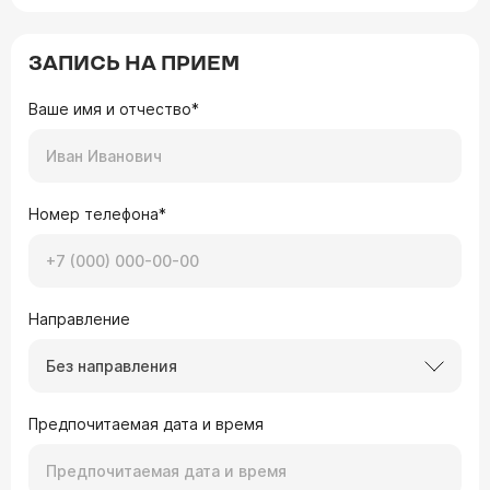
ЗАПИСЬ НА ПРИЕМ
Ваше имя и отчество*
Номер телефона*
Направление
Без направления
Предпочитаемая дата и время