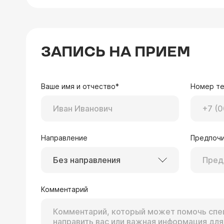
ЗАПИСЬ НА ПРИЕМ
Ваше имя и отчество*
Номер т
Направление
Предпочи
Без направления
Комментарий