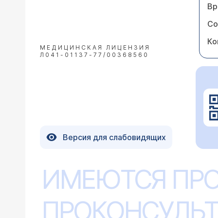
Вр
Со
Ко
МЕДИЦИНСКАЯ ЛИЦЕНЗИЯ
Л041-01137-77/00368560
Версия для слабовидящих
ИМЕЮТСЯ ПР
ПРОКОНСУЛЬТ