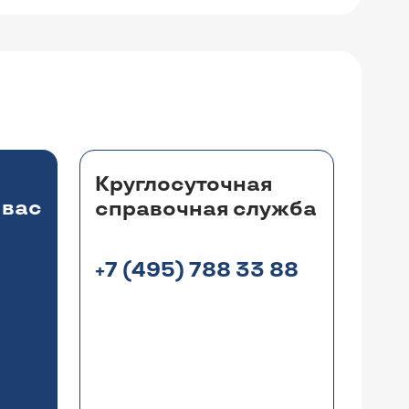
Круглосуточная
 вас
справочная служба
+7 (495) 788 33 88