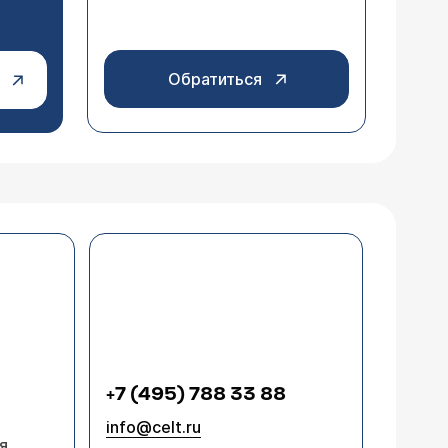
Обратиться
+7 (495) 788 33 88
info@celt.ru
я