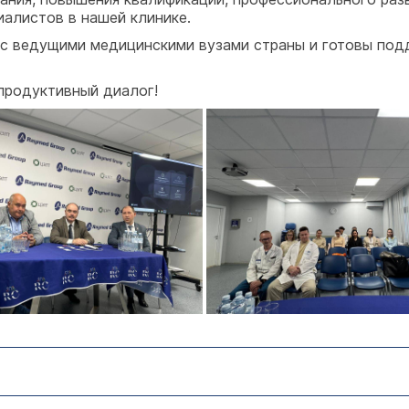
алистов в нашей клинике.
с ведущими медицинскими вузами страны и готовы подд
продуктивный диалог!