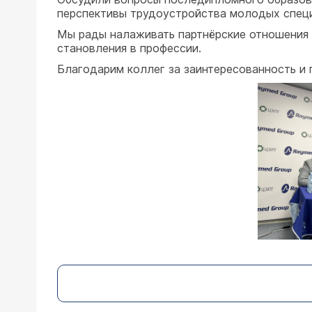
перспективы трудоустройства молодых специ
Мы рады налаживать партнёрские отношения 
становления в профессии.
Благодарим коллег за заинтересованность и 