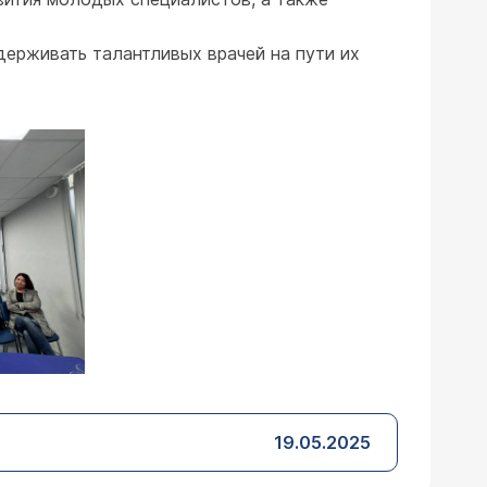
ерживать талантливых врачей на пути их
19.05.2025