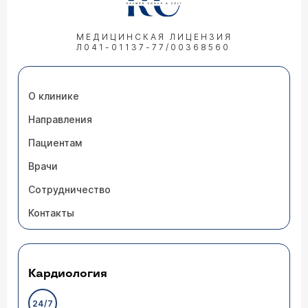
МЕДИЦИНСКАЯ ЛИЦЕНЗИЯ
Л041-01137-77/00368560
О клинике
Направления
Пациентам
Врачи
Сотрудничество
Контакты
Кардиология
24/7