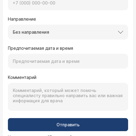
Направление
Без направления
Предпочитаемая дата и время
Комментарий
Отправить