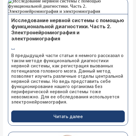
Исследование нервной системы с помощью
функциональной диагностики. Часть 2.
Электронейромиография и
электромиография
. .
В предыдущей части статьи я немного рассказал о
таком методе функциональной диагностики
нервной системы, как регистрация вызванных
потенциалов головного мозга. Данный метод
позволяет изучить различные отделы центральной
нервной системы. Но ведь представить себе
функционирование нашего организма без
периферической нервной системы тоже
невозможно. Для ее обследования используется
электронейромиография.
Читать далее