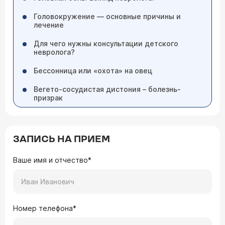
Головокружение — основные причины и
лечение
Для чего нужны консультации детского
невролога?
Бессонница или «охота» на овец
Вегето-сосудистая дистония – болезнь-
призрак
ЗАПИСЬ НА ПРИЕМ
Ваше имя и отчество*
Номер телефона*