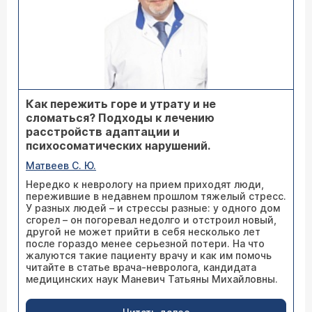
Как пережить горе и утрату и не
сломаться? Подходы к лечению
расстройств адаптации и
психосоматических нарушений.
Матвеев С. Ю.
Нередко к неврологу на прием приходят люди,
пережившие в недавнем прошлом тяжелый стресс.
У разных людей – и стрессы разные: у одного дом
сгорел – он погоревал недолго и отстроил новый,
другой не может прийти в себя несколько лет
после гораздо менее серьезной потери. На что
жалуются такие пациенту врачу и как им помочь
читайте в статье врача-невролога, кандидата
медицинских наук Маневич Татьяны Михайловны.