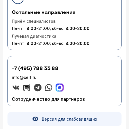
Остальные направления
Приём специалистов
Пн-пт: 8:00-21:00; сб-вс: 8:00-20:00
Лучевая диагностика
Пн-пт: 8:00-21:00; сб-вс: 8:00-20:00
+7 (495) 788 33 88
info@celt.ru
Сотрудничество для партнеров
Версия для слабовидящих