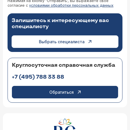
Нажимая на кнопку “Отправить”, вы выражаете свое
согласие с
условиями обработки персональных данных
Запишитесь к интересующему вас
специалисту
Выбрать специалиста
Круглосуточная справочная служба
+7 (495) 788 33 88
Обратиться