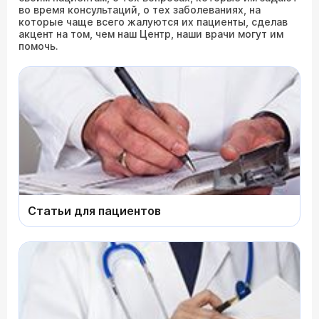
во время консультаций, о тех заболеваниях, на
которые чаще всего жалуются их пациенты, сделав
акцент на том, чем наш Центр, наши врачи могут им
помочь.
Статьи для пациентов