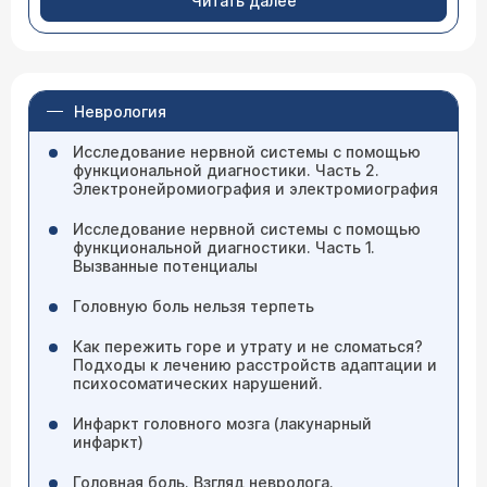
Читать далее
Неврология
Исследование нервной системы с помощью
функциональной диагностики. Часть 2.
Электронейромиография и электромиография
Исследование нервной системы с помощью
функциональной диагностики. Часть 1.
Вызванные потенциалы
Головную боль нельзя терпеть
Как пережить горе и утрату и не сломаться?
Подходы к лечению расстройств адаптации и
психосоматических нарушений.
Инфаркт головного мозга (лакунарный
инфаркт)
Головная боль. Взгляд невролога.