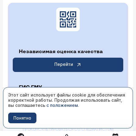
Независимая оценка качества
Перейти
ГИС ГМУ
Этот сайт использует файлы cookie для обеспечения
корректной работы. Продолжая использовать сайт,
Перейти
вы соглашаетесь
с положением
.
Понятно
ИМЕЮТСЯ ПРОТИВОПОКАЗАНИЯ НЕОБХОДИМО
ПРОКОНСУЛЬТИРОВАТЬСЯ СО СПЕЦИАЛИСТОМ