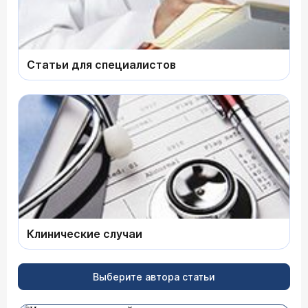
Статьи для специалистов
Клинические случаи
Выберите автора статьи