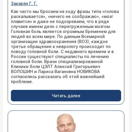
Закарян Г. Г.
Как часто мы бросаем на ходу фразы типа «голова
раскалывается», «ничего не соображаю», «мозг
плавится» и даже не подозреваем, что в ряде
случаев имеем дело с перегруженным мозгом.
Головная боль является огромным бременем для
людей во всем мире. По данным Всемирной
организации здравоохранения (ВОЗ), каждое
третье обращение к неврологу происходит по
поводу головной боли. С недавнего времени и в
России существуют специалисты по лечению
головной боли. Врачи специализированной
Клиники боли ЦЭЛТ Алексей Григорьевич
ВОЛОШИН и Лариса Вагановна НОВИКОВА
согласились рассказать об этой важнейшей
проблеме.
Читать далее