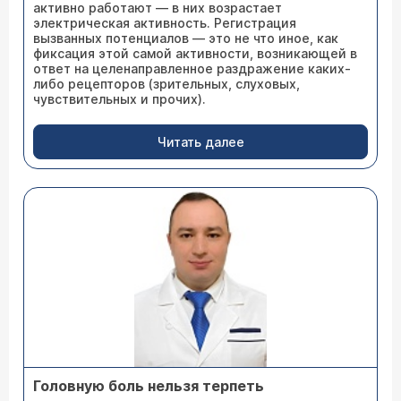
активно работают — в них возрастает
электрическая активность. Регистрация
вызванных потенциалов — это не что иное, как
фиксация этой самой активности, возникающей в
ответ на целенаправленное раздражение каких-
либо рецепторов (зрительных, слуховых,
чувствительных и прочих).
Читать далее
Головную боль нельзя терпеть