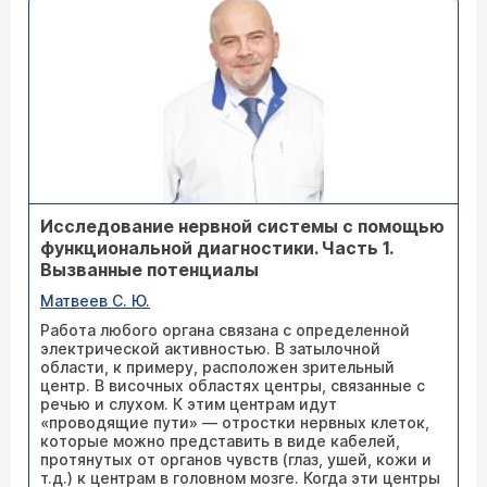
Исследование нервной системы с помощью
функциональной диагностики. Часть 1.
Вызванные потенциалы
Матвеев С. Ю.
Работа любого органа связана с определенной
электрической активностью. В затылочной
области, к примеру, расположен зрительный
центр. В височных областях центры, связанные с
речью и слухом. К этим центрам идут
«проводящие пути» — отростки нервных клеток,
которые можно представить в виде кабелей,
протянутых от органов чувств (глаз, ушей, кожи и
т.д.) к центрам в головном мозге. Когда эти центры