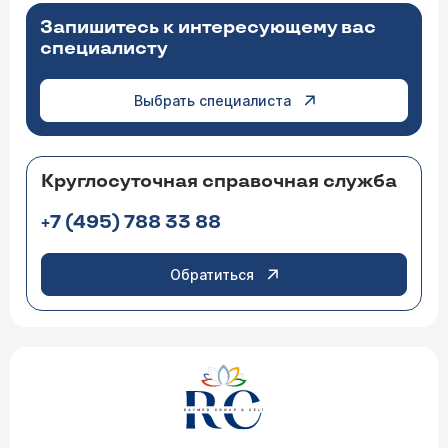
Запишитесь к интересующему вас
специалисту
Выбрать специалиста
Круглосуточная справочная служба
+7 (495) 788 33 88
Обратиться