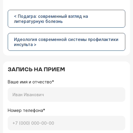
< Подагра: современный взгляд на
литературную болезнь
Идеология современной системы профилактики
инсульта >
ЗАПИСЬ НА ПРИЕМ
Ваше имя и отчество*
Номер телефона*