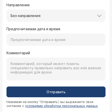
Направление
Без направления
Предпочитаемая дата и время
Комментарий
Отправить
Нажимая на кнопку “Отправить”, вы выражаете свое
согласие с
условиями обработки персональных данных