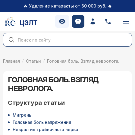
🔥
🔥
Удаление катаракты от 60 000 руб.
ЦЭЛТ
Главная
Статьи
Головная боль. Взгляд невролога.
ГОЛОВНАЯ БОЛЬ. ВЗГЛЯД
НЕВРОЛОГА.
Структура статьи
Мигрень
Головная боль напряжения
Невралгия тройничного нерва