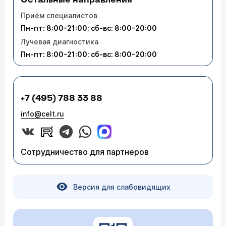
Остальные направления
Приём специалистов
Пн-пт: 8:00-21:00; сб-вс: 8:00-20:00
Лучевая диагностика
Пн-пт: 8:00-21:00; сб-вс: 8:00-20:00
+7 (495) 788 33 88
info@celt.ru
Сотрудничество для партнеров
Версия для слабовидящих