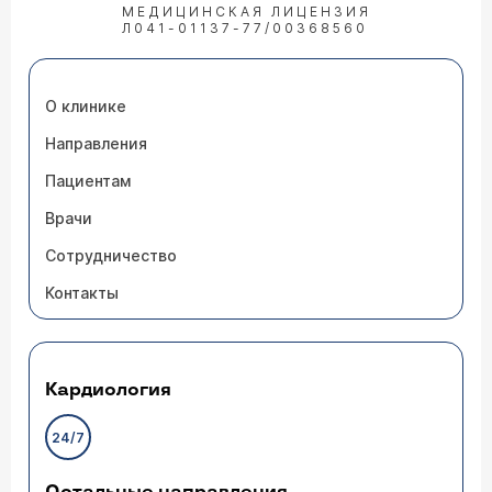
МЕДИЦИНСКАЯ ЛИЦЕНЗИЯ
Л041-01137-77/00368560
О клинике
Направления
Пациентам
Врачи
Сотрудничество
Контакты
Кардиология
24/7