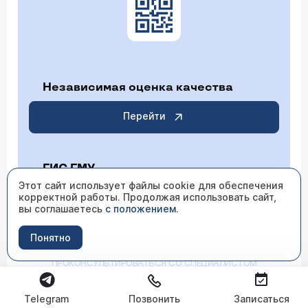
Независимая оценка качества
Перейти
ГИС ГМУ
Этот сайт использует файлы cookie для обеспечения
корректной работы. Продолжая использовать сайт,
Перейти
вы соглашаетесь
с положением
.
Понятно
ИМЕЮТСЯ ПРОТИВОПОКАЗАНИЯ НЕОБХОДИМО
ПРОКОНСУЛЬТИРОВАТЬСЯ СО СПЕЦИАЛИСТОМ
Telegram
Позвонить
Записаться