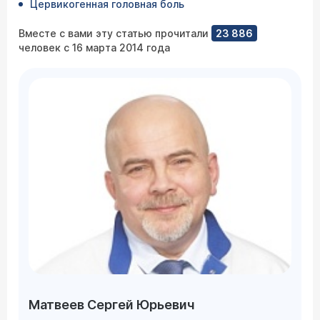
Цервикогенная головная боль
Вместе с вами эту статью прочитали
23 886
человек с 16 марта 2014 года
Матвеев Сергей Юрьевич