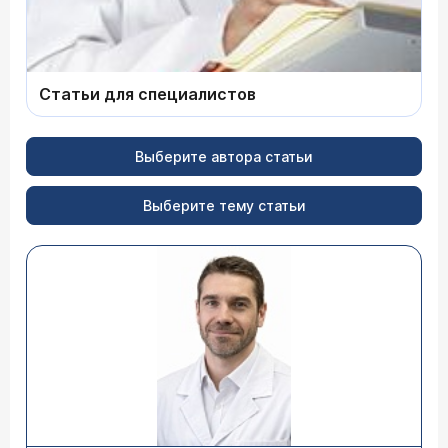
Статьи для специалистов
Выберите автора статьи
Выберите тему статьи