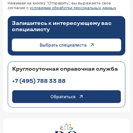
Нажимая на кнопку “Отправить”, вы выражаете свое
согласие с
условиями обработки персональных данных
Запишитесь к интересующему вас
специалисту
Выбрать специалиста
Круглосуточная справочная служба
+7 (495) 788 33 88
Обратиться