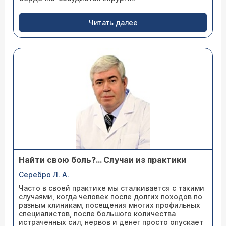
Читать далее
Найти свою боль?... Случаи из практики
Серебро Л. А.
Часто в своей практике мы сталкивается с такими
случаями, когда человек после долгих походов по
разным клиникам, посещения многих профильных
специалистов, после большого количества
истраченных сил, нервов и денег просто опускает