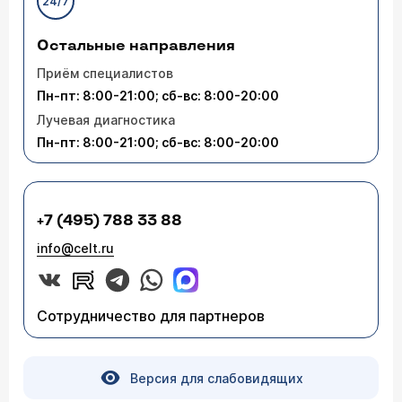
24/7
Остальные направления
Приём специалистов
Пн-пт: 8:00-21:00; сб-вс: 8:00-20:00
Лучевая диагностика
Пн-пт: 8:00-21:00; сб-вс: 8:00-20:00
+7 (495) 788 33 88
info@celt.ru
Сотрудничество для партнеров
Версия для слабовидящих