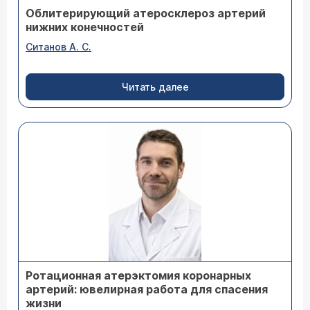
Облитерирующий атеросклероз артерий
нижних конечностей
Ситанов А. С.
Читать далее
Ротационная атерэктомия коронарных
артерий: ювелирная работа для спасения
жизни