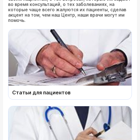
во время консультаций, о тех заболеваниях, на
которые чаще всего жалуются их пациенты, сделав
акцент на том, чем наш Центр, наши врачи могут им
помочь.
Статьи для пациентов