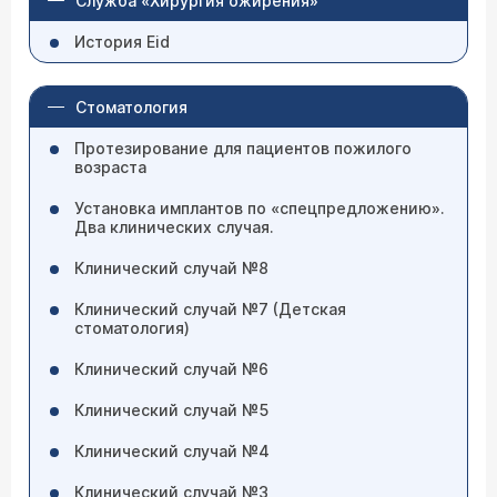
Служба «Хирургия ожирения»
История Eid
Стоматология
Протезирование для пациентов пожилого
возраста
Установка имплантов по «спецпредложению».
Два клинических случая.
Клинический случай №8
Клинический случай №7 (Детская
стоматология)
Клинический случай №6
Клинический случай №5
Клинический случай №4
Клинический случай №3