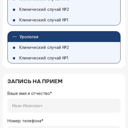
Клинический случай №2
Клинический случай №1
Урология
Клинический случай №2
Клинический случай №1
ЗАПИСЬ НА ПРИЕМ
Ваше имя и отчество*
Номер телефона*