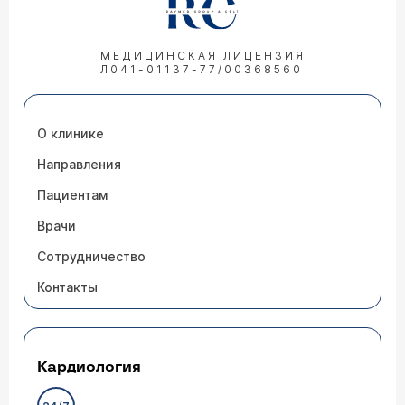
МЕДИЦИНСКАЯ ЛИЦЕНЗИЯ
Л041-01137-77/00368560
О клинике
Направления
Пациентам
Врачи
Сотрудничество
Контакты
Кардиология