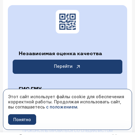
Независимая оценка качества
Перейти
ГИС ГМУ
Этот сайт использует файлы cookie для обеспечения
корректной работы. Продолжая использовать сайт,
Перейти
вы соглашаетесь
с положением
.
Понятно
ИМЕЮТСЯ ПРОТИВОПОКАЗАНИЯ НЕОБХОДИМО
ПРОКОНСУЛЬТИРОВАТЬСЯ СО СПЕЦИАЛИСТОМ