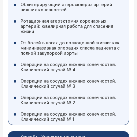
Облитерирующий атеросклероз артерий
нижних конечностей
Ротационная атерэктомия коронарных
артерий: ювелирная работа для спасения
жизни
От болей в ногах до полноценной жизни: как
миниинвазивная операция спасла пациента с
полной закупоркой аорты
Операции на сосудах нижних конечностей.
Клинический случай № 4
Операции на сосудах нижних конечностей.
Клинический случай № 3
Операции на сосудах нижних конечностей.
Клинический случай № 2
Операции на сосудах нижних конечностей.
Клинический случай № 1