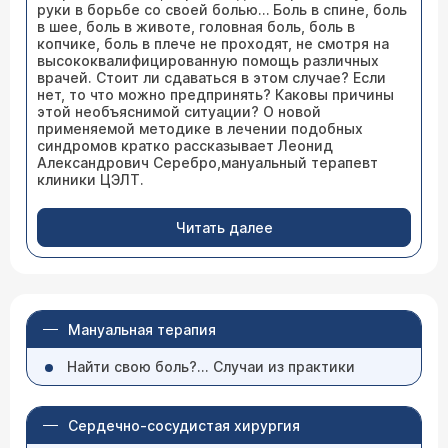
руки в борьбе со своей болью… Боль в спине, боль
в шее, боль в животе, головная боль, боль в
копчике, боль в плече не проходят, не смотря на
высококвалифицированную помощь различных
врачей. Стоит ли сдаваться в этом случае? Если
нет, то что можно предпринять? Каковы причины
этой необъяснимой ситуации? О новой
применяемой методике в лечении подобных
синдромов кратко рассказывает Леонид
Александрович Серебро,мануальный терапевт
клиники ЦЭЛТ.
Читать далее
Мануальная терапия
Найти свою боль?... Случаи из практики
Сердечно-сосудистая хирургия