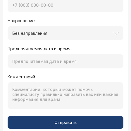
Направление
Без направления
Предпочитаемая дата и время
Комментарий
Отправить