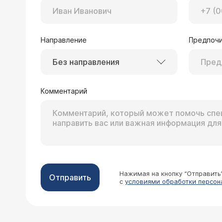
Направление
Предпочи
Без направления
Комментарий
Нажимая на кнопку “Отправить
Отправить
с
условиями обработки персон