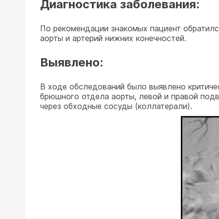
Диагностика заболевания:
По рекомендации знакомых пациент обратилс
аорты и артерий нижних конечностей.
Выявлено:
В ходе обследований было выявлено критиче
брюшного отдела аорты, левой и правой под
через обходные сосуды (коллатерали).