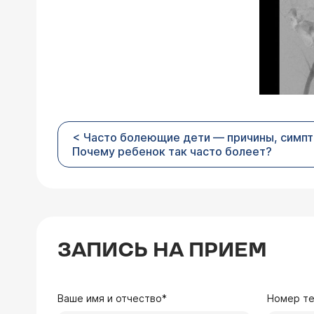
< Часто болеющие дети — причины, симпт
Почему ребенок так часто болеет?
ЗАПИСЬ НА ПРИЕМ
Ваше имя и отчество*
Номер т