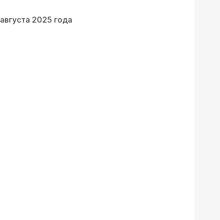
 августа 2025 года