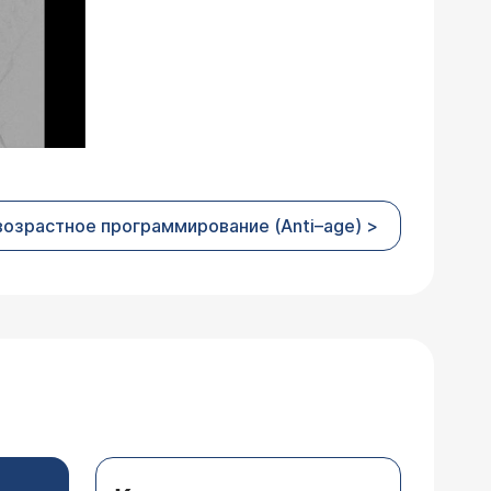
возрастное программирование (Anti–age) >