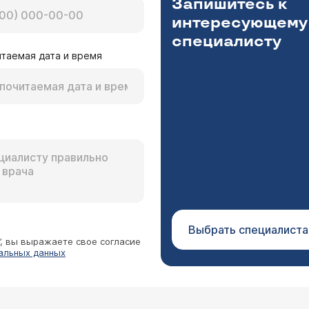
Запишитесь к
интересующему
специалисту
таемая дата и время
Выбрать специалиста
”, вы выражаете свое согласие
альных данных