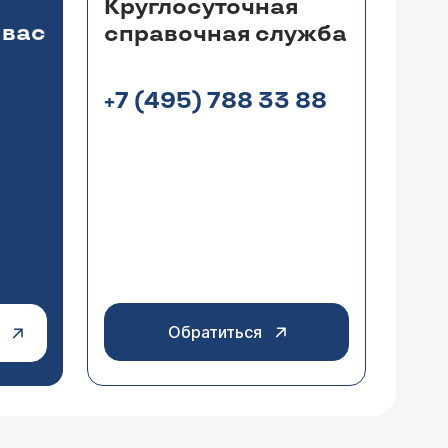
Круглосуточная
 вас
справочная служба
+7 (495) 788 33 88
Обратиться