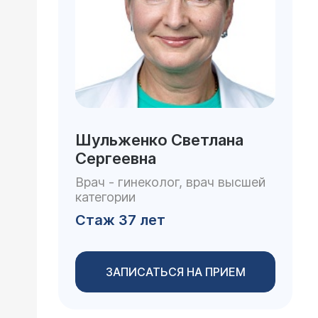
Шульженко Светлана
Сергеевна
Врач - гинеколог, врач высшей
категории
Стаж 37 лет
ЗАПИСАТЬСЯ НА ПРИЕМ