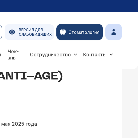
ВЕРСИЯ ДЛЯ
Стоматология
СЛАБОВИДЯЩИХ
Чек-
и
Сотрудничество
Контакты
апы
ANTI–AGE)
 мая 2025 года