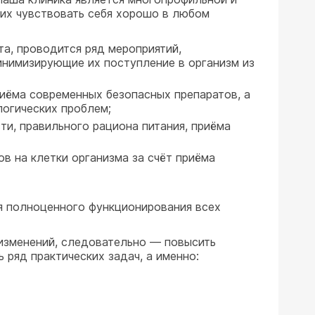
их чувствовать себя хорошо в любом
а, проводится ряд мероприятий,
инимизирующие их поступление в организм из
иёма современных безопасных препаратов, а
логических проблем;
и, правильного рациона питания, приёма
в на клетки организма за счёт приёма
я полноценного функционирования всех
изменений, следовательно — повысить
ряд практических задач, а именно: