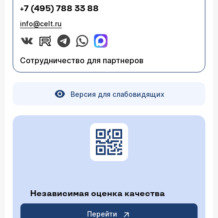
+7 (495) 788 33 88
info@celt.ru
Сотрудничество для партнеров
Версия для слабовидящих
Независимая оценка качества
Перейти