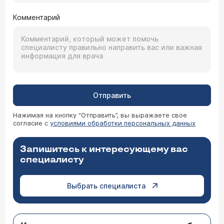
Комментарий
Отправить
Нажимая на кнопку “Отправить”, вы выражаете свое
согласие с
условиями обработки персональных данных
Запишитесь к интересующему вас
специалисту
Выбрать специалиста