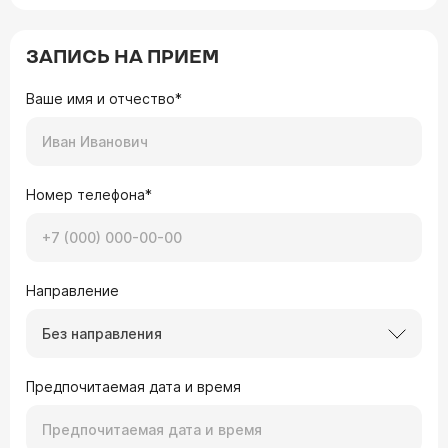
ЗАПИСЬ НА ПРИЕМ
Ваше имя и отчество*
Номер телефона*
Направление
Без направления
Предпочитаемая дата и время