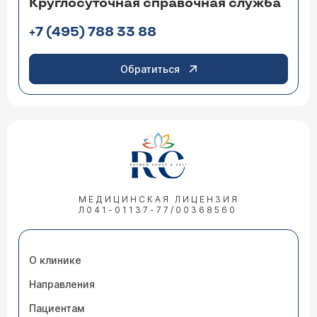
Круглосуточная справочная служба
+7 (495) 788 33 88
Обратиться
МЕДИЦИНСКАЯ ЛИЦЕНЗИЯ
Л041-01137-77/00368560
О клинике
Направления
Пациентам