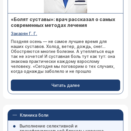
«Болят суставы»: врач рассказал о самых
современных методах лечения
Закарян Г. Г.
Поздняя осень — не самое лучшее время для
наших суставов. Холод, ветер, дождь, снег...
Обостряются многие болезни. А утепляться еще
так не хочется! И суставная боль тут как тут: она
знакома практически каждому взрослому
человеку. «Сегодня мы поговорим о тех случаях,
когда однажды заболело и не прошло
Читать далее
Клиника боли
Выполнение селективной и
трансфораминальной блокады корешка