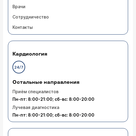
Врачи
Сотрудничество
Контакты
Кардиология
24/7
Остальные направления
Приём специалистов
Пн-пт: 8:00-21:00; сб-вс: 8:00-20:00
Лучевая диагностика
Пн-пт: 8:00-21:00; сб-вс: 8:00-20:00