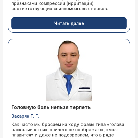
признаками компрессии (ирритации)
соответствующих спинномозговых нервов.
Читать далее
Головную боль нельзя терпеть
Закарян Г. Г.
Как часто мы бросаем на ходу фразы типа «голова
раскалывается», «ничего не соображаю», «мозг
плавится» и даже не подозреваем, что в ряде