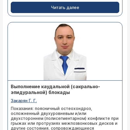
Читать далее
Выполнение каудальной (сакрально-
эпидуральной) блокады
Закарян Г. Г.
Показания: поясничный остеохондроз,
осложненный двухуровневым и/или
двухстороннем (полисегментарном) конфликте при
грыжах или протрузиях межпозвонковых дисков и
другие состояния, сопровождающиеся