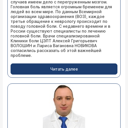
случаев имеем дело с перегруженным мозгом.
Головная боль является огромным бременем для
людей во всем мире. По данным Всемирной
организации здравоохранения (ВОЗ), каждое
третье обращение к неврологу происходит по
поводу головной боли. С недавнего времени и в
России существуют специалисты по лечению
головной боли. Врачи специализированной
Клиники боли ЦЭЛТ Алексей Григорьевич
ВОЛОШИН и Лариса Вагановна НОВИКОВА
согласились рассказать об этой важнейшей
проблеме.
Читать далее