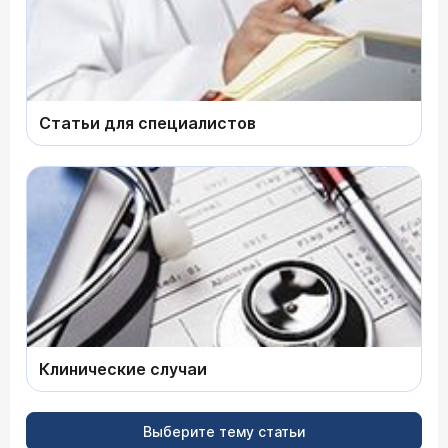
Статьи для специалистов
Клинические случаи
Выберите тему статьи