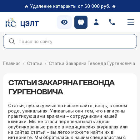
🔥
🔥
Удаление катаракты от 60 000 руб.
ЦЭЛТ
Главная
Статьи
Статьи Закаряна Гевонда Гургеновича
СТАТЬИ ЗАКАРЯНА ГЕВОНДА
ГУРГЕНОВИЧА
Статьи, публикуемые на нашем сайте, вещь, в своем
роде, уникальная. Уникальны они тем, что написаны
практикующими врачами – сотрудниками нашей
клиники. Мы не стали перепечатывать здесь
опубликованные ранее в медицинских журналах или
на сайтах статьи – вы легко можете найти их в
интернете. Мы обратились к нашим специалистам с