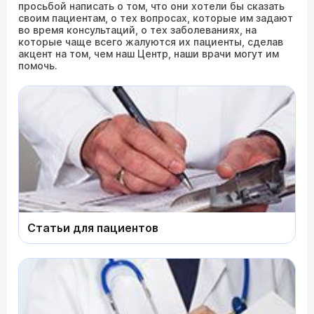
просьбой написать о том, что они хотели бы сказать
своим пациентам, о тех вопросах, которые им задают
во время консультаций, о тех заболеваниях, на
которые чаще всего жалуются их пациенты, сделав
акцент на том, чем наш Центр, наши врачи могут им
помочь.
Статьи для пациентов