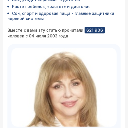
Растет ребенок, «растет» и дистония
Сон, спорт и здоровая пища - главные защитники
нервной системы
Вместе с вами эту статью прочитали
621 906
человек с 04 июля 2003 года