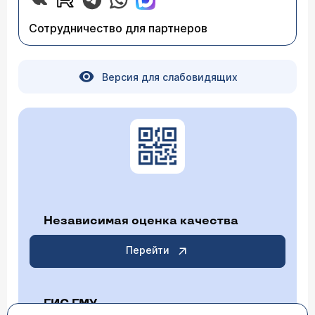
Сотрудничество для партнеров
Версия для слабовидящих
Независимая оценка качества
Перейти
ГИС ГМУ