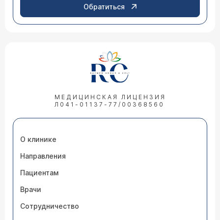
Обратиться
МЕДИЦИНСКАЯ ЛИЦЕНЗИЯ
Л041-01137-77/00368560
О клинике
Направления
Пациентам
Врачи
Сотрудничество