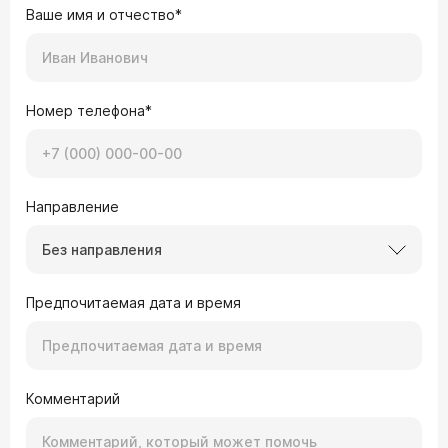
Ваше имя и отчество*
Номер телефона*
Направление
Без направления
Предпочитаемая дата и время
Комментарий