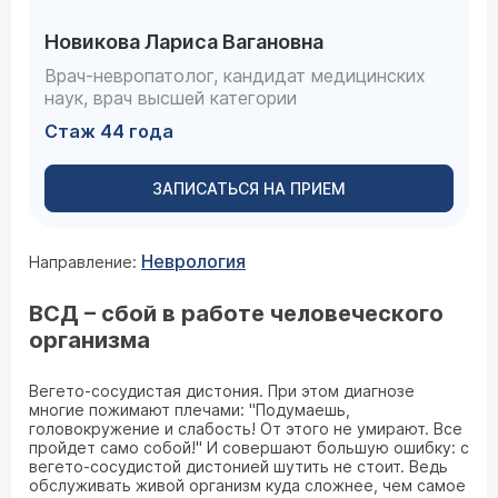
Новикова Лариса Вагановна
Врач-невропатолог, кандидат медицинских
наук, врач высшей категории
Стаж 44 года
ЗАПИСАТЬСЯ НА ПРИЕМ
Неврология
Направление:
ВСД – сбой в работе человеческого
организма
Вегето-сосудистая дистония. При этом диагнозе
многие пожимают плечами: "Подумаешь,
головокружение и слабость! От этого не умирают. Все
пройдет само собой!" И совершают большую ошибку: с
вегето-сосудистой дистонией шутить не стоит. Ведь
обслуживать живой организм куда сложнее, чем самое