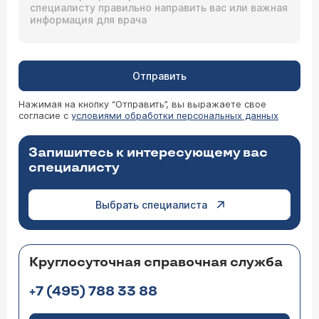
Отправить
Нажимая на кнопку “Отправить”, вы выражаете свое
согласие с
условиями обработки персональных данных
Запишитесь к интересующему вас
специалисту
Выбрать специалиста
Круглосуточная справочная служба
+7 (495) 788 33 88