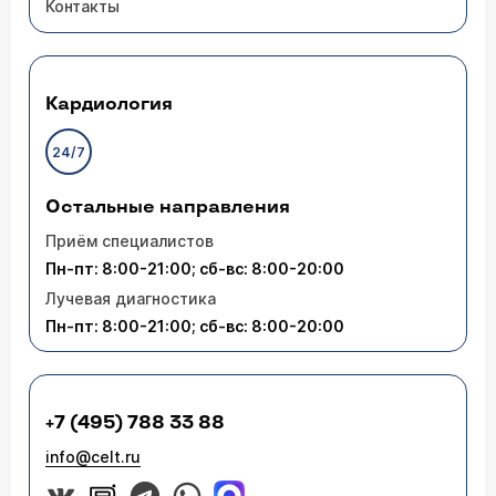
Контакты
Кардиология
24/7
Остальные направления
Приём специалистов
Пн-пт: 8:00-21:00; сб-вс: 8:00-20:00
Лучевая диагностика
Пн-пт: 8:00-21:00; сб-вс: 8:00-20:00
+7 (495) 788 33 88
info@celt.ru