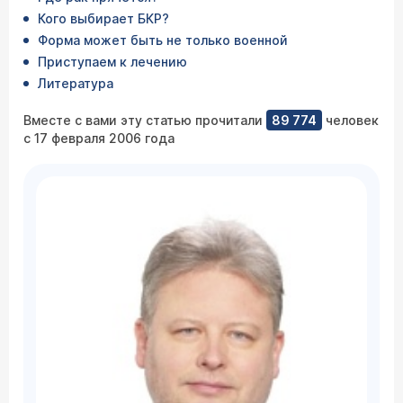
Кого выбирает БКР?
Форма может быть не только военной
Приступаем к лечению
Литература
Вместе с вами эту статью прочитали
89 774
человек
с 17 февраля 2006 года