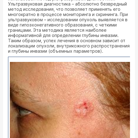
Ультразвуковая диагностика – абсолютно безвредный
метод исследования, что позволяет применять его
многократно в процессе мониторинга и скрининга. При
ультразвуковом – исследовании опухоль выявляется в
виде гипоэхонегативного образования, с четкими
границами. Эта методика является наиболее
информативной для определении глубины инвазии.
Таким образом, успех лечения в основном зависит от
локализации опухоли, внутрикожного распространения
и глубины инвазии (объемных параметров).