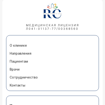
МЕДИЦИНСКАЯ ЛИЦЕНЗИЯ
Л041-01137-77/00368560
О клинике
Направления
Пациентам
Врачи
Сотрудничество
Контакты