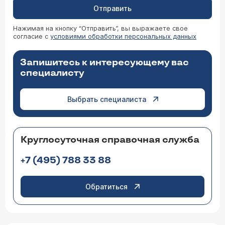
Отправить
Нажимая на кнопку “Отправить”, вы выражаете свое
согласие с
условиями обработки персональных данных
Запишитесь к интересующему вас
специалисту
Выбрать специалиста
Круглосуточная справочная служба
+7 (495) 788 33 88
Обратиться