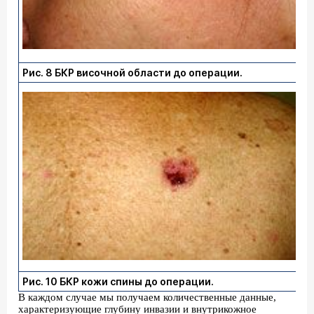
Рис. 8 БКР височной области до операции.
Рис. 10 БКР кожи спины до операции.
В каждом случае мы получаем количественные данные,
характеризующие глубину инвазии и внутрикожное