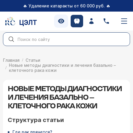
🔥
🔥
Удаление катаракты от 60 000 руб.
ЦЭЛТ
Главная
Статьи
Новые методы диагностики и лечения базально –
клеточного рака кожи
НОВЫЕ МЕТОДЫ ДИАГНОСТИКИ
И ЛЕЧЕНИЯ БАЗАЛЬНО –
КЛЕТОЧНОГО РАКА КОЖИ
Структура статьи
Где рак прячется?