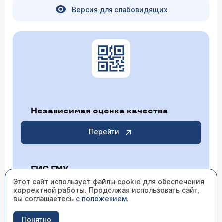
Версия для слабовидящих
Независимая оценка качества
Перейти
ГИС ГМУ
Этот сайт использует файлы cookie для обеспечения
корректной работы. Продолжая использовать сайт,
Перейти
вы соглашаетесь
с положением
.
Понятно