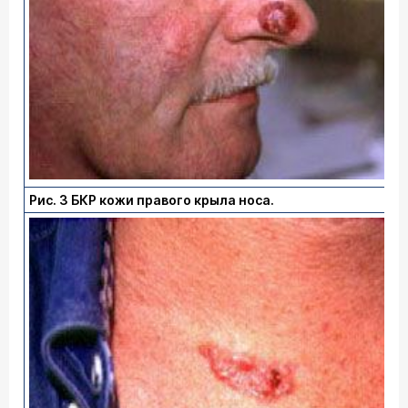
Рис. 3 БКР кожи правого крыла носа.