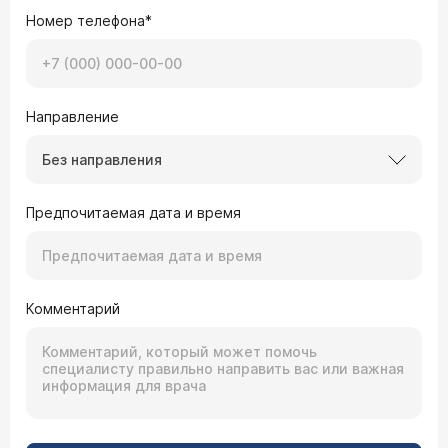
Номер телефона*
Направление
Без направления
Предпочитаемая дата и время
Комментарий