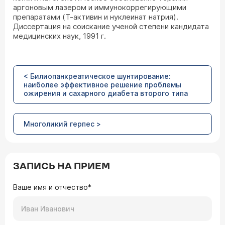
аргоновым лазером и иммунокоррегирующими
препаратами (Т-активин и нуклеинат натрия).
Диссертация на соискание ученой степени кандидата
медицинских наук, 1991 г.
< Билиопанкреатическое шунтирование:
наиболее эффективное решение проблемы
ожирения и сахарного диабета второго типа
Многоликий герпес >
ЗАПИСЬ НА ПРИЕМ
Ваше имя и отчество*