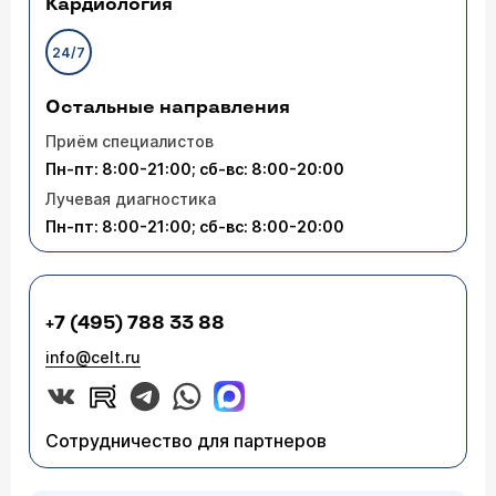
Кардиология
24/7
Остальные направления
Приём специалистов
Пн-пт: 8:00-21:00; сб-вс: 8:00-20:00
Лучевая диагностика
Пн-пт: 8:00-21:00; сб-вс: 8:00-20:00
+7 (495) 788 33 88
info@celt.ru
Сотрудничество для партнеров