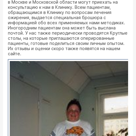
в Москве и Московской области могут приехать на
консультацию к нам в Клинику. Всем пациентам,
обращающимся в Клинику по вопросам лечения
ожирения, выдается специальная брошюра с
информацией обо всех применяемых нами методиках.
Иногородним пациентам она может быть выслана
почтой. У нас также периодически проводятся Круглые
столы, на которые приглашаются оперированные
пациенты, готовые поделиться своим личным опытом.
Их отзывы и оценки скоро также появятся на нашем
сайте.