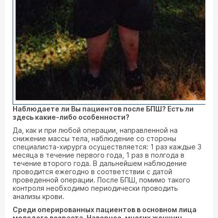
Наблюдаете ли Вы пациентов после БПШ? Есть ли
здесь какие-либо особенности?
Да, как и при любой операции, направленной на
снижение массы тела, наблюдение со стороны
специалиста-хирурга осуществляется: 1 раз каждые 3
месяца в течение первого года, 1 раз в полгода в
течение второго года. В дальнейшем наблюдение
проводится ежегодно в соответствии с датой
проведенной операции. После БПШ, помимо такого
контроля необходимо периодически проводить
анализы крови.
Среди оперированных пациентов в основном лица
молодого возраста. Наверное, многих женщин