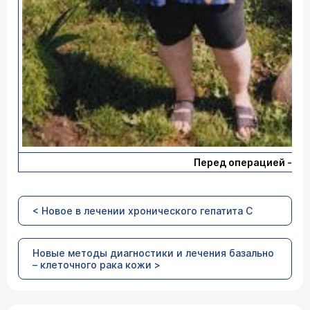
Перед операцией - 156
< Новое в лечении хронического гепатита С
Новые методы диагностики и лечения базально
– клеточного рака кожи >