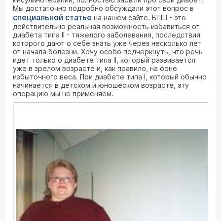
Мы достаточно подробно обсуждали этот вопрос в
специальной статье
на нашем сайте. БПШ - это
действительно реальная возможность избавиться от
диабета типа II - тяжелого заболевания, последствия
которого дают о себе знать уже через несколько лет
от начала болезни. Хочу особо подчеркнуть, что речь
идет только о диабете типа II, который развивается
уже в зрелом возрасте и, как правило, на фоне
избыточного веса. При диабете типа I, который обычно
начинается в детском и юношеском возрасте, эту
операцию мы не применяем.