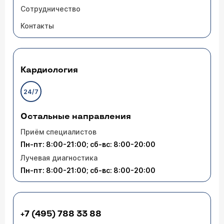
Сотрудничество
Контакты
Кардиология
24/7
Остальные направления
Приём специалистов
Пн-пт: 8:00-21:00; сб-вс: 8:00-20:00
Лучевая диагностика
Пн-пт: 8:00-21:00; сб-вс: 8:00-20:00
+7 (495) 788 33 88