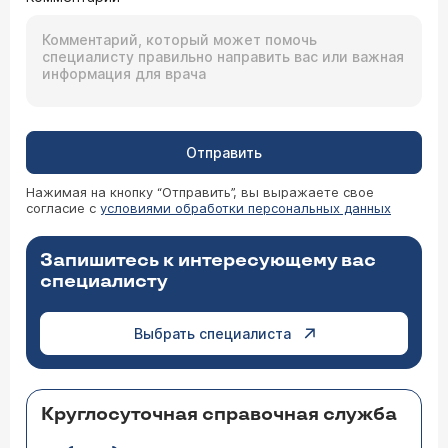
Отправить
Нажимая на кнопку “Отправить”, вы выражаете свое
согласие с
условиями обработки персональных данных
Запишитесь к интересующему вас
специалисту
Выбрать специалиста
Круглосуточная справочная служба