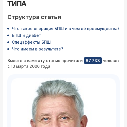
ТИПА
Структура статьи
Что такое операция БПШ и в чем её преимущества?
БПШ и диабет
Спецэффекты БПШ
Что имеем в результате?
Вместе с вами эту статью прочитали
67 733
человек
с 10 марта 2006 года