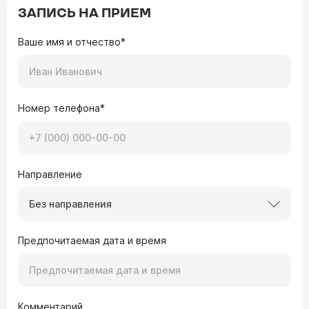
ЗАПИСЬ НА ПРИЕМ
Ваше имя и отчество*
Номер телефона*
Направление
Без направления
Предпочитаемая дата и время
Комментарий