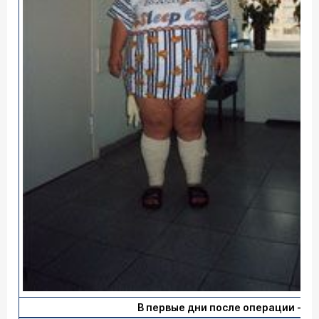
В первые дни после операции - 131