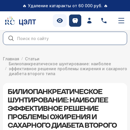
🔥
🔥
Удаление катаракты от 60 000 руб.
ЦЭЛТ
Главная
Статьи
Билиопанкреатическое шунтирование: наиболее
эффективное решение проблемы ожирения и сахарного
диабета второго типа
БИЛИОПАНКРЕАТИЧЕСКОЕ
ШУНТИРОВАНИЕ: НАИБОЛЕЕ
ЭФФЕКТИВНОЕ РЕШЕНИЕ
ПРОБЛЕМЫ ОЖИРЕНИЯ И
САХАРНОГО ДИАБЕТА ВТОРОГО