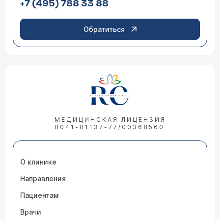
+7 (495) 788 33 88
Обратиться
МЕДИЦИНСКАЯ ЛИЦЕНЗИЯ
Л041-01137-77/00368560
О клинике
Направления
Пациентам
Врачи