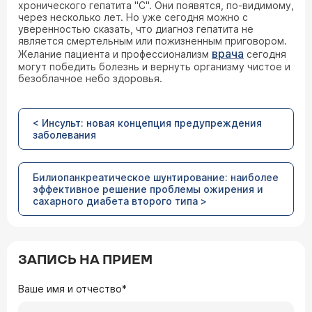
хронического гепатита "С". Они появятся, по-видимому,
через несколько лет. Но уже сегодня можно с
уверенностью сказать, что диагноз гепатита не
является смертельным или пожизненным приговором.
врача
Желание пациента и профессионализм
сегодня
могут победить болезнь и вернуть организму чистое и
безоблачное небо здоровья.
< Инсульт: новая концепция предупреждения
заболевания
Билиопанкреатическое шунтирование: наиболее
эффективное решение проблемы ожирения и
сахарного диабета второго типа >
ЗАПИСЬ НА ПРИЕМ
Ваше имя и отчество*