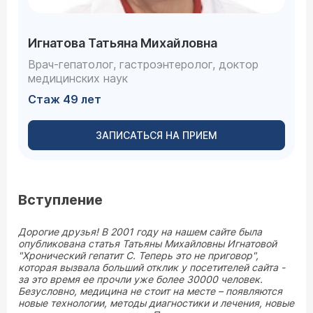
Игнатова Татьяна Михайловна
Врач-гепатолог, гастроэнтеролог, доктор
медицинских наук
Стаж 49 лет
ЗАПИСАТЬСЯ НА ПРИЕМ
Вступление
Дорогие друзья! В 2001 году на нашем сайте была
опубликована статья Татьяны Михайловны Игнатовой
"Хронический гепатит С. Теперь это не приговор",
которая вызвала больший отклик у посетителей сайта -
за это время ее прочли уже более 30000 человек.
Безусловно, медицина не стоит на месте – появляются
новые технологии, методы диагностики и лечения, новые