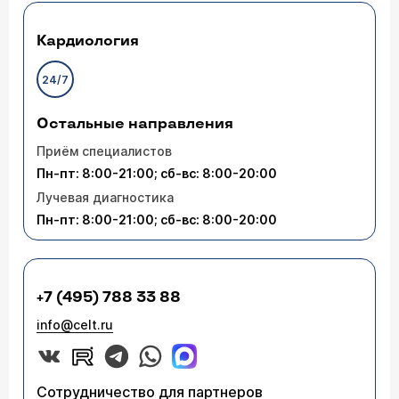
Кардиология
24/7
Остальные направления
Приём специалистов
Пн-пт: 8:00-21:00; сб-вс: 8:00-20:00
Лучевая диагностика
Пн-пт: 8:00-21:00; сб-вс: 8:00-20:00
+7 (495) 788 33 88
info@celt.ru
Сотрудничество для партнеров