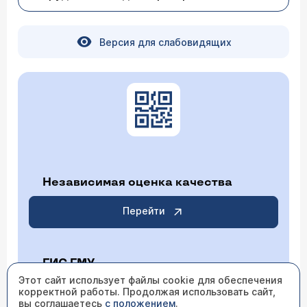
Версия для слабовидящих
Независимая оценка качества
Перейти
ГИС ГМУ
Этот сайт использует файлы cookie для обеспечения
корректной работы. Продолжая использовать сайт,
Перейти
вы соглашаетесь
с положением
.