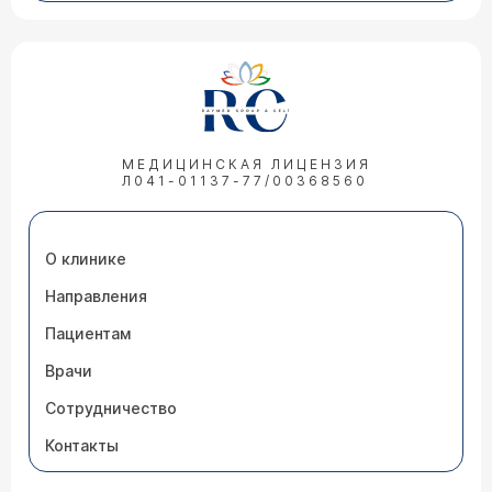
МЕДИЦИНСКАЯ ЛИЦЕНЗИЯ
Л041-01137-77/00368560
О клинике
Направления
Пациентам
Врачи
Сотрудничество
Контакты