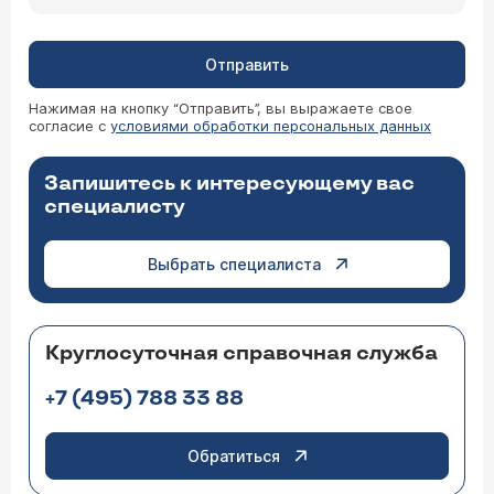
Отправить
Нажимая на кнопку “Отправить”, вы выражаете свое
согласие с
условиями обработки персональных данных
Запишитесь к интересующему вас
специалисту
Выбрать специалиста
Круглосуточная справочная служба
+7 (495) 788 33 88
Обратиться