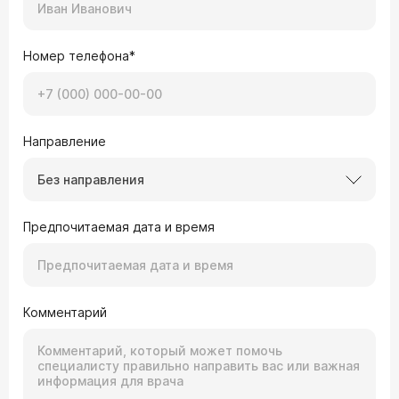
Номер телефона*
Направление
Без направления
Предпочитаемая дата и время
Комментарий