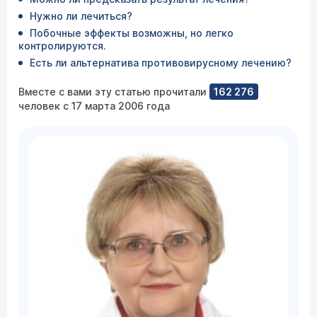
Нужно ли лечиться?
Побочные эффекты возможны, но легко
контролируются.
Есть ли альтернатива противовирусному лечению?
Вместе с вами эту статью прочитали
162 276
человек с 17 марта 2006 года