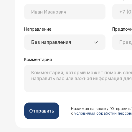
Направление
Предпочи
Без направления
Комментарий
Нажимая на кнопку “Отправить
Отправить
с
условиями обработки персон