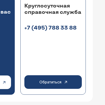
Круглосуточная
 вас
справочная служба
+7 (495) 788 33 88
Обратиться