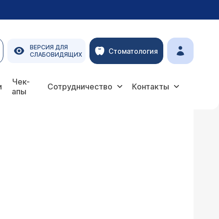
ВЕРСИЯ ДЛЯ
Стоматология
СЛАБОВИДЯЩИХ
Чек-
и
Сотрудничество
Контакты
апы