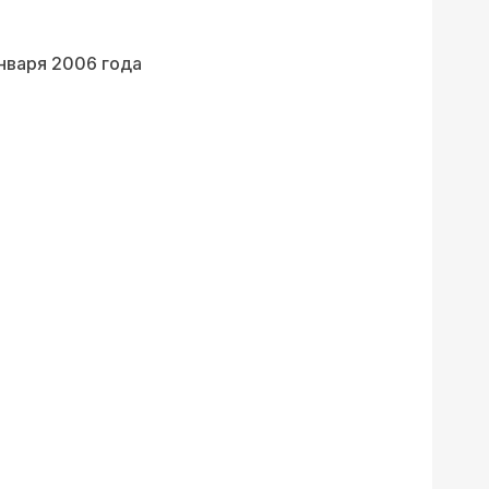
нваря 2006 года