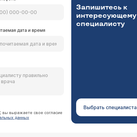
Запишитесь к
интересующему
специалисту
таемая дата и время
Выбрать специалиста
”, вы выражаете свое согласие
альных данных