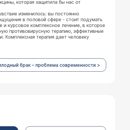
кцины, которая защитила бы нас от
чувствие изменилось: вы постоянно
ощущения в половой сфере - стоит подумать
 и курсовое комплексное лечение, в которое
ную противовирусную терапию, эффективные
и. Комплексная терапия дает человеку
плодный брак – проблема современности >