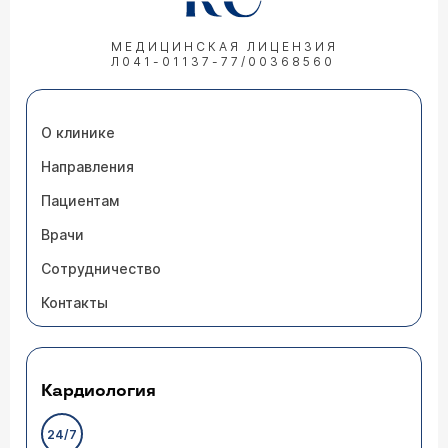
МЕДИЦИНСКАЯ ЛИЦЕНЗИЯ
Л041-01137-77/00368560
О клинике
Направления
Пациентам
Врачи
Сотрудничество
Контакты
Кардиология
24/7