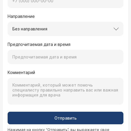
Направление
Без направления
Предпочитаемая дата и время
Комментарий
Отправить
Нажимая на кнопку “Отправить”, вы выражаете свое