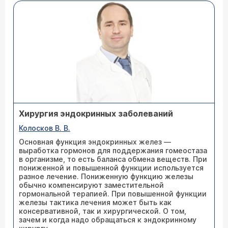
Хирургия эндокринных заболеваний
Колосков В. В.
Основная функция эндокринных желез —
выработка гормонов для поддержания гомеостаза
в организме, то есть баланса обмена веществ. При
пониженной и повышенной функции используется
разное лечение. Пониженную функцию железы
обычно компенсируют заместительной
гормональной терапией. При повышенной функции
железы тактика лечения может быть как
консервативной, так и хирургической. О том,
зачем и когда надо обращаться к эндокринному