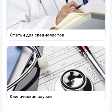
Статьи для специалистов
Клинические случаи