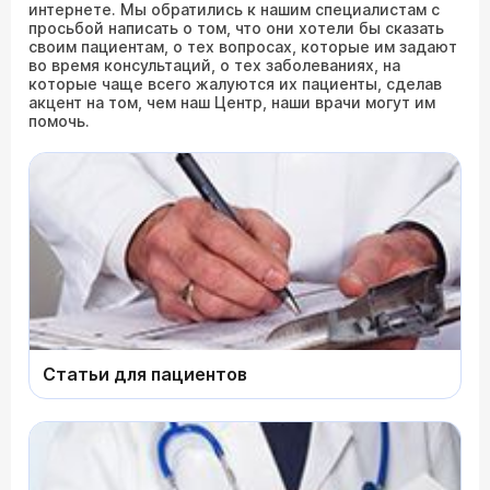
интернете. Мы обратились к нашим специалистам с
просьбой написать о том, что они хотели бы сказать
своим пациентам, о тех вопросах, которые им задают
во время консультаций, о тех заболеваниях, на
которые чаще всего жалуются их пациенты, сделав
акцент на том, чем наш Центр, наши врачи могут им
помочь.
Статьи для пациентов