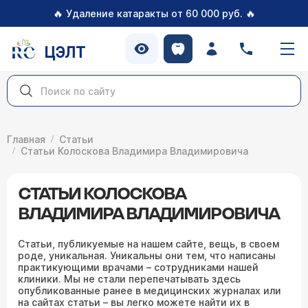
🔥
🔥
Удаление катаракты от 60 000 руб.
ЦЭЛТ
Главная
Статьи
Статьи Колоскова Владимира Владимировича
СТАТЬИ КОЛОСКОВА
ВЛАДИМИРА ВЛАДИМИРОВИЧА
Статьи, публикуемые на нашем сайте, вещь, в своем
роде, уникальная. Уникальны они тем, что написаны
практикующими врачами – сотрудниками нашей
клиники. Мы не стали перепечатывать здесь
опубликованные ранее в медицинских журналах или
на сайтах статьи – вы легко можете найти их в