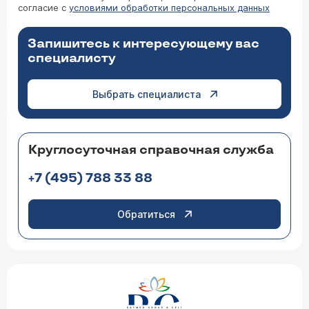
согласие с
условиями обработки персональных данных
Запишитесь к интересующему вас
специалисту
Выбрать специалиста
Круглосуточная справочная служба
+7 (495) 788 33 88
Обратиться