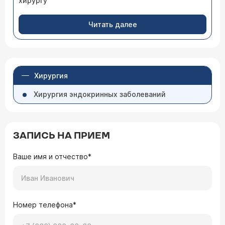
хирургу
Читать далее
Хирургия
Хирургия эндокринных заболеваний
ЗАПИСЬ НА ПРИЕМ
Ваше имя и отчество*
Номер телефона*