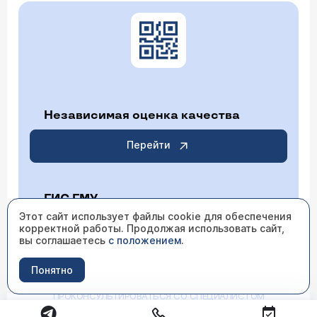
Независимая оценка качества
Перейти
ГИС ГМУ
Этот сайт использует файлы cookie для обеспечения
корректной работы. Продолжая использовать сайт,
Перейти
вы соглашаетесь
с положением
.
Понятно
ИМЕЮТСЯ ПРОТИВОПОКАЗАНИЯ НЕОБХОДИМО
ПРОКОНСУЛЬТИРОВАТЬСЯ СО СПЕЦИАЛИСТОМ