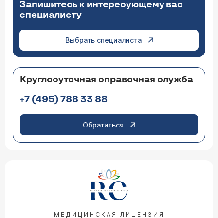
Запишитесь к интересующему вас
специалисту
Выбрать специалиста
Круглосуточная справочная служба
+7 (495) 788 33 88
Обратиться
МЕДИЦИНСКАЯ ЛИЦЕНЗИЯ