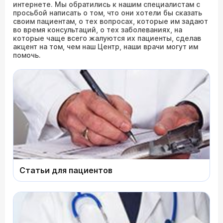
интернете. Мы обратились к нашим специалистам с
просьбой написать о том, что они хотели бы сказать
своим пациентам, о тех вопросах, которые им задают
во время консультаций, о тех заболеваниях, на
которые чаще всего жалуются их пациенты, сделав
акцент на том, чем наш Центр, наши врачи могут им
помочь.
Статьи для пациентов