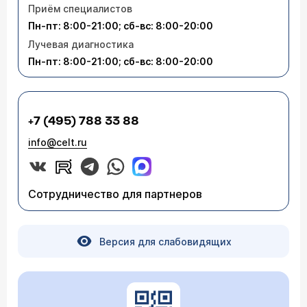
Приём специалистов
Пн-пт: 8:00-21:00; сб-вс: 8:00-20:00
Лучевая диагностика
Пн-пт: 8:00-21:00; сб-вс: 8:00-20:00
+7 (495) 788 33 88
info@celt.ru
Сотрудничество для партнеров
Версия для слабовидящих