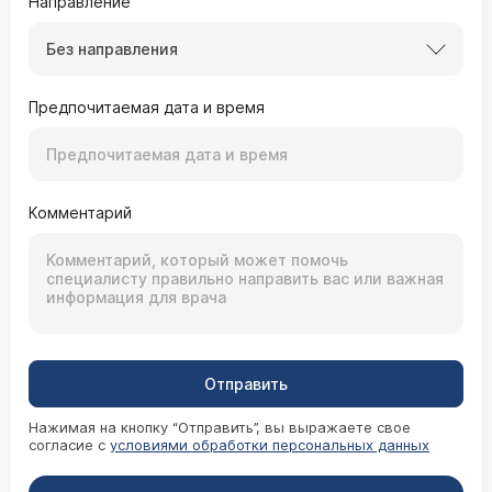
Направление
Без направления
Предпочитаемая дата и время
Комментарий
Отправить
Нажимая на кнопку “Отправить”, вы выражаете свое
согласие с
условиями обработки персональных данных