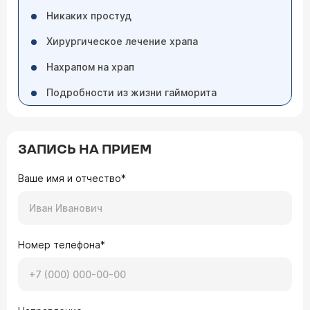
Никаких простуд
Хирургическое лечение храпа
Нахрапом на храп
Подробности из жизни гайморита
ЗАПИСЬ НА ПРИЕМ
Ваше имя и отчество*
Номер телефона*