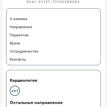
Л041-01137-77/00368560
О клинике
Направления
Пациентам
Врачи
Сотрудничество
Контакты
Кардиология
24/7
Остальные направления