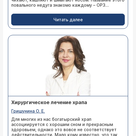
повального недуга знакомо каждому – ОРЗ...
Читать далее
Хирургическое лечение храпа
Гришунина О. Е.
Для многих из нас богатырский храп
ассоциируется с хорошим сном и прекрасным
здоровьем, однако это вовсе не соответствует
действительности. Мало кому известно, что так