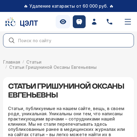
🔥
🔥
Удаление катаракты от 60 000 руб.
ЦЭЛТ
Главная
Статьи
Статьи Гришуниной Оксаны Евгеньевны
СТАТЬИ ГРИШУНИНОЙ ОКСАНЫ
ЕВГЕНЬЕВНЫ
Статьи, публикуемые на нашем сайте, вещь, в своем
роде, уникальная. Уникальны они тем, что написаны
практикующими врачами – сотрудниками нашей
клиники. Мы не стали перепечатывать здесь
опубликованные ранее в медицинских журналах или
на сайтах статьи – вы легко можете найти их в