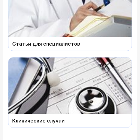
Статьи для специалистов
Клинические случаи