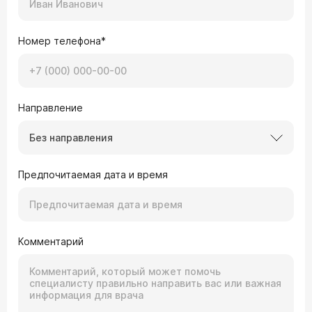
Номер телефона*
Направление
Без направления
Предпочитаемая дата и время
Комментарий