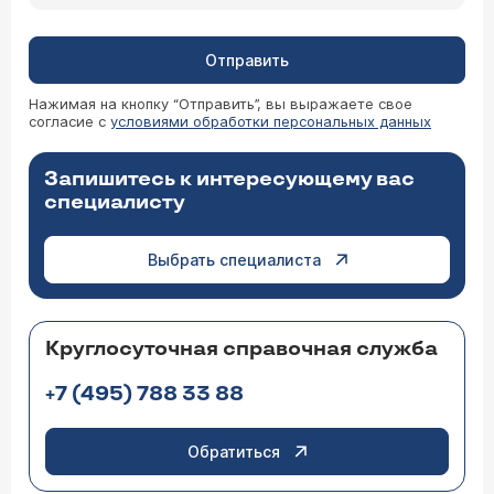
Отправить
Нажимая на кнопку “Отправить”, вы выражаете свое
согласие с
условиями обработки персональных данных
Запишитесь к интересующему вас
специалисту
Выбрать специалиста
Круглосуточная справочная служба
+7 (495) 788 33 88
Обратиться