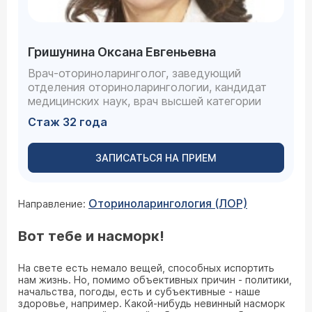
Гришунина Оксана Евгеньевна
Врач-оториноларинголог, заведующий
отделения оториноларингологии, кандидат
медицинских наук, врач высшей категории
Стаж 32 года
ЗАПИСАТЬСЯ НА ПРИЕМ
Оториноларингология (ЛОР)
Направление:
Вот тебе и насморк!
На свете есть немало вещей, способных испортить
нам жизнь. Но, помимо объективных причин - политики,
начальства, погоды, есть и субъективные - наше
здоровье, например. Какой-нибудь невинный насморк