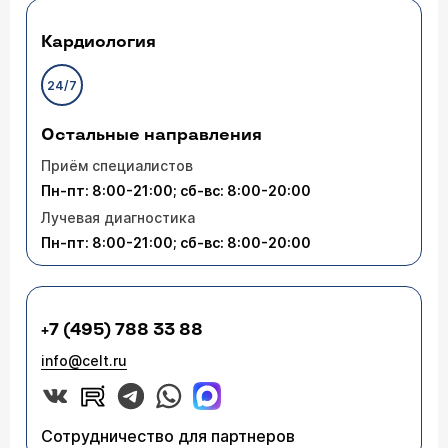
Кардиология
24/7
Остальные направления
Приём специалистов
Пн-пт: 8:00-21:00; сб-вс: 8:00-20:00
Лучевая диагностика
Пн-пт: 8:00-21:00; сб-вс: 8:00-20:00
+7 (495) 788 33 88
info@celt.ru
Сотрудничество для партнеров