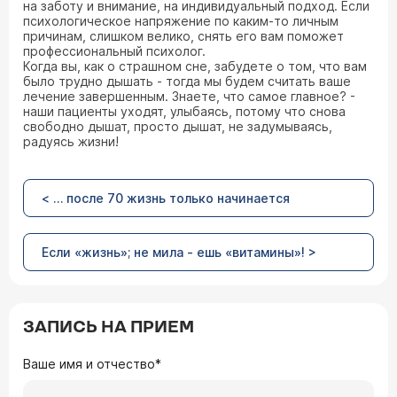
на заботу и внимание, на индивидуальный подход. Если
психологическое напряжение по каким-то личным
причинам, слишком велико, снять его вам поможет
профессиональный психолог.
Когда вы, как о страшном сне, забудете о том, что вам
было трудно дышать - тогда мы будем считать ваше
лечение завершенным. Знаете, что самое главное? -
наши пациенты уходят, улыбаясь, потому что снова
свободно дышат, просто дышат, не задумываясь,
радуясь жизни!
< … после 70 жизнь только начинается
Если «жизнь»; не мила - ешь «витамины»! >
ЗАПИСЬ НА ПРИЕМ
Ваше имя и отчество*