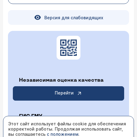
Версия для слабовидящих
Независимая оценка качества
Перейти
ГИС ГМУ
Этот сайт использует файлы cookie для обеспечения
корректной работы. Продолжая использовать сайт,
Перейти
вы соглашаетесь
с положением
.