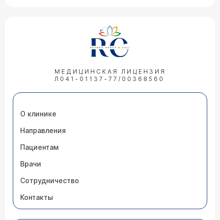
МЕДИЦИНСКАЯ ЛИЦЕНЗИЯ
Л041-01137-77/00368560
О клинике
Направления
Пациентам
Врачи
Сотрудничество
Контакты