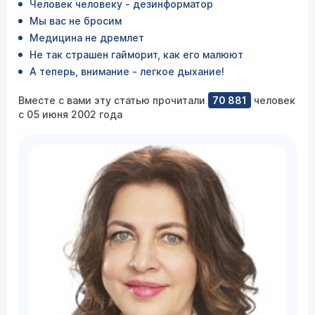
Человек человеку - дезинформатор
Мы вас не бросим
Медицина не дремлет
Не так страшен гайморит, как его малюют
А теперь, внимание - легкое дыхание!
Вместе с вами эту статью прочитали
70 881
человек
с 05 июня 2002 года