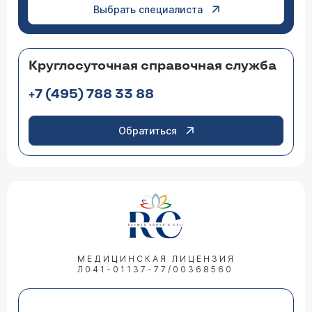
Выбрать специалиста
Круглосуточная справочная служба
+7 (495) 788 33 88
Обратиться
МЕДИЦИНСКАЯ ЛИЦЕНЗИЯ
Л041-01137-77/00368560