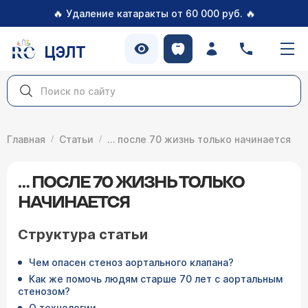
🔥
🔥
Удаление катаракты от 60 000 руб.
ЦЭЛТ
Главная
Статьи
… после 70 жизнь только начинается
… ПОСЛЕ 70 ЖИЗНЬ ТОЛЬКО
НАЧИНАЕТСЯ
Структура статьи
Чем опасен стеноз аортального клапана?
Как же помочь людям старше 70 лет с аортальным
стенозом?
О технологии