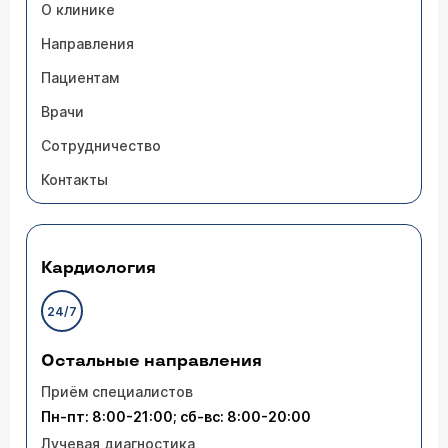
О клинике
Направления
Пациентам
Врачи
Сотрудничество
Контакты
Кардиология
24/7
Остальные направления
Приём специалистов
Пн-пт: 8:00-21:00; сб-вс: 8:00-20:00
Лучевая диагностика