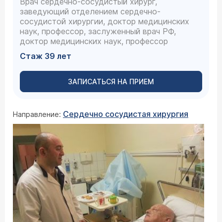
Врач сердечно-сосудистый хирург,
заведующий отделением сердечно-
сосудистой хирургии, доктор медицинских
наук, профессор, заслуженный врач РФ,
доктор медицинских наук, профессор
Стаж 39 лет
ЗАПИСАТЬСЯ НА ПРИЕМ
Сердечно сосудистая хирургия
Направление: