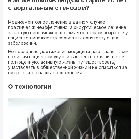
Как же помочь людям старше 70 лет
с аортальным стенозом?
Медикаментозное лечение в данном случае
практически неэффективно, а хирургическое лечение
зачастую невозможно, потому что в таком возрасте у
пациентов множество серьезных сопутствующих
заболеваний.
Но последние достижения медицины дают шанс таким
пожилым пациентам улучшить качество жизни, вести
полноценную, активную жизнь, путешествовать,
участвовать в общественной жизни и не опасаться за
смертельно опасные осложнения.
О технологии