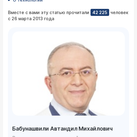
Вместе с вами эту статью прочитали
42 225
человек
с 26 марта 2013 года
Бабунашвили Автандил Михайлович