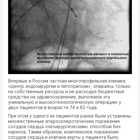
Впервые в России частная многопрофильная клиника
«Центр эндохирургии и литотрипсии», опираясь только
на собственные ресурсы и не расходуя бюджетные
средства на здравоохранение, выполнила эту
уникальную и высокотехнологическую операцию у
двух пациентов в возрасте 74 и 82 года.
При этом у одного из пациентов ранее были устранены
множественные атеросклеротические поражения
сосудов сердца «нехирургическим» способом без
наркоза. Таким образом, комплексное поражение
сосудов сердца и клапана аорты у пациента было