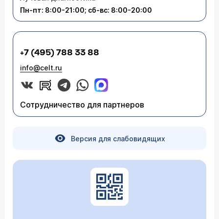
Пн-пт: 8:00-21:00; сб-вс: 8:00-20:00
+7 (495) 788 33 88
info@celt.ru
Сотрудничество для партнеров
Версия для слабовидящих