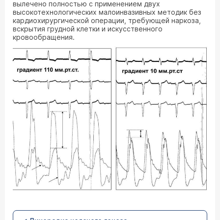
вылечено полностью с применением двух
высокотехнологических малоинвазивных методик без
кардиохирургической операции, требующей наркоза,
вскрытия грудной клетки и искусственного
кровообращения.