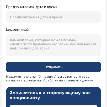
Предпочитаемая дата и время
Комментарий
Отправить
Нажимая на кнопку “Отправить”, вы выражаете свое
согласие с
условиями обработки персональных данных
Запишитесь к интересующему вас
специалисту