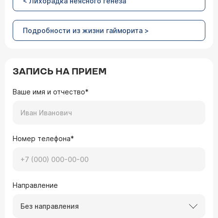
< Лихорадка неясного генеза
Подробности из жизни гайморита >
ЗАПИСЬ НА ПРИЕМ
Ваше имя и отчество*
Номер телефона*
Направление
Без направления