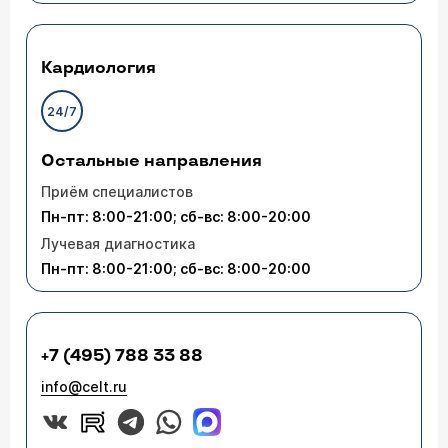
Кардиология
24/7
Остальные направления
Приём специалистов
Пн-пт: 8:00-21:00; сб-вс: 8:00-20:00
Лучевая диагностика
Пн-пт: 8:00-21:00; сб-вс: 8:00-20:00
+7 (495) 788 33 88
info@celt.ru