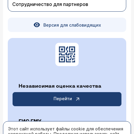
Сотрудничество для партнеров
Версия для слабовидящих
Независимая оценка качества
Перейти
ГИС ГМУ
Этот сайт использует файлы cookie для обеспечения
корректной работы. Продолжая использовать сайт,
Перейти