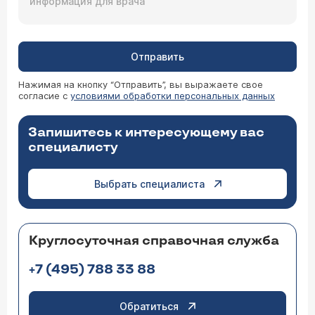
Отправить
Нажимая на кнопку “Отправить”, вы выражаете свое
согласие с
условиями обработки персональных данных
Запишитесь к интересующему вас
специалисту
Выбрать специалиста
Круглосуточная справочная служба
+7 (495) 788 33 88
Обратиться