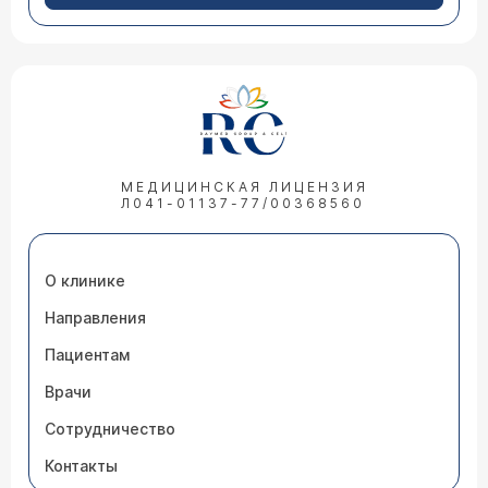
МЕДИЦИНСКАЯ ЛИЦЕНЗИЯ
Л041-01137-77/00368560
О клинике
Направления
Пациентам
Врачи
Сотрудничество
Контакты