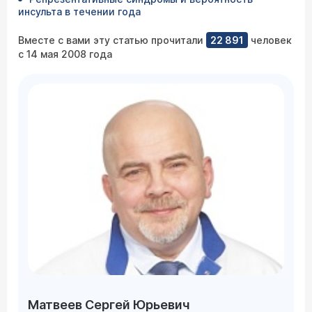
инсульта в течении года
Вместе с вами эту статью прочитали
22 891
человек
с 14 мая 2008 года
Матвеев Сергей Юрьевич