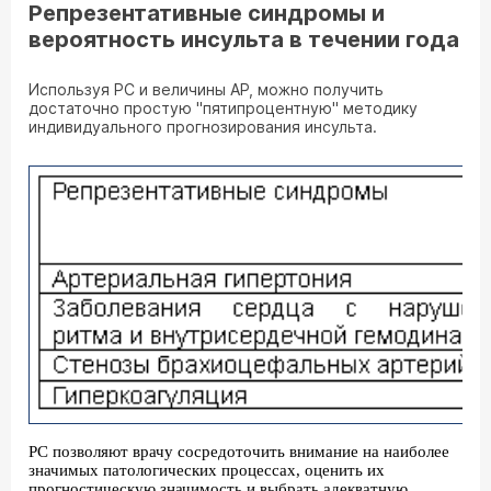
Репрезентативные синдромы и
вероятность инсульта в течении года
Используя РС и величины АР, можно получить
достаточно простую "пятипроцентную" методику
индивидуального прогнозирования инсульта.
РС позволяют врачу сосредоточить внимание на наиболее
значимых патологических процессах, оценить их
прогностическую значимость и выбрать адекватную