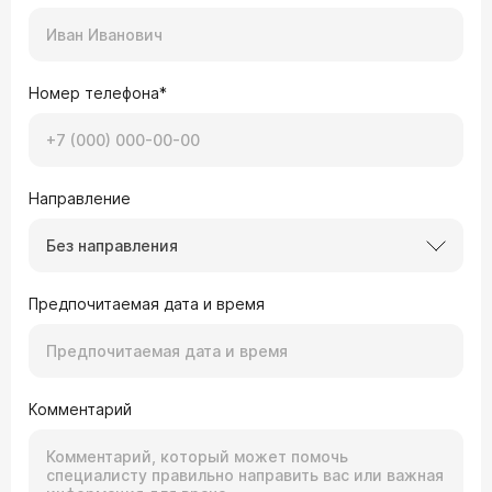
Номер телефона*
Направление
Без направления
Предпочитаемая дата и время
Комментарий