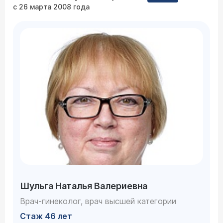
с 26 марта 2008 года
Шульга Наталья Валериевна
Врач-гинеколог, врач высшей категории
Стаж 46 лет