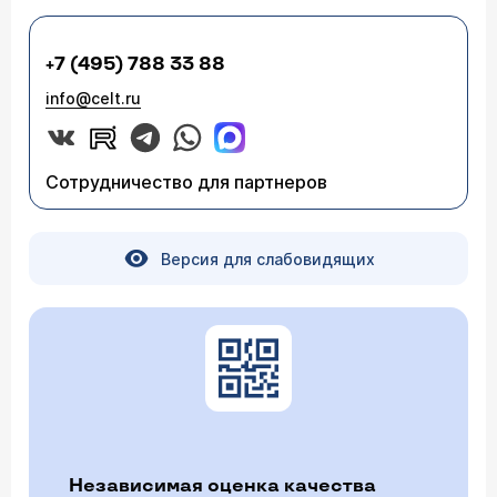
+7 (495) 788 33 88
info@celt.ru
Сотрудничество для партнеров
Версия для слабовидящих
Независимая оценка качества