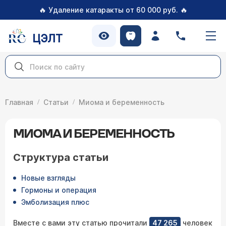
🔥
🔥
Удаление катаракты от 60 000 руб.
ЦЭЛТ
Главная
Статьи
Миома и беременность
МИОМА И БЕРЕМЕННОСТЬ
Структура статьи
Новые взгляды
Гормоны и операция
Эмболизация плюс
Вместе с вами эту статью прочитали
47 265
человек