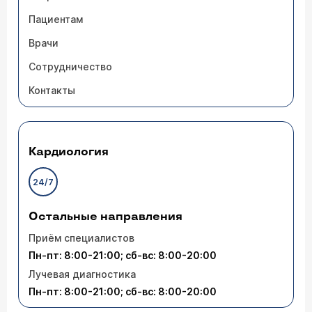
Пациентам
Врачи
Сотрудничество
Контакты
Кардиология
24/7
Остальные направления
Приём специалистов
Пн-пт: 8:00-21:00; сб-вс: 8:00-20:00
Лучевая диагностика
Пн-пт: 8:00-21:00; сб-вс: 8:00-20:00