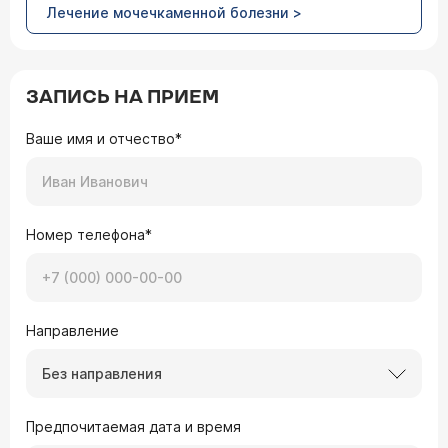
Лечение мочечкаменной болезни >
ЗАПИСЬ НА ПРИЕМ
Ваше имя и отчество*
Номер телефона*
Направление
Без направления
Предпочитаемая дата и время