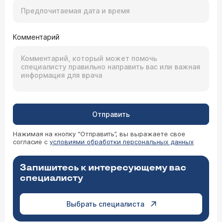
Комментарий
Отправить
Нажимая на кнопку “Отправить”, вы выражаете свое
согласие с
условиями обработки персональных данных
Запишитесь к интересующему вас
специалисту
Выбрать специалиста