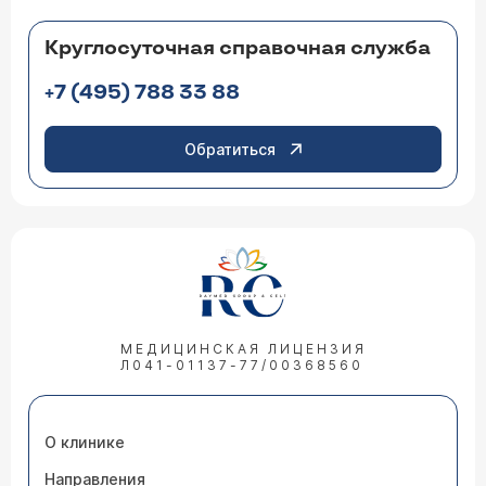
Круглосуточная справочная служба
+7 (495) 788 33 88
Обратиться
МЕДИЦИНСКАЯ ЛИЦЕНЗИЯ
Л041-01137-77/00368560
О клинике
Направления