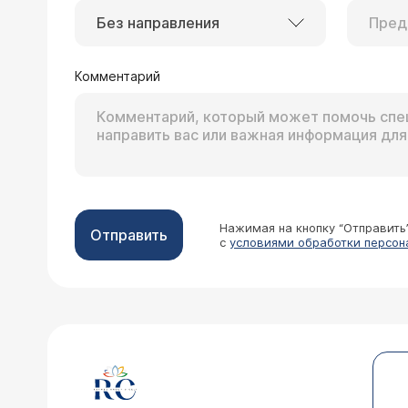
Без направления
Комментарий
Нажимая на кнопку “Отправить
Отправить
с
условиями обработки персон