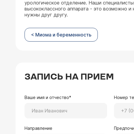
урологическое отделение. Наши специалисты 
высококлассного аппарата - это возможно и
нужны друг другу.
< Миома и беременность
ЗАПИСЬ НА ПРИЕМ
Ваше имя и отчество*
Номер т
Направление
Предпочи