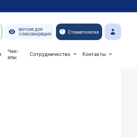
ВЕРСИЯ ДЛЯ
Стоматология
СЛАБОВИДЯЩИХ
Чек-
и
Сотрудничество
Контакты
апы