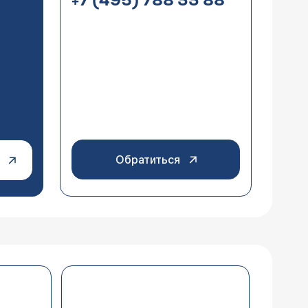
+7 (495) 788 33 88
Обратиться