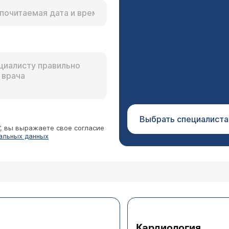
Выбрать специалиста
”, вы выражаете свое согласие
альных данных
Кардиология