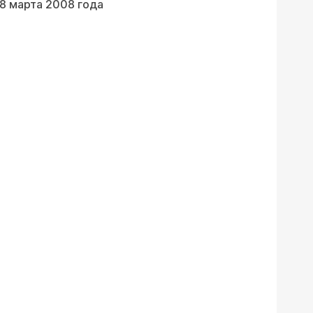
8 марта 2008 года