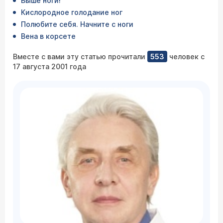
Выше ноги!
Кислородное голодание ног
Полюбите себя. Начните с ноги
Вена в корсете
Вместе с вами эту статью прочитали
553
человек с
17 августа 2001 года