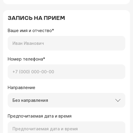
ЗАПИСЬ НА ПРИЕМ
Ваше имя и отчество*
Номер телефона*
Направление
Без направления
Предпочитаемая дата и время