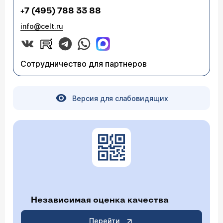
+7 (495) 788 33 88
info@celt.ru
Сотрудничество для партнеров
Версия для слабовидящих
Независимая оценка качества
Перейти