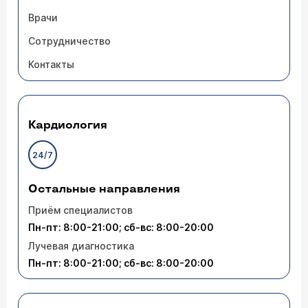
Врачи
Сотрудничество
Контакты
Кардиология
24/7
Остальные направления
Приём специалистов
Пн-пт: 8:00-21:00; сб-вс: 8:00-20:00
Лучевая диагностика
Пн-пт: 8:00-21:00; сб-вс: 8:00-20:00