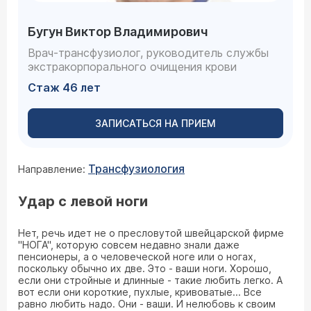
Бугун Виктор Владимирович
Врач-трансфузиолог, руководитель службы
экстракорпорального очищения крови
Стаж 46 лет
ЗАПИСАТЬСЯ НА ПРИЕМ
Трансфузиология
Направление:
Удар с левой ноги
Нет, речь идет не о пресловутой швейцарской фирме
"НОГА", которую совсем недавно знали даже
пенсионеры, а о человеческой ноге или о ногах,
поскольку обычно их две. Это - ваши ноги. Хорошо,
если они стройные и длинные - такие любить легко. А
вот если они короткие, пухлые, кривоватые... Все
равно любить надо. Они - ваши. И нелюбовь к своим