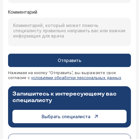
Комментарий
Отправить
Нажимая на кнопку “Отправить”, вы выражаете свое
согласие с
условиями обработки персональных данных
Запишитесь к интересующему вас
специалисту
Выбрать специалиста