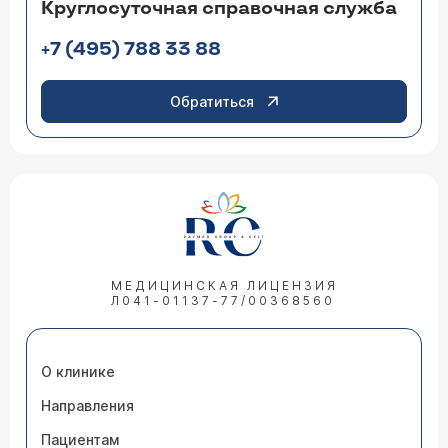
Круглосуточная справочная служба
+7 (495) 788 33 88
Обратиться
МЕДИЦИНСКАЯ ЛИЦЕНЗИЯ
Л041-01137-77/00368560
О клинике
Направления
Пациентам