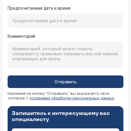
Предпочитаемая дата и время
Комментарий
Отправить
Нажимая на кнопку “Отправить”, вы выражаете свое
согласие с
условиями обработки персональных данных
Запишитесь к интересующему вас
специалисту