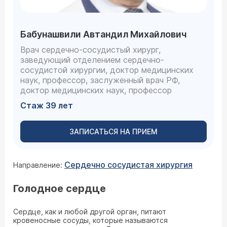
Бабунашвили Автандил Михайлович
Врач сердечно-сосудистый хирург,
заведующий отделением сердечно-
сосудистой хирургии, доктор медицинских
наук, профессор, заслуженный врач РФ,
доктор медицинских наук, профессор
Стаж 39 лет
ЗАПИСАТЬСЯ НА ПРИЕМ
Сердечно сосудистая хирургия
Направление:
Голодное сердце
Сердце, как и любой другой орган, питают
кровеносные сосуды, которые называются