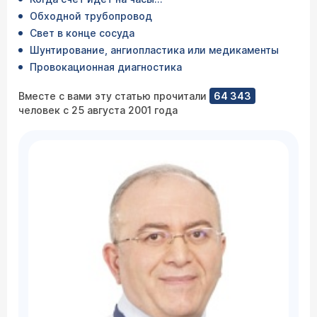
Обходной трубопровод
Свет в конце сосуда
Шунтирование, ангиопластика или медикаменты
Провокационная диагностика
Вместе с вами эту статью прочитали
64 343
человек с 25 августа 2001 года