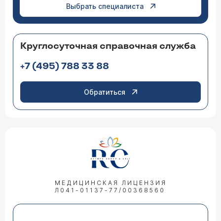
Выбрать специалиста
Круглосуточная справочная служба
+7 (495) 788 33 88
Обратиться
МЕДИЦИНСКАЯ ЛИЦЕНЗИЯ
Л041-01137-77/00368560