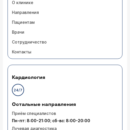
О клинике
Направления
Пациентам
Врачи
Сотрудничество
Контакты
Кардиология
24/7
Остальные направления
Приём специалистов
Пн-пт: 8:00-21:00; сб-вс: 8:00-20:00
Лучевая диагностика