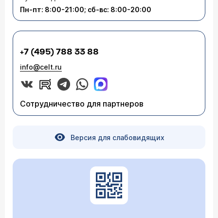
Пн-пт: 8:00-21:00; сб-вс: 8:00-20:00
+7 (495) 788 33 88
info@celt.ru
Сотрудничество для партнеров
Версия для слабовидящих