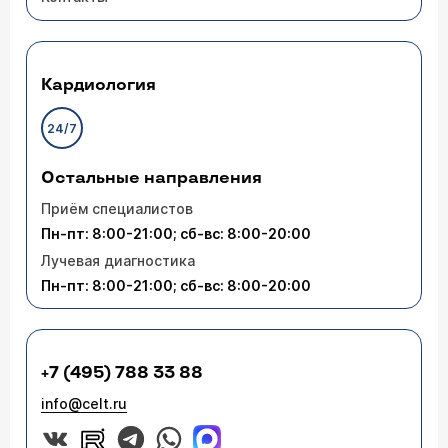
Кардиология
24/7
Остальные направления
Приём специалистов
Пн-пт: 8:00-21:00; сб-вс: 8:00-20:00
Лучевая диагностика
Пн-пт: 8:00-21:00; сб-вс: 8:00-20:00
+7 (495) 788 33 88
info@celt.ru