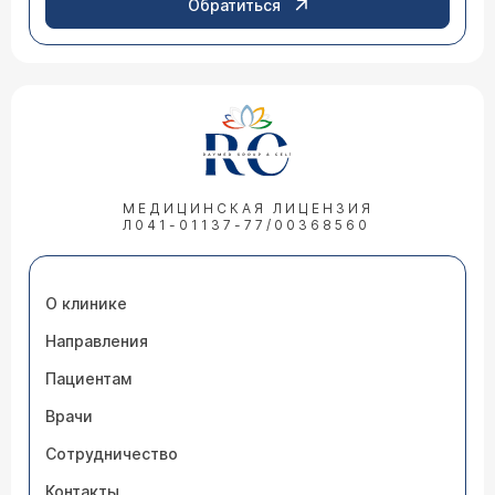
Обратиться
МЕДИЦИНСКАЯ ЛИЦЕНЗИЯ
Л041-01137-77/00368560
О клинике
Направления
Пациентам
Врачи
Сотрудничество
Контакты