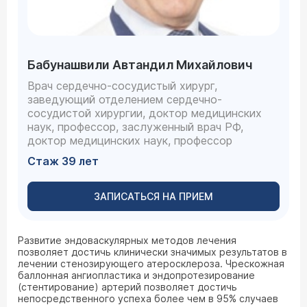
Бабунашвили Автандил Михайлович
Врач сердечно-сосудистый хирург,
заведующий отделением сердечно-
сосудистой хирургии, доктор медицинских
наук, профессор, заслуженный врач РФ,
доктор медицинских наук, профессор
Стаж 39 лет
ЗАПИСАТЬСЯ НА ПРИЕМ
Развитие эндоваскулярных методов лечения
позволяет достичь клинически значимых результатов в
лечении стенозирующего атеросклероза. Чрескожная
баллонная ангиопластика и эндопротезирование
(стентирование) артерий позволяет достичь
непосредственного успеха более чем в 95% случаев