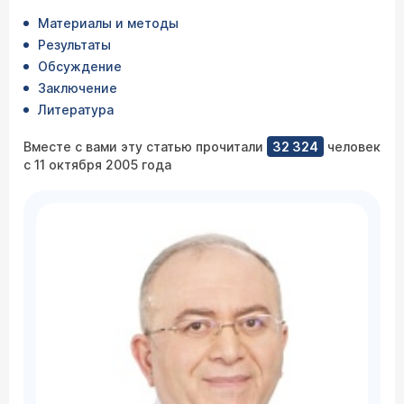
Материалы и методы
Результаты
Обсуждение
Заключение
Литература
Вместе с вами эту статью прочитали
32 324
человек
с 11 октября 2005 года