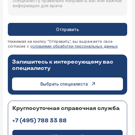
Отправить
Нажимая на кнопку “Отправить”, вы выражаете свое
согласие с
условиями обработки персональных данных
Запишитесь к интересующему вас
специалисту
Выбрать специалиста
Круглосуточная справочная служба
+7 (495) 788 33 88