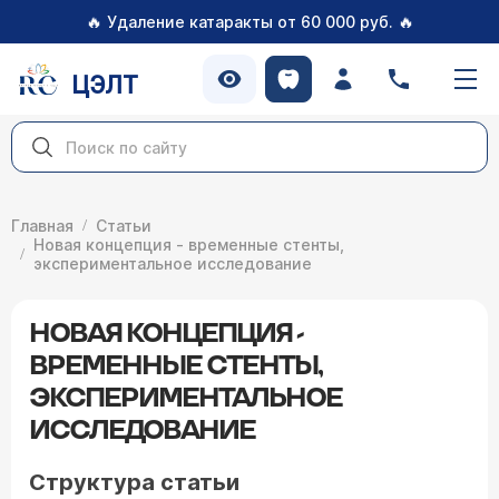
🔥
🔥
Удаление катаракты от 60 000 руб.
ЦЭЛТ
Главная
Статьи
Новая концепция - временные стенты,
экспериментальное исcледование
НОВАЯ КОНЦЕПЦИЯ -
ВРЕМЕННЫЕ СТЕНТЫ,
ЭКСПЕРИМЕНТАЛЬНОЕ
ИСCЛЕДОВАНИЕ
Структура статьи