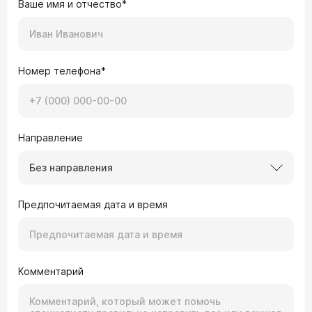
Ваше имя и отчество*
Номер телефона*
Направление
Без направления
Предпочитаемая дата и время
Комментарий