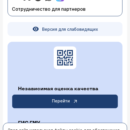
Сотрудничество для партнеров
Версия для слабовидящих
Независимая оценка качества
Перейти
ГИС ГМУ