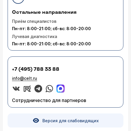
Остальные направления
Приём специалистов
Пн-пт: 8:00-21:00; сб-вс: 8:00-20:00
Лучевая диагностика
Пн-пт: 8:00-21:00; сб-вс: 8:00-20:00
+7 (495) 788 33 88
info@celt.ru
Сотрудничество для партнеров
Версия для слабовидящих