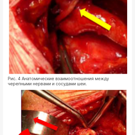
Рис. 4 Анатомические взаимоотношения между
черепными нервами и сосудами шеи.