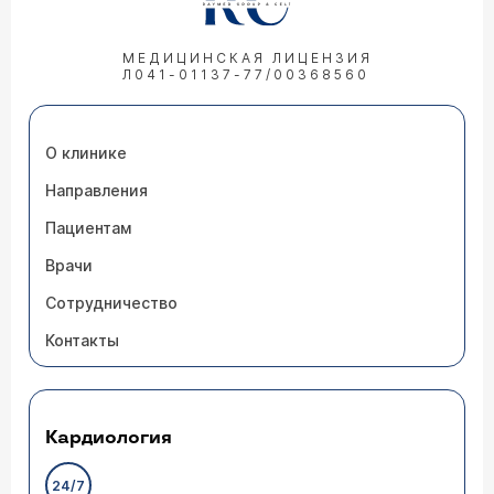
МЕДИЦИНСКАЯ ЛИЦЕНЗИЯ
Л041-01137-77/00368560
О клинике
Направления
Пациентам
Врачи
Сотрудничество
Контакты
Кардиология
24/7