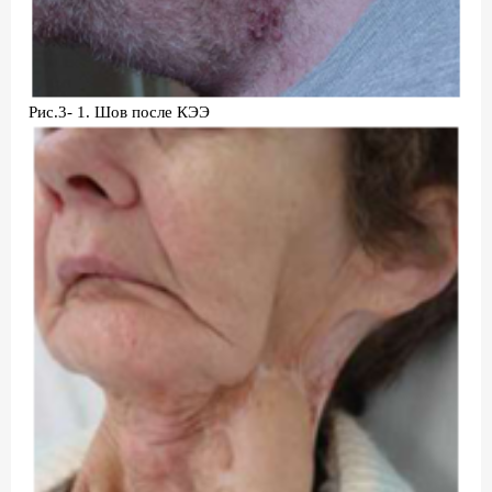
Рис.3- 1. Шов после КЭЭ