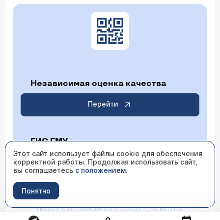
Независимая оценка качества
Перейти
ГИС ГМУ
Этот сайт использует файлы cookie для обеспечения
Перейти
корректной работы. Продолжая использовать сайт,
вы соглашаетесь
с положением
.
Понятно
ИМЕЮТСЯ ПРОТИВОПОКАЗАНИЯ НЕОБХОДИМО
ПРОКОНСУЛЬТИРОВАТЬСЯ СО СПЕЦИАЛИСТОМ