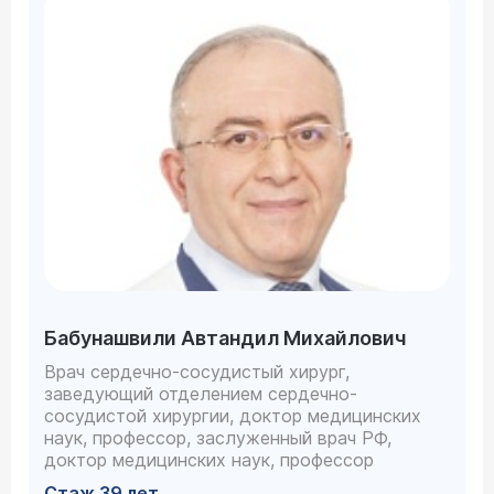
Бабунашвили Автандил Михайлович
Врач сердечно-сосудистый хирург,
заведующий отделением сердечно-
сосудистой хирургии, доктор медицинских
наук, профессор, заслуженный врач РФ,
доктор медицинских наук, профессор
Стаж 39 лет