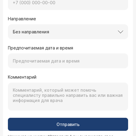
Направление
Без направления
Предпочитаемая дата и время
Комментарий
Отправить