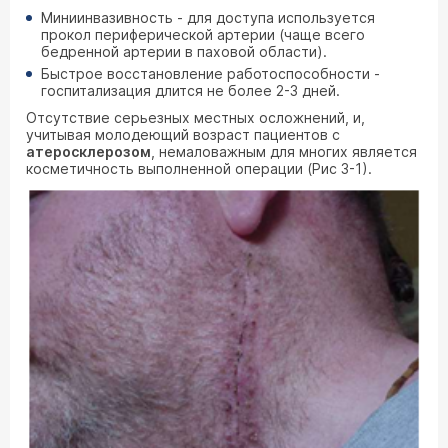
Миниинвазивность - для доступа используется
прокол периферической артерии (чаще всего
бедренной артерии в паховой области).
Быстрое восстановление работоспособности -
госпитализация длится не более 2-3 дней.
Отсутствие серьезных местных осложнений, и,
учитывая молодеющий возраст пациентов с
атеросклерозом
, немаловажным для многих является
косметичность выполненной операции (Рис 3-1).