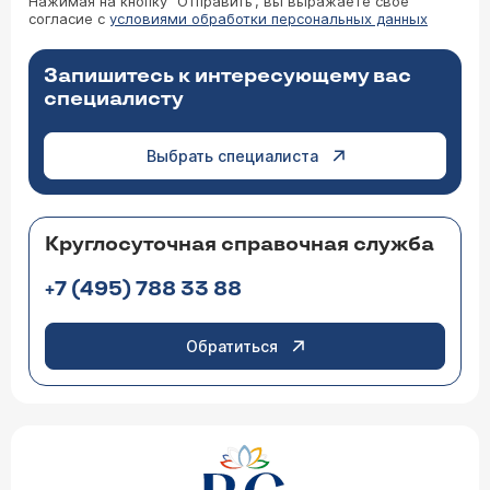
Нажимая на кнопку “Отправить”, вы выражаете свое
согласие с
условиями обработки персональных данных
Запишитесь к интересующему вас
специалисту
Выбрать специалиста
Круглосуточная справочная служба
+7 (495) 788 33 88
Обратиться