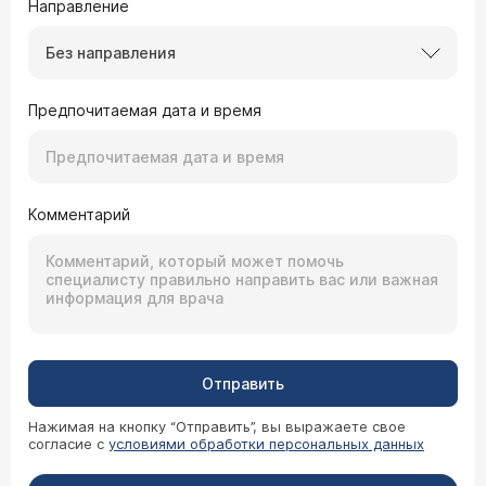
Направление
Без направления
Предпочитаемая дата и время
Комментарий
Отправить
Нажимая на кнопку “Отправить”, вы выражаете свое
согласие с
условиями обработки персональных данных