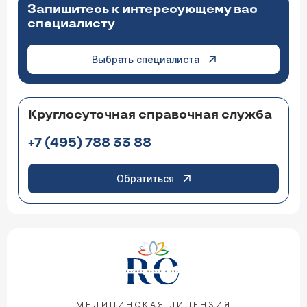
Запишитесь к интересующему вас
специалисту
Выбрать специалиста
Круглосуточная справочная служба
+7 (495) 788 33 88
Обратиться
МЕДИЦИНСКАЯ ЛИЦЕНЗИЯ