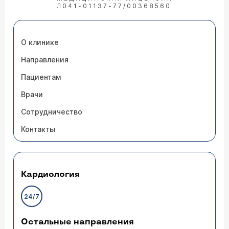
Л041-01137-77/00368560
О клинике
Направления
Пациентам
Врачи
Сотрудничество
Контакты
Кардиология
24/7
Остальные направления