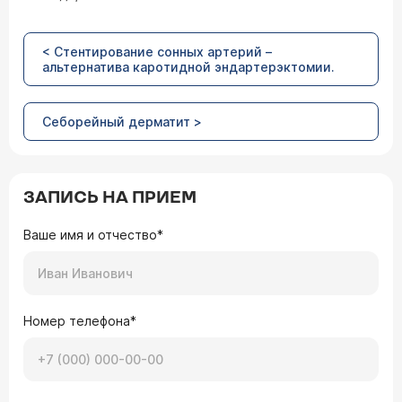
< Стентирование сонных артерий –
альтернатива каротидной эндартерэктомии.
Себорейный дерматит >
ЗАПИСЬ НА ПРИЕМ
Ваше имя и отчество*
Номер телефона*