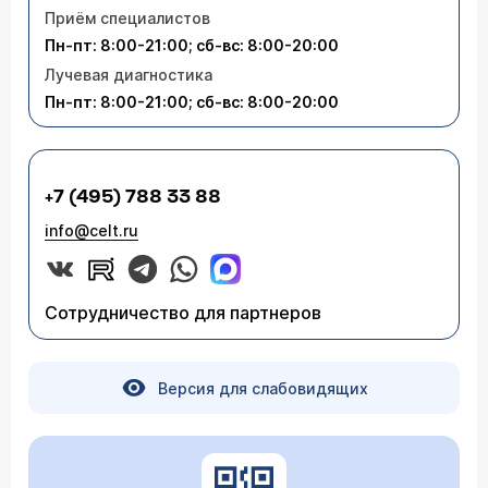
Приём специалистов
Пн-пт: 8:00-21:00; сб-вс: 8:00-20:00
Лучевая диагностика
Пн-пт: 8:00-21:00; сб-вс: 8:00-20:00
+7 (495) 788 33 88
info@celt.ru
Сотрудничество для партнеров
Версия для слабовидящих