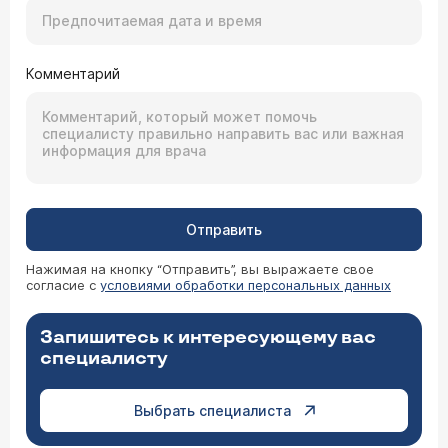
Комментарий
Отправить
Нажимая на кнопку “Отправить”, вы выражаете свое
согласие с
условиями обработки персональных данных
Запишитесь к интересующему вас
специалисту
Выбрать специалиста