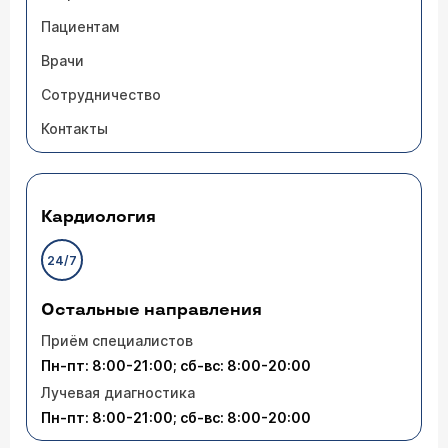
Пациентам
Врачи
Сотрудничество
Контакты
Кардиология
24/7
Остальные направления
Приём специалистов
Пн-пт: 8:00-21:00; сб-вс: 8:00-20:00
Лучевая диагностика
Пн-пт: 8:00-21:00; сб-вс: 8:00-20:00