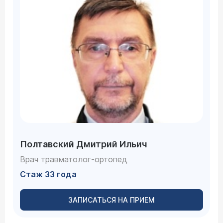
Полтавский Дмитрий Ильич
Врач травматолог-ортопед
Стаж 33 года
ЗАПИСАТЬСЯ НА ПРИЕМ