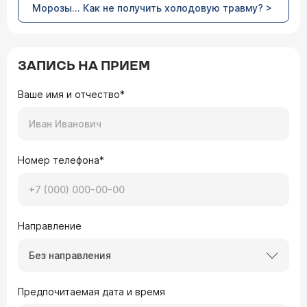
Морозы... Как не получить холодовую травму? >
ЗАПИСЬ НА ПРИЕМ
Ваше имя и отчество*
Номер телефона*
Направление
Без направления
Предпочитаемая дата и время