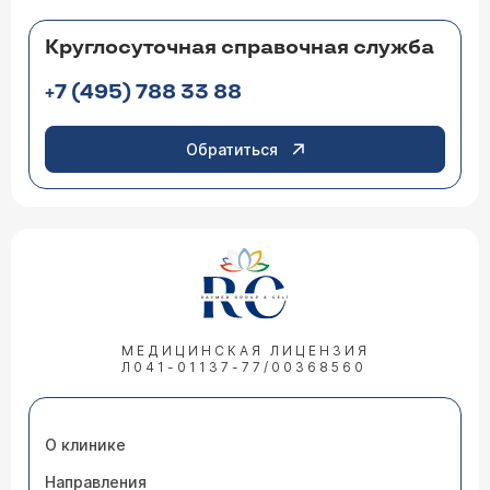
Круглосуточная справочная служба
+7 (495) 788 33 88
Обратиться
МЕДИЦИНСКАЯ ЛИЦЕНЗИЯ
Л041-01137-77/00368560
О клинике
Направления