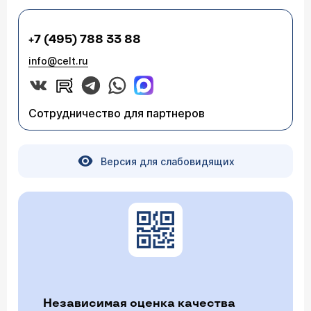
+7 (495) 788 33 88
info@celt.ru
Сотрудничество для партнеров
Версия для слабовидящих
Независимая оценка качества