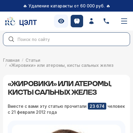
🔥
🔥
Удаление катаракты от 60 000 руб.
ЦЭЛТ
Главная
Статьи
«Жировики» или атеромы, кисты сальных желез
«ЖИРОВИКИ» ИЛИ АТЕРОМЫ,
КИСТЫ САЛЬНЫХ ЖЕЛЕЗ
Вместе с вами эту статью прочитали
23 674
человек
с 21 февраля 2012 года