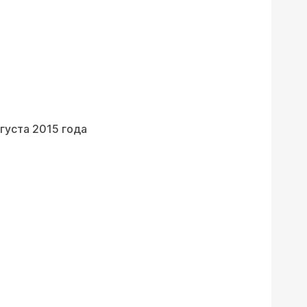
вгуста 2015 года