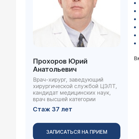
В
Прохоров Юрий
Анатольевич
Врач-хирург, заведующий
хирургической службой ЦЭЛТ,
кандидат медицинских наук,
врач высшей категории
Стаж 37 лет
ЗАПИСАТЬСЯ НА ПРИЕМ