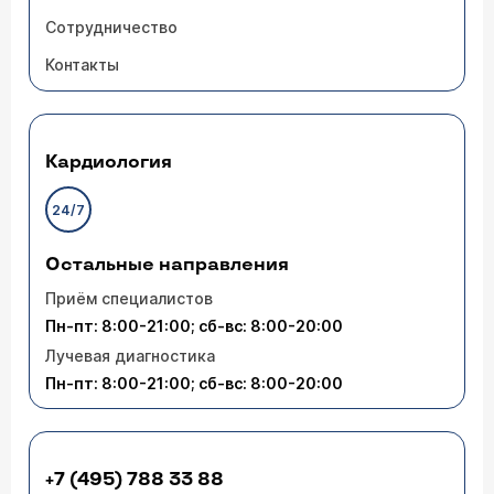
Сотрудничество
Контакты
Кардиология
24/7
Остальные направления
Приём специалистов
Пн-пт: 8:00-21:00; сб-вс: 8:00-20:00
Лучевая диагностика
Пн-пт: 8:00-21:00; сб-вс: 8:00-20:00
+7 (495) 788 33 88