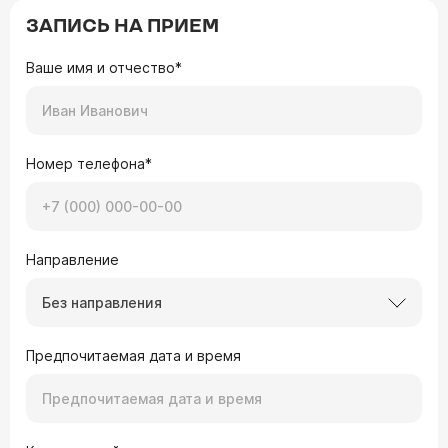
ЗАПИСЬ НА ПРИЕМ
Ваше имя и отчество*
Номер телефона*
Направление
Без направления
Предпочитаемая дата и время