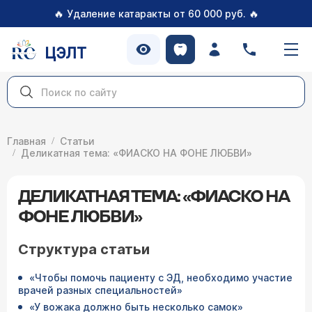
🔥
🔥
Удаление катаракты от 60 000 руб.
ЦЭЛТ
Главная
Статьи
Деликатная тема: «ФИАСКО НА ФОНЕ ЛЮБВИ»
ДЕЛИКАТНАЯ ТЕМА: «ФИАСКО НА
ФОНЕ ЛЮБВИ»
Структура статьи
«Чтобы помочь пациенту с ЭД, необходимо участие
врачей разных специальностей»
«У вожака должно быть несколько самок»