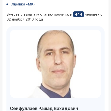
Справка «МК»
Вместе с вами эту статью прочитали
444
человек с
02 ноября 2010 года
Сейфуллаев Рашад Вахидович