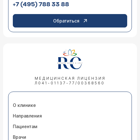
+7 (495) 788 33 88
Обратиться
МЕДИЦИНСКАЯ ЛИЦЕНЗИЯ
Л041-01137-77/00368560
О клинике
Направления
Пациентам
Врачи