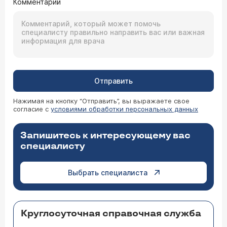
Комментарий
Отправить
Нажимая на кнопку “Отправить”, вы выражаете свое
согласие с
условиями обработки персональных данных
Запишитесь к интересующему вас
специалисту
Выбрать специалиста
Круглосуточная справочная служба