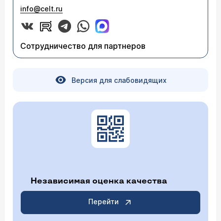
info@celt.ru
Сотрудничество для партнеров
Версия для слабовидящих
Независимая оценка качества
Перейти