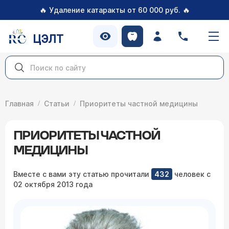
🔥
🔥
Удаление катаракты от 60 000 руб.
ЦЭЛТ
Главная
Статьи
Приоритеты частной медицины
ПРИОРИТЕТЫ ЧАСТНОЙ
МЕДИЦИНЫ
Вместе с вами эту статью прочитали
432
человек с
02 октября 2013 года