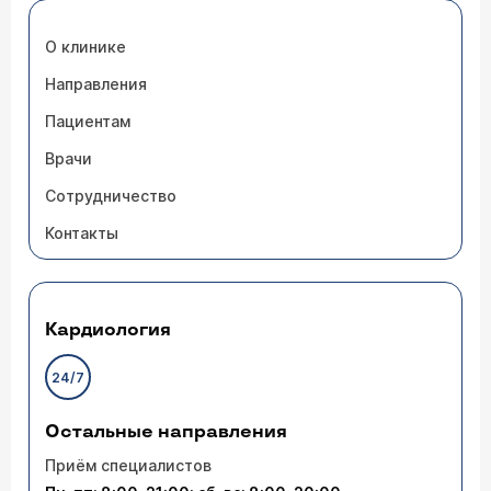
О клинике
Направления
Пациентам
Врачи
Сотрудничество
Контакты
Кардиология
24/7
Остальные направления
Приём специалистов