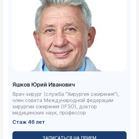
Яшков Юрий Иванович
Врач-хирург (служба "Хирургия ожирения"),
член совета Международной федерации
хирургии ожирения (IFSO), доктор
медицинских наук, профессор
Стаж 46 лет
ЗАПИСАТЬСЯ НА ПРИЕМ