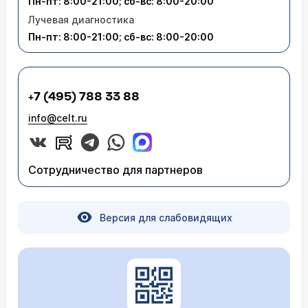
Пн-пт: 8:00-21:00; сб-вс: 8:00-20:00
Лучевая диагностика
Пн-пт: 8:00-21:00; сб-вс: 8:00-20:00
+7 (495) 788 33 88
info@celt.ru
Сотрудничество для партнеров
Версия для слабовидящих