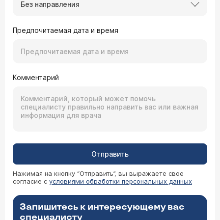
Без направления
Предпочитаемая дата и время
Комментарий
Отправить
Нажимая на кнопку “Отправить”, вы выражаете свое
согласие с
условиями обработки персональных данных
Запишитесь к интересующему вас
специалисту