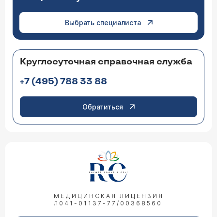
Выбрать специалиста
Круглосуточная справочная служба
+7 (495) 788 33 88
Обратиться
МЕДИЦИНСКАЯ ЛИЦЕНЗИЯ
Л041-01137-77/00368560