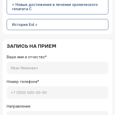
< Новые достижения в лечении хронического
гепатита С
История Eid >
ЗАПИСЬ НА ПРИЕМ
Ваше имя и отчество*
Номер телефона*
Направление