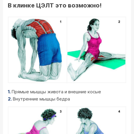
В клинке ЦЭЛТ это возможно!
Прямые мышцы живота и внешние косые
Внутренние мышцы бедра