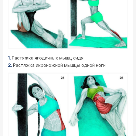
Растяжка ягодичных мышц сидя
Растяжка икроножной мышцы одной ноги