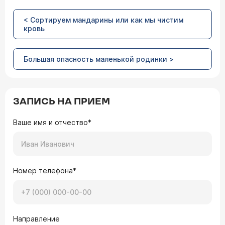
< Сортируем мандарины или как мы чистим
кровь
Большая опасность маленькой родинки >
ЗАПИСЬ НА ПРИЕМ
Ваше имя и отчество*
Номер телефона*
Направление