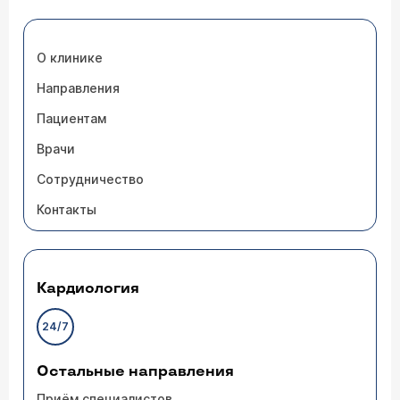
О клинике
Направления
Пациентам
Врачи
Сотрудничество
Контакты
Кардиология
24/7
Остальные направления
Приём специалистов