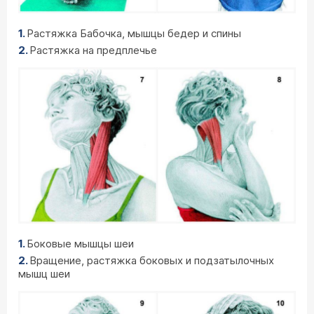
Растяжка Бабочка, мышцы бедер и спины
Растяжка на предплечье
Боковые мышцы шеи
Вращение, растяжка боковых и подзатылочных
мышц шеи