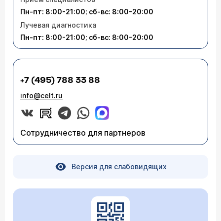
Пн-пт: 8:00-21:00; сб-вс: 8:00-20:00
Лучевая диагностика
Пн-пт: 8:00-21:00; сб-вс: 8:00-20:00
+7 (495) 788 33 88
info@celt.ru
Сотрудничество для партнеров
Версия для слабовидящих