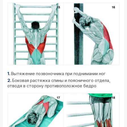
Вытяжение позвоночника при поднимании ног
Боковая растяжка спины и поясничного отдела,
отводя в сторону противоположное бедро