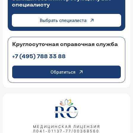
специалисту
Выбрать специалиста
Круглосуточная справочная служба
+7 (495) 788 33 88
Обратиться
МЕДИЦИНСКАЯ ЛИЦЕНЗИЯ
Л041-01137-77/00368560