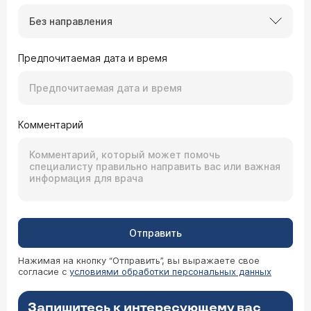
Без направления
Предпочитаемая дата и время
Комментарий
Отправить
Нажимая на кнопку “Отправить”, вы выражаете свое
согласие с
условиями обработки персональных данных
Запишитесь к интересующему вас