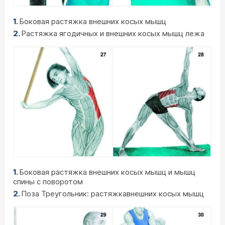
Боковая растяжка внешних косых мышц
Растяжка ягодичных и внешних косых мышц лежа
Боковая растяжка внешних косых мышц и мышц
спины с поворотом
Поза Треугольник: растяжкавнешних косых мышц