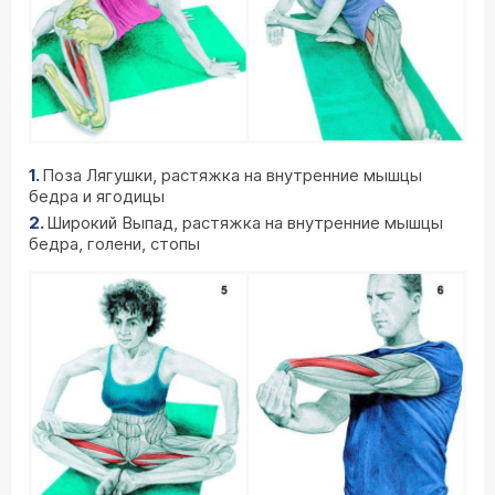
Поза Лягушки, растяжка на внутренние мышцы
бедра и ягодицы
Широкий Выпад, растяжка на внутренние мышцы
бедра, голени, стопы