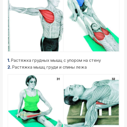
Растяжка грудных мышц с упором на стену
Растяжка мышц груди и спины лежа