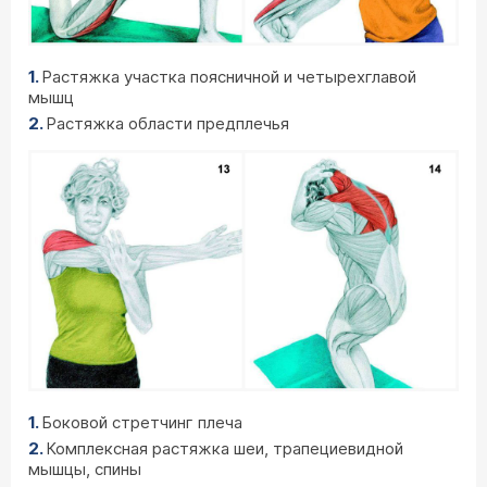
Растяжка участка поясничной и четырехглавой
мышц
Растяжка области предплечья
Боковой стретчинг плеча
Комплексная растяжка шеи, трапециевидной
мышцы, спины