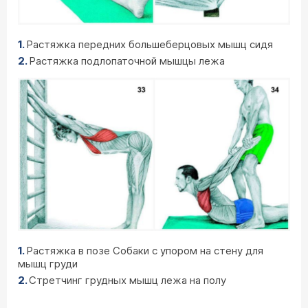
Растяжка передних большеберцовых мышц сидя
Растяжка подлопаточной мышцы лежа
Растяжка в позе Собаки с упором на стену для
мышц груди
Стретчинг грудных мышц лежа на полу