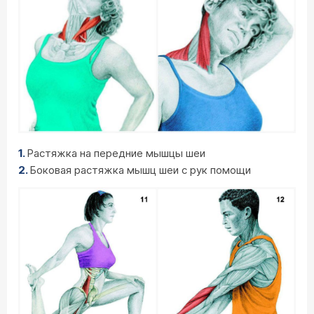
Растяжка на передние мышцы шеи
Боковая растяжка мышц шеи с рук помощи