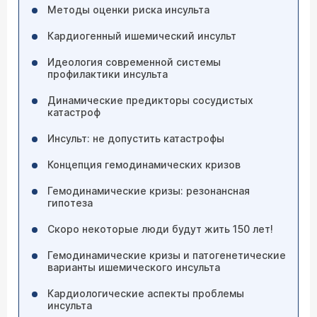
Методы оценки риска инсульта
Кардиогенный ишемический инсульт
Идеология современной системы
профилактики инсульта
Динамические предикторы сосудистых
катастроф
Инсульт: не допустить катастрофы
Концепция гемодинамических кризов
Гемодинамические кризы: резонансная
гипотеза
Скоро некоторые люди будут жить 150 лет!
Гемодинамические кризы и патогенетические
варианты ишемического инсульта
Кардиологические аспекты проблемы
инсульта