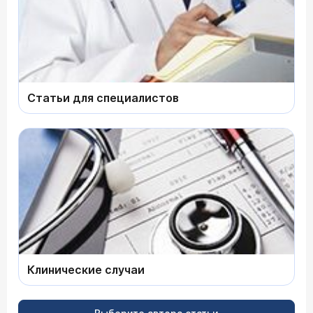
Статьи для специалистов
Клинические случаи