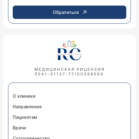
Обратиться
МЕДИЦИНСКАЯ ЛИЦЕНЗИЯ
Л041-01137-77/00368560
О клинике
Направления
Пациентам
Врачи
Сотрудничество