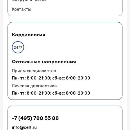
Контакты
Кардиология
24/7
Остальные направления
Приём специалистов
Пн-пт: 8:00-21:00; сб-вс: 8:00-20:00
Лучевая диагностика
Пн-пт: 8:00-21:00; сб-вс: 8:00-20:00
+7 (495) 788 33 88
info@celt.ru