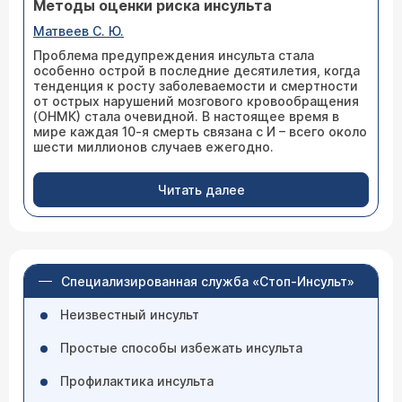
Методы оценки риска инсульта
Матвеев С. Ю.
Проблема предупреждения инсульта стала
особенно острой в последние десятилетия, когда
тенденция к росту заболеваемости и смертности
от острых нарушений мозгового кровообращения
(ОНМК) стала очевидной. В настоящее время в
мире каждая 10-я смерть связана с И – всего около
шести миллионов случаев ежегодно.
Читать далее
Специализированная служба «Стоп-Инсульт»
Неизвестный инсульт
Простые способы избежать инсульта
Профилактика инсульта