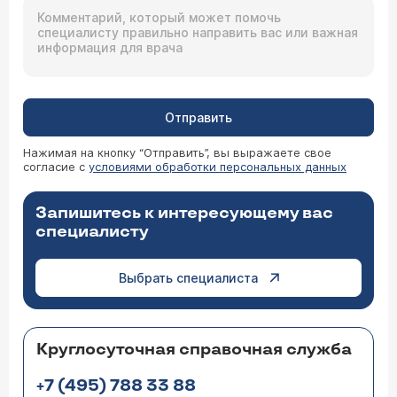
Отправить
Нажимая на кнопку “Отправить”, вы выражаете свое
согласие с
условиями обработки персональных данных
Запишитесь к интересующему вас
специалисту
Выбрать специалиста
Круглосуточная справочная служба
+7 (495) 788 33 88