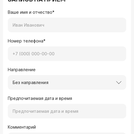
Ваше имя и отчество*
Номер телефона*
Направление
Без направления
Предпочитаемая дата и время
Комментарий