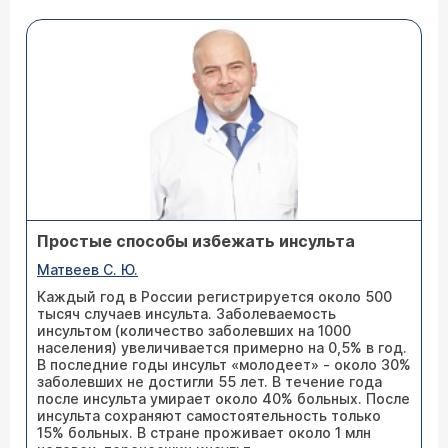
Простые способы избежать инсульта
Матвеев С. Ю.
Каждый год в России регистрируется около 500
тысяч случаев инсульта. Заболеваемость
инсультом (количество заболевших на 1000
населения) увеличивается примерно на 0,5% в год.
В последние годы инсульт «молодеет» - около 30%
заболевших не достигли 55 лет. В течение года
после инсульта умирает около 40% больных. После
инсульта сохраняют самостоятельность только
15% больных. В стране проживает около 1 млн