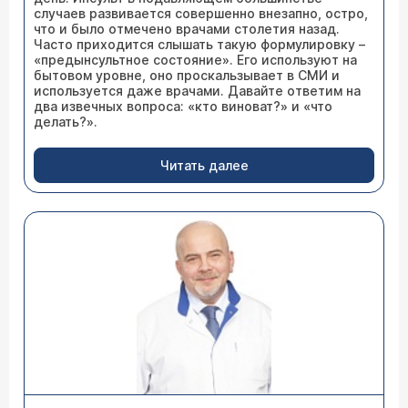
случаев развивается совершенно внезапно, остро,
что и было отмечено врачами столетия назад.
Часто приходится слышать такую формулировку –
«предынсультное состояние». Его используют на
бытовом уровне, оно проскальзывает в СМИ и
используется даже врачами. Давайте ответим на
два извечных вопроса: «кто виноват?» и «что
делать?».
Читать далее