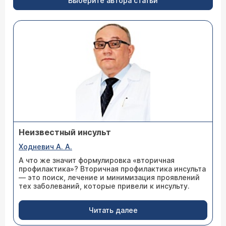
Выберите автора статьи
Неизвестный инсульт
Ходневич А. А.
А что же значит формулировка «вторичная
профилактика»? Вторичная профилактика инсульта
— это поиск, лечение и минимизация проявлений
тех заболеваний, которые привели к инсульту.
Читать далее