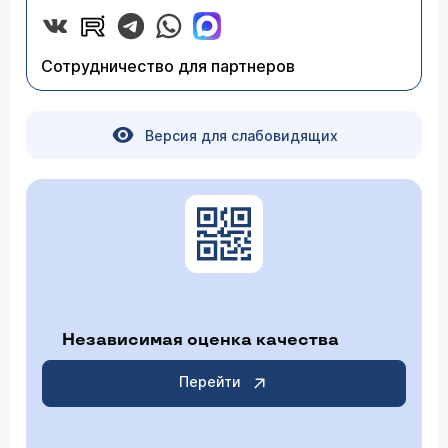
Сотрудничество для партнеров
Версия для слабовидящих
Независимая оценка качества
Перейти