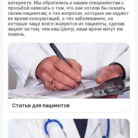
интернете. Мы обратились к нашим специалистам с
просьбой написать о том, что они хотели бы сказать
своим пациентам, о тех вопросах, которые им задают
во время консультаций, о тех заболеваниях, на
которые чаще всего жалуются их пациенты, сделав
акцент на том, чем наш Центр, наши врачи могут им
помочь.
Статьи для пациентов