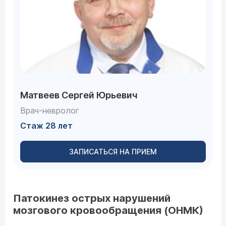
Матвеев Сергей Юрьевич
Врач-невролог
Стаж 28 лет
ЗАПИСАТЬСЯ НА ПРИЕМ
Патокинез острых нарушений
мозгового кровообращения (ОНМК)