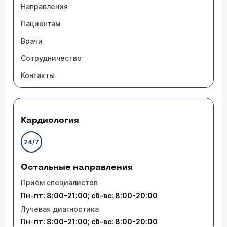
Направления
Пациентам
Врачи
Сотрудничество
Контакты
Кардиология
24/7
Остальные направления
Приём специалистов
Пн-пт: 8:00-21:00; сб-вс: 8:00-20:00
Лучевая диагностика
Пн-пт: 8:00-21:00; сб-вс: 8:00-20:00