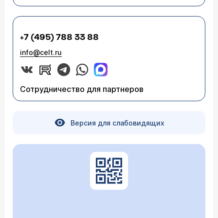
+7 (495) 788 33 88
info@celt.ru
Сотрудничество для партнеров
Версия для слабовидящих