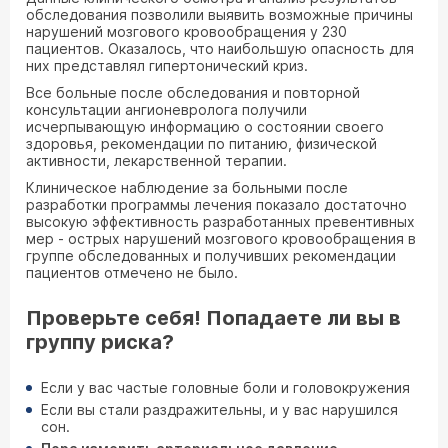
обследования позволили выявить возможные причины
нарушений мозгового кровообращения у 230
пациентов. Оказалось, что наибольшую опасность для
них представлял гипертонический криз.
Все больные после обследования и повторной
консультации ангионевролога получили
исчерпывающую информацию о состоянии своего
здоровья, рекомендации по питанию, физической
активности, лекарственной терапии.
Клиническое наблюдение за больными после
разработки программы лечения показало достаточно
высокую эффективность разработанных превентивных
мер - острых нарушений мозгового кровообращения в
группе обследованных и получивших рекомендации
пациентов отмечено не было.
Проверьте себя! Попадаете ли вы в
группу риска?
Если у вас частые головные боли и головокружения
Если вы стали раздражительны, и у вас нарушился
сон.