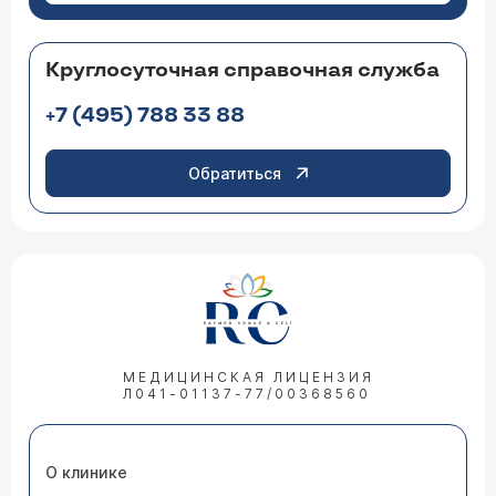
Круглосуточная справочная служба
+7 (495) 788 33 88
Обратиться
МЕДИЦИНСКАЯ ЛИЦЕНЗИЯ
Л041-01137-77/00368560
О клинике