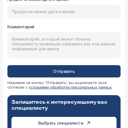
Комментарий
Отправить
Нажимая на кнопку “Отправить”, вы выражаете свое
согласие с
условиями обработки персональных данных
Запишитесь к интересующему вас
специалисту
Выбрать специалиста