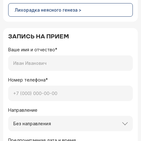
Лихорадка неясного генеза >
ЗАПИСЬ НА ПРИЕМ
Ваше имя и отчество*
Номер телефона*
Направление
Без направления
Предпочитаемая дата и время