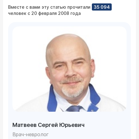
Вместе с вами эту статью прочитали
35 094
человек с 20 февраля 2008 года
Матвеев Сергей Юрьевич
Врач-невролог