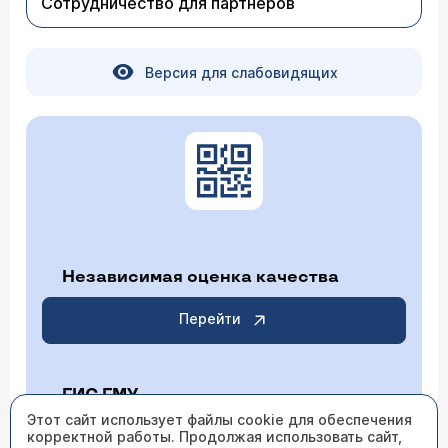
Сотрудничество для партнеров
Версия для слабовидящих
Независимая оценка качества
Перейти
ГИС ГМУ
Этот сайт использует файлы cookie для обеспечения
корректной работы. Продолжая использовать сайт,
Перейти