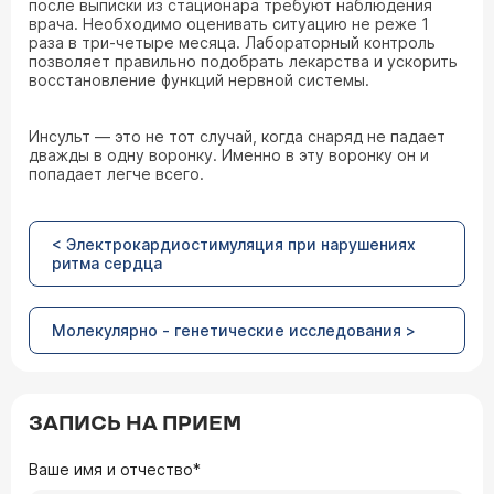
после выписки из стационара требуют наблюдения
врача. Необходимо оценивать ситуацию не реже 1
раза в три-четыре месяца. Лабораторный контроль
позволяет правильно подобрать лекарства и ускорить
восстановление функций нервной системы.
Инсульт — это не тот случай, когда снаряд не падает
дважды в одну воронку. Именно в эту воронку он и
попадает легче всего.
< Электрокардио­стимуляция при нарушениях
ритма сердца
Молекулярно - генетические исследования >
ЗАПИСЬ НА ПРИЕМ
Ваше имя и отчество*