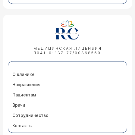
МЕДИЦИНСКАЯ ЛИЦЕНЗИЯ
Л041-01137-77/00368560
О клинике
Направления
Пациентам
Врачи
Сотрудничество
Контакты