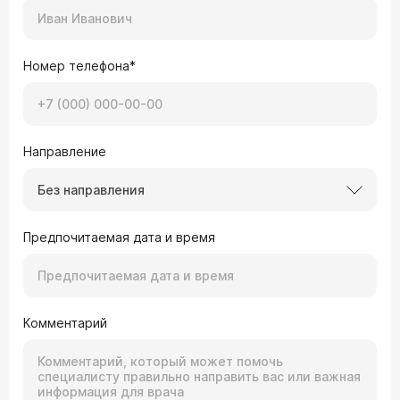
Номер телефона*
Направление
Без направления
Предпочитаемая дата и время
Комментарий