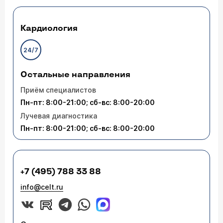
Кардиология
24/7
Остальные направления
Приём специалистов
Пн-пт: 8:00-21:00; сб-вс: 8:00-20:00
Лучевая диагностика
Пн-пт: 8:00-21:00; сб-вс: 8:00-20:00
+7 (495) 788 33 88
info@celt.ru