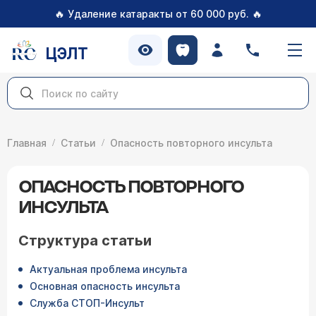
🔥
🔥
Удаление катаракты от 60 000 руб.
ЦЭЛТ
Главная
Статьи
Опасность повторного инсульта
ОПАСНОСТЬ ПОВТОРНОГО
ИНСУЛЬТА
Структура статьи
Актуальная проблема инсульта
Основная опасность инсульта
Служба СТОП-Инсульт