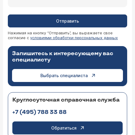
Отправить
Нажимая на кнопку “Отправить”, вы выражаете свое
согласие с
условиями обработки персональных данных
Запишитесь к интересующему вас
специалисту
Выбрать специалиста
Круглосуточная справочная служба
+7 (495) 788 33 88
Обратиться