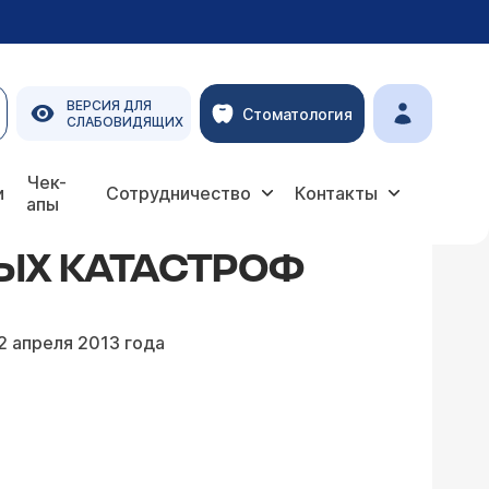
ВЕРСИЯ ДЛЯ
Стоматология
СЛАБОВИДЯЩИХ
Чек-
и
Сотрудничество
Контакты
апы
ЫХ КАТАСТРОФ
2 апреля 2013 года