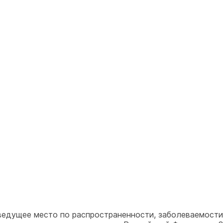
едущее место по распространенности, заболеваемости,