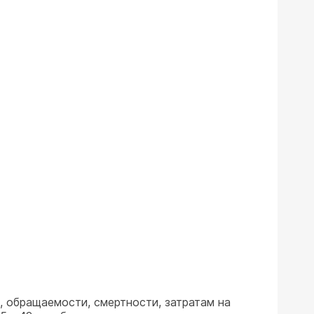
 обращаемости, смертности, затратам на