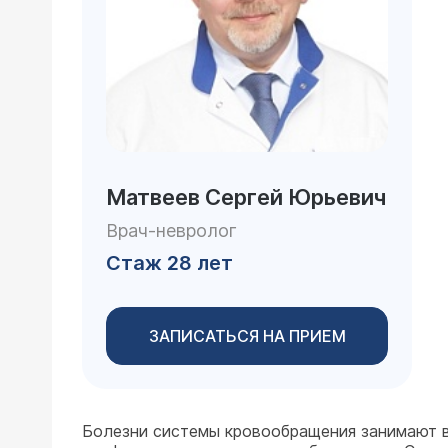
Матвеев Сергей Юрьевич
Врач-невролог
Стаж 28 лет
ЗАПИСАТЬСЯ НА ПРИЕМ
Болезни системы кровообращения занимают в