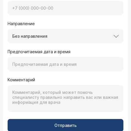
Направление
Без направления
Предпочитаемая дата и время
Комментарий
Отправить