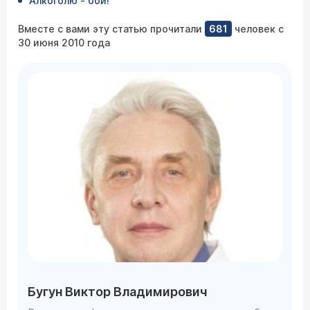
Алкоголю - бой!
Вместе с вами эту статью прочитали
681
человек с
30 июня 2010 года
Бугун Виктор Владимирович