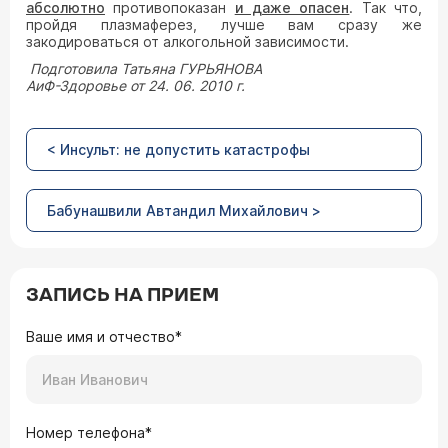
абсолютно
противопоказан
и даже опасен
. Так что,
пройдя плазмаферез, лучше вам сразу же
закодироваться от алкогольной зависимости.
Подготовила Татьяна ГУРЬЯНОВА
АиФ-Здоровье от 24. 06. 2010 г.
< Инсульт: не допустить катастрофы
Бабунашвили Автандил Михайлович >
ЗАПИСЬ НА ПРИЕМ
Ваше имя и отчество*
Номер телефона*