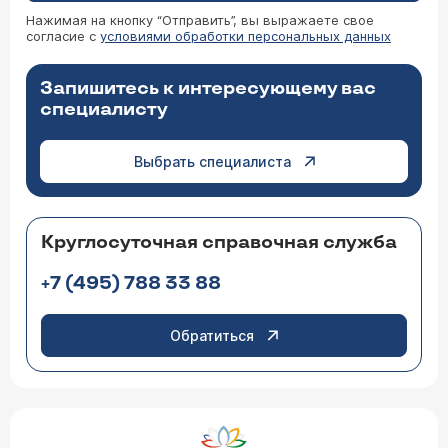
Нажимая на кнопку “Отправить”, вы выражаете свое
согласие с
условиями обработки персональных данных
Запишитесь к интересующему вас
специалисту
Выбрать специалиста
Круглосуточная справочная служба
+7 (495) 788 33 88
Обратиться