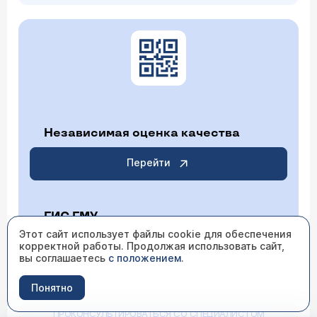
Независимая оценка качества
Перейти
ГИС ГМУ
Этот сайт использует файлы cookie для обеспечения
корректной работы. Продолжая использовать сайт,
Перейти
вы соглашаетесь
с положением
.
Понятно
ИМЕЮТСЯ ПРОТИВОПОКАЗАНИЯ НЕОБХОДИМО
ПРОКОНСУЛЬТИРОВАТЬСЯ СО СПЕЦИАЛИСТОМ