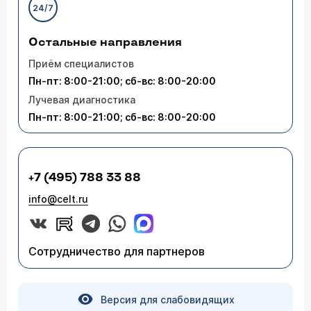
24/7
Остальные направления
Приём специалистов
Пн-пт: 8:00-21:00; сб-вс: 8:00-20:00
Лучевая диагностика
Пн-пт: 8:00-21:00; сб-вс: 8:00-20:00
+7 (495) 788 33 88
info@celt.ru
Сотрудничество для партнеров
Версия для слабовидящих