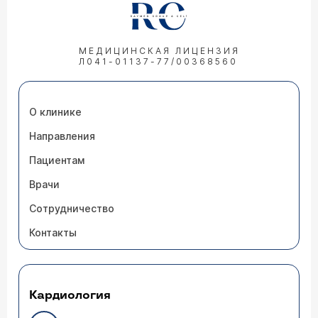
МЕДИЦИНСКАЯ ЛИЦЕНЗИЯ
Л041-01137-77/00368560
О клинике
Направления
Пациентам
Врачи
Сотрудничество
Контакты
Кардиология