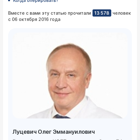
Когда оперировать?
Вместе с вами эту статью прочитали
13 578
человек
с 06 октября 2016 года
Луцевич Олег Эммануилович