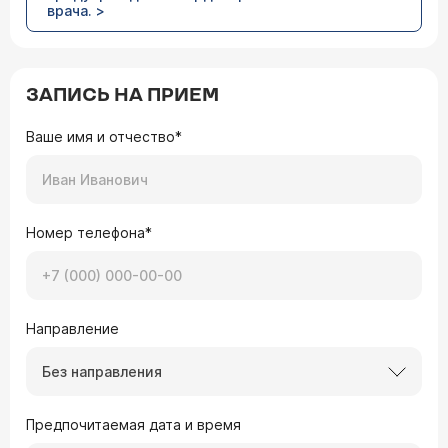
врача. >
ЗАПИСЬ НА ПРИЕМ
Ваше имя и отчество*
Номер телефона*
Направление
Без направления
Предпочитаемая дата и время