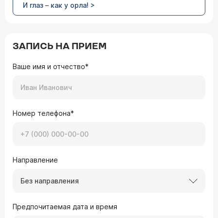
И глаз – как у орла! >
ЗАПИСЬ НА ПРИЕМ
Ваше имя и отчество*
Номер телефона*
Направление
Без направления
Предпочитаемая дата и время