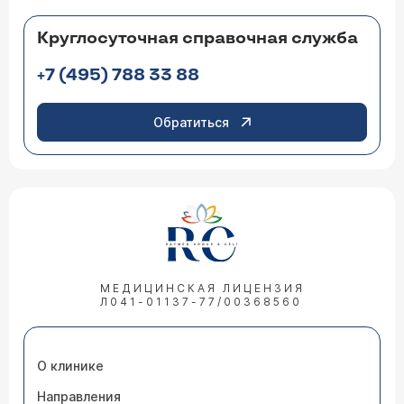
Круглосуточная справочная служба
+7 (495) 788 33 88
Обратиться
МЕДИЦИНСКАЯ ЛИЦЕНЗИЯ
Л041-01137-77/00368560
О клинике
Направления