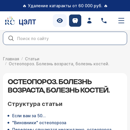
🔥
🔥
Удаление катаракты от 60 000 руб.
ЦЭЛТ
Главная
Статьи
Остеопороз. Болезнь возраста, болезнь костей.
ОСТЕОПОРОЗ. БОЛЕЗНЬ
ВОЗРАСТА, БОЛЕЗНЬ КОСТЕЙ.
Структура статьи
Если вам за 50...
"Виновники" остеопороза
Переломы случаются неожиданно, остеопороз