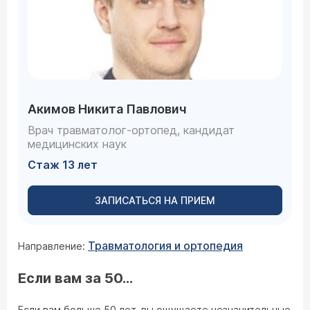
Акимов Никита Павлович
Врач травматолог-ортопед, кандидат
медицинских наук
Стаж 13 лет
ЗАПИСАТЬСЯ НА ПРИЕМ
Травматология и ортопедия
Направление:
Если вам за 50...
Если вам больше 50 лет, вы ощущаете незначительные