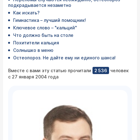
подкрадывается незаметно
Как искать?
Гимнастика – лучший помощник!
Ключевое слово – "кальций"
Что должно быть на столе
Похитители кальция
Солнышко в меню
Остеопороз. Не дайте ему ни единого шанса!
Вместе с вами эту статью прочитали
2 536
человек
с 27 января 2004 года