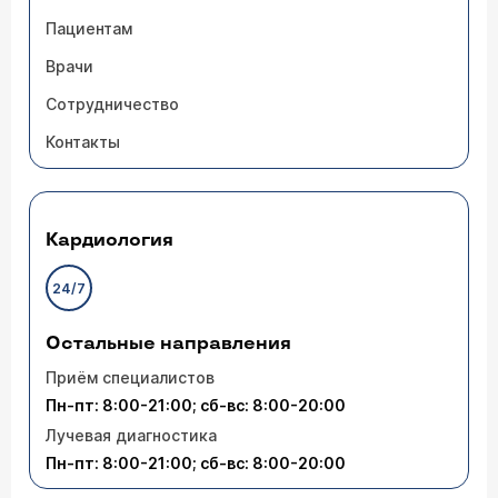
Пациентам
Врачи
Сотрудничество
Контакты
Кардиология
24/7
Остальные направления
Приём специалистов
Пн-пт: 8:00-21:00; сб-вс: 8:00-20:00
Лучевая диагностика
Пн-пт: 8:00-21:00; сб-вс: 8:00-20:00