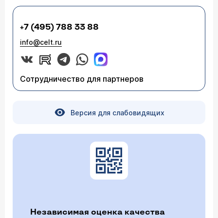
+7 (495) 788 33 88
info@celt.ru
Сотрудничество для партнеров
Версия для слабовидящих
Независимая оценка качества