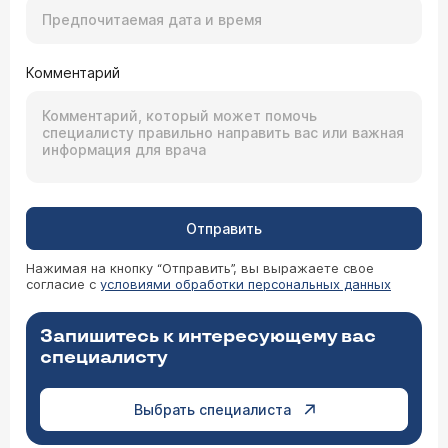
Комментарий
Отправить
Нажимая на кнопку “Отправить”, вы выражаете свое
согласие с
условиями обработки персональных данных
Запишитесь к интересующему вас
специалисту
Выбрать специалиста