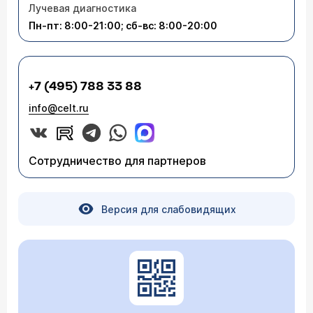
Лучевая диагностика
Пн-пт: 8:00-21:00; сб-вс: 8:00-20:00
+7 (495) 788 33 88
info@celt.ru
Сотрудничество для партнеров
Версия для слабовидящих