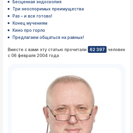
Бесценная эндоскопия
Три неоспоримых преимущества
Раз – и все готово!
Конец мучениям
Кино про горло
Предлагаем общаться на равных!
Вместе с вами эту статью прочитали
62 397
человек
с 06 февраля 2004 года