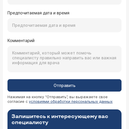
Предпочитаемая дата и время
Комментарий
Отправить
Нажимая на кнопку “Отправить”, вы выражаете свое
согласие с
условиями обработки персональных данных
Запишитесь к интересующему вас
специалисту