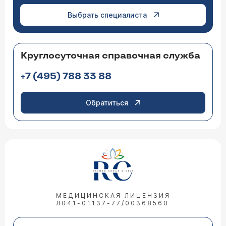
Выбрать специалиста
Круглосуточная справочная служба
+7 (495) 788 33 88
Обратиться
МЕДИЦИНСКАЯ ЛИЦЕНЗИЯ
Л041-01137-77/00368560