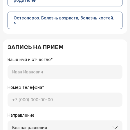
родителей
Остеопороз. Болезнь возраста, болезнь костей.
>
ЗАПИСЬ НА ПРИЕМ
Ваше имя и отчество*
Номер телефона*
Направление
Без направления