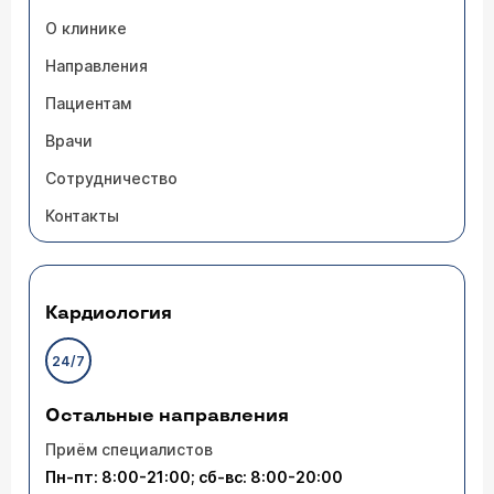
О клинике
Направления
Пациентам
Врачи
Сотрудничество
Контакты
Кардиология
24/7
Остальные направления
Приём специалистов
Пн-пт: 8:00-21:00; сб-вс: 8:00-20:00